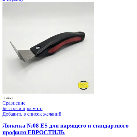
Новый
Сравнение
Быстрый просмотр
Добавить в список желаний
Лопатка №08 ES для парящего и стандартного
профиля ЕВРОСТИЛЬ