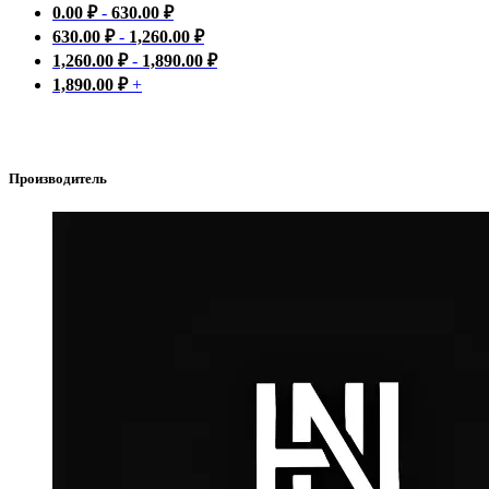
0.00
₽
-
630.00
₽
630.00
₽
-
1,260.00
₽
1,260.00
₽
-
1,890.00
₽
1,890.00
₽
+
Производитель