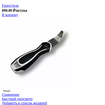
Евростиль
890.00
₽
/штука
В корзину
Новый
Сравнение
Быстрый просмотр
Добавить в список желаний