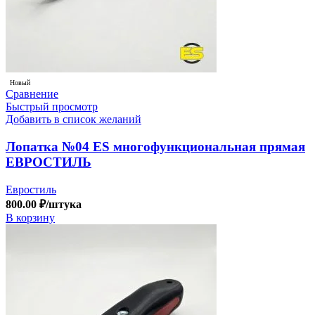
Новый
Сравнение
Быстрый просмотр
Добавить в список желаний
Лопатка №04 ES многофункциональная прямая
ЕВРОСТИЛЬ
Евростиль
800.00
₽
/штука
В корзину