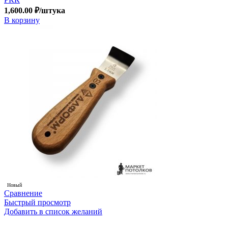
1,600.00
₽
/штука
В корзину
Новый
Сравнение
Быстрый просмотр
Добавить в список желаний