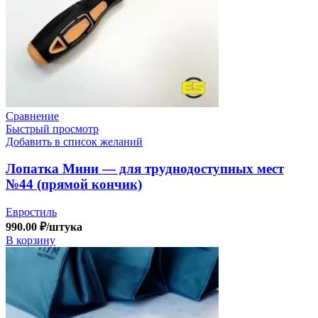
Сравнение
Быстрый просмотр
Добавить в список желаний
Лопатка Мини — для труднодоступных мест
№44 (прямой кончик)
Евростиль
990.00
₽
/штука
В корзину