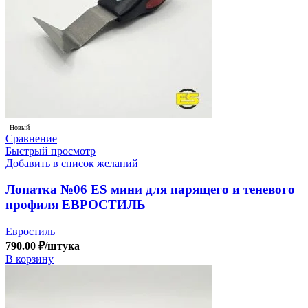
Новый
Сравнение
Быстрый просмотр
Добавить в список желаний
Лопатка №06 ES мини для парящего и теневого
профиля ЕВРОСТИЛЬ
Евростиль
790.00
₽
/штука
В корзину