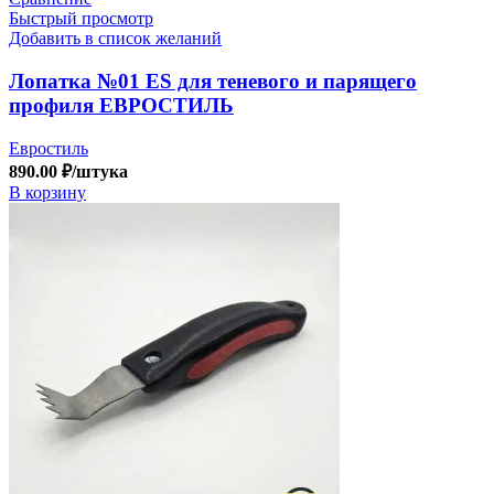
Быстрый просмотр
Добавить в список желаний
Лопатка №01 ES для теневого и парящего
профиля ЕВРОСТИЛЬ
Евростиль
890.00
₽
/штука
В корзину