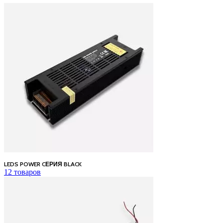
LEDS POWER CЕРИЯ BLACK
12 товаров