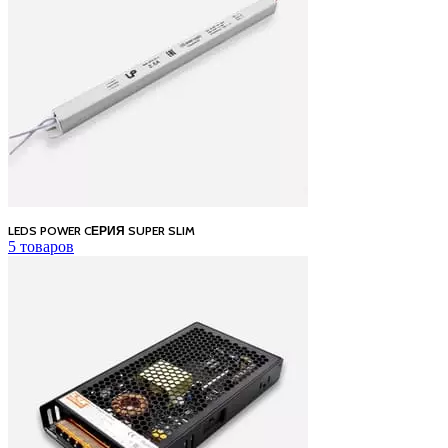
LEDS POWER CЕРИЯ SUPER SLIM
5 товаров