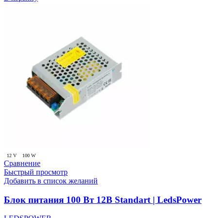
12 V
100 W
Сравнение
Быстрый просмотр
Добавить в список желаний
Блок питания 100 Вт 12В Standart | LedsPower