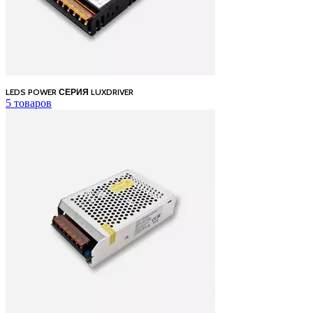
LEDS POWER СЕРИЯ LUXDRIVER
5 товаров