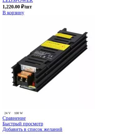
LEDSPOWER
1,220.00
₽
/шт
В корзину
24 V
100 W
Сравнение
Быстрый просмотр
Добавить в список желаний