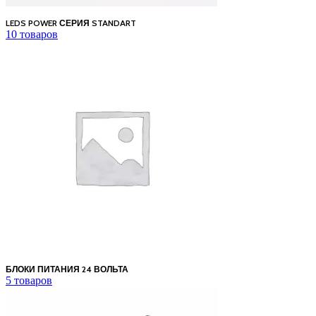
LEDS POWER СЕРИЯ STANDART
10 товаров
БЛОКИ ПИТАНИЯ 24 ВОЛЬТА
5 товаров