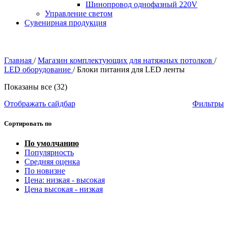
Шинопровод однофазный 220V
Управление светом
Сувенирная продукция
Главная
/
Магазин комплектующих для натяжных потолков
/
LED оборудование
/
Блоки питания для LED ленты
Показаны все (32)
Отображать сайдбар
Фильтры
Сортировать по
По умолчанию
Популярность
Средняя оценка
По новизне
Цена: низкая - высокая
Цена высокая - низкая