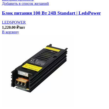
Добавить в список желаний
Блок питания 100 Вт 24В Standart | LedsPower
LEDSPOWER
1,220.00
₽
/шт
В корзину