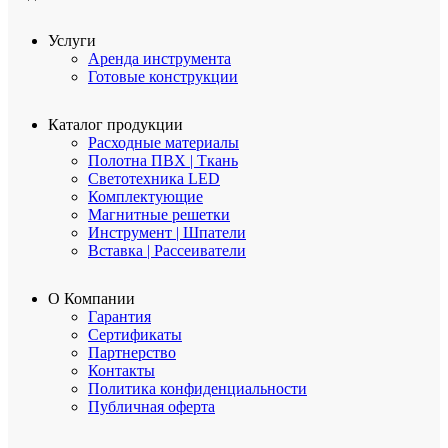
Услуги
Аренда инструмента
Готовые конструкции
Каталог продукции
Расходные материалы
Полотна ПВХ | Ткань
Светотехника LED
Комплектующие
Магнитные решетки
Инструмент | Шпатели
Вставка | Рассеиватели
О Компании
Гарантия
Сертификаты
Партнерство
Контакты
Политика конфиденциальности
Публичная оферта