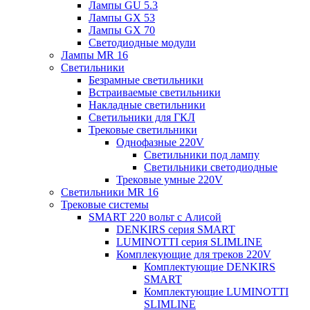
Лампы GU 5.3
Лампы GX 53
Лампы GX 70
Светодиодные модули
Лампы MR 16
Светильники
Безрамные светильники
Встраиваемые светильники
Накладные светильники
Светильники для ГКЛ
Трековые светильники
Однофазные 220V
Светильники под лампу
Светильники светодиодные
Трековые умные 220V
Светильники MR 16
Трековые системы
SMART 220 вольт c Алисой
DENKIRS серия SMART
LUMINOTTI серия SLIMLINE
Комплекующие для треков 220V
Комплектующие DENKIRS
SMART
Комплектующие LUMINOTTI
SLIMLINE