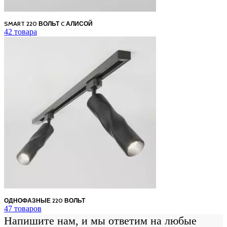
SMART 220 ВОЛЬТ C АЛИСОЙ
42 товара
ОДНОФАЗНЫЕ 220 ВОЛЬТ
47 товаров
Напишите нам, и мы ответим на любые