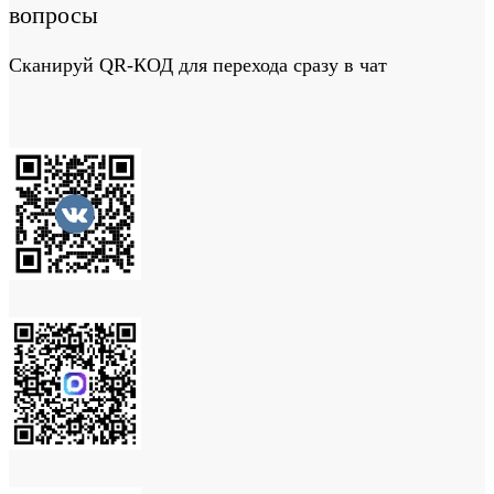
вопросы
Сканируй QR-КОД для перехода сразу в чат