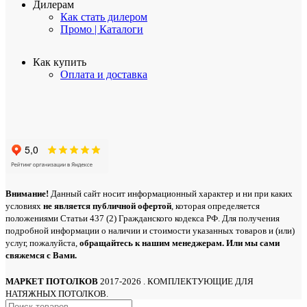
Дилерам
Как стать дилером
Промо | Каталоги
Как купить
Оплата и доставка
Внимание!
Данный сайт носит информационный характер и ни при каких
условиях
не является публичной офертой
, которая определяется
положениями Статьи 437 (2) Гражданского кодекса РФ. Для получения
подробной информации о наличии и стоимости указанных товаров и (или)
услуг, пожалуйста,
обращайтесь
к нашим менеджерам. Или мы сами
свяжемся с Вами.
МАРКЕТ ПОТОЛКОВ
2017-2026 . КОМПЛЕКТУЮЩИЕ ДЛЯ
НАТЯЖНЫХ ПОТОЛКОВ.