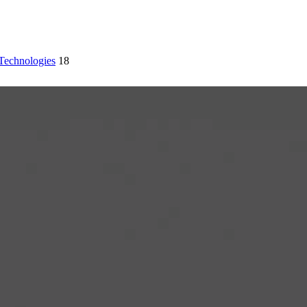
Technologies
18