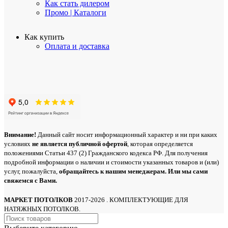
Как стать дилером
Промо | Каталоги
Как купить
Оплата и доставка
Внимание!
Данный сайт носит информационный характер и ни при каких
условиях
не является публичной офертой
, которая определяется
положениями Статьи 437 (2) Гражданского кодекса РФ. Для получения
подробной информации о наличии и стоимости указанных товаров и (или)
услуг, пожалуйста,
обращайтесь
к нашим менеджерам. Или мы сами
свяжемся с Вами.
МАРКЕТ ПОТОЛКОВ
2017-2026 . КОМПЛЕКТУЮЩИЕ ДЛЯ
НАТЯЖНЫХ ПОТОЛКОВ.