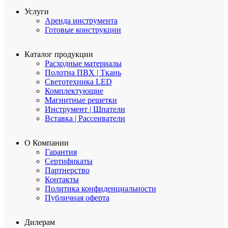
Услуги
Аренда инструмента
Готовые конструкции
Каталог продукции
Расходные материалы
Полотна ПВХ | Ткань
Светотехника LED
Комплектующие
Магнитные решетки
Инструмент | Шпатели
Вставка | Рассеиватели
О Компании
Гарантия
Сертификаты
Партнерство
Контакты
Политика конфиденциальности
Публичная оферта
Дилерам