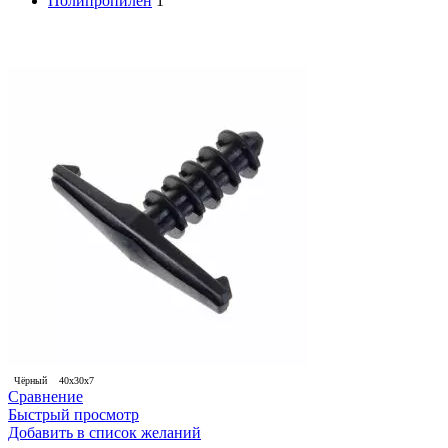
Полипропилен
1
Чёрный
40х30х7
Сравнение
Быстрый просмотр
Добавить в список желаний