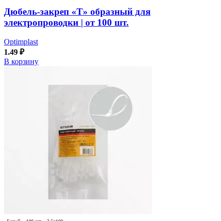
Дюбель-закреп «Т» образный для
электропроводки | от 100 шт.
Optimplast
1.49
₽
В корзину