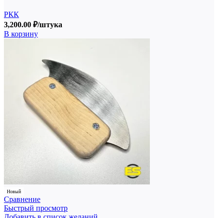
РКК
3,200.00
₽
/штука
В корзину
Новый
Сравнение
Быстрый просмотр
Добавить в список желаний