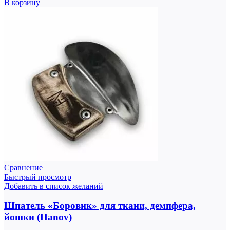
В корзину
Сравнение
Быстрый просмотр
Добавить в список желаний
Шпатель «Боровик» для ткани, демпфера,
йошки (Hanov)