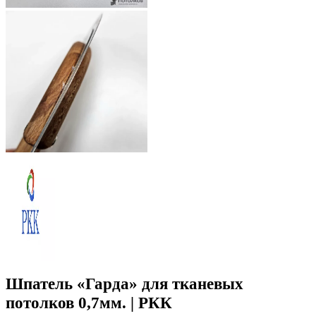
Шпатель «Гарда» для тканевых
потолков 0,7мм. | РКК