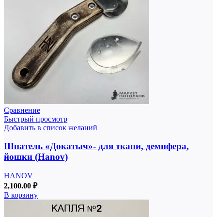
Сравнение
Быстрый просмотр
Добавить в список желаний
Шпатель «Докатыч»- для ткани, демпфера,
йошки (Hanov)
HANOV
2,100.00
₽
В корзину