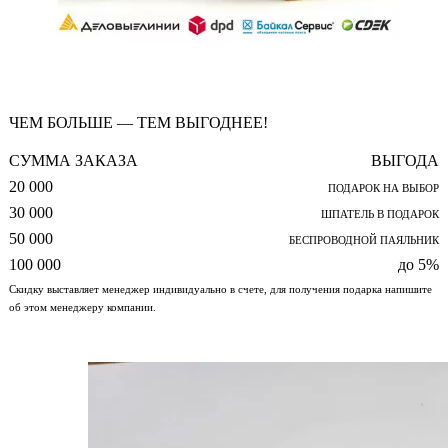
ЧЕМ БОЛЬШЕ — ТЕМ ВЫГОДНЕЕ!
СУММА ЗАКАЗА
ВЫГОДА
20 000
ПОДАРОК НА ВЫБОР
30 000
ШПАТЕЛЬ В ПОДАРОК
50 000
БЕСПРОВОДНОЙ ПАЯЛЬНИК
100 000
до 5%
Скидку выставляет менеджер индивидуально в счете, для получения подарка напишите
об этом менеджеру компании.