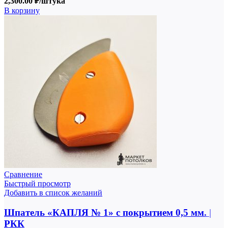
2,300.00
₽
/штука
В корзину
Сравнение
Быстрый просмотр
Добавить в список желаний
Шпатель «КАПЛЯ № 1» с покрытием 0,5 мм. |
РКК