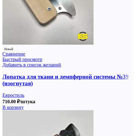
Новый
Сравнение
Быстрый просмотр
Добавить в список желаний
Лопатка для ткани и демпферной системы №39
(изогнутая)
Евростиль
710.00
₽
/штука
В корзину