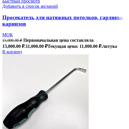
Быстрый просмотр
Добавить в список желаний
Просекатель для натяжных потолков, гардины,
карнизов
МОК
Первоначальная цена составляла
15,000.00
₽
15,000.00 ₽.
11,000.00
₽
Текущая цена: 11,000.00 ₽.
/штука
В корзину