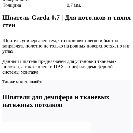
Толщина
0,7 мм.
Шпатель Garda 0.7 | Для потолков и тихих
стен
Шпатель универсален тем, что позволяет легко и быстро
заправлять полотно не только на ровных поверхностях, но и в
углах.
Данный шпатель предназначен для установки тканевых
полотен, а также пленки ПВХ в профиля демпферной
системы монтажа.
Так же может подойти:
Шпатели для демпфера и тканевых
натяжных потолков