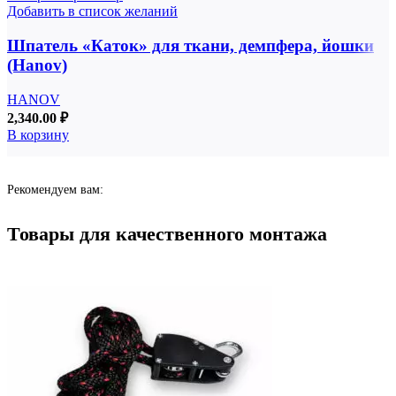
Добавить в список желаний
Шпатель «Каток» для ткани, демпфера, йошки
(Hanov)
HANOV
2,340.00
₽
В корзину
Рекомендуем вам:
Товары для качественного монтажа