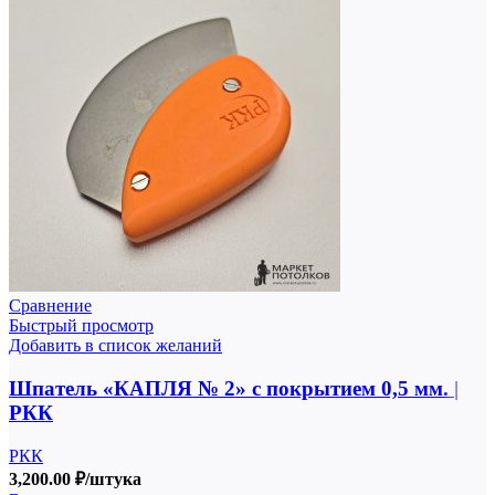
Сравнение
Быстрый просмотр
Добавить в список желаний
Шпатель «КАПЛЯ № 2» с покрытием 0,5 мм. |
РКК
РКК
3,200.00
₽
/штука