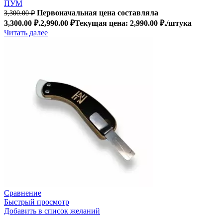
ПУМ
Первоначальная цена составляла
3,300.00
₽
3,300.00 ₽.
2,990.00
₽
Текущая цена: 2,990.00 ₽.
/штука
Читать далее
Сравнение
Быстрый просмотр
Добавить в список желаний