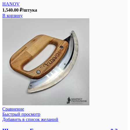
HANOV
1,540.00
₽
/штука
В корзину
Сравнение
Быстрый просмотр
Добавить в список желаний