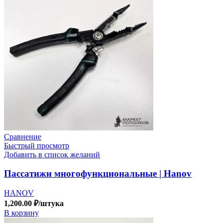
Сравнение
Быстрый просмотр
Добавить в список желаний
Пассатижи многофункциональные | Hanov
HANOV
1,200.00
₽
/штука
В корзину