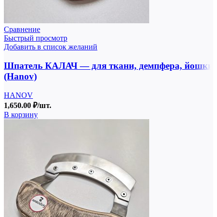
Сравнение
Быстрый просмотр
Добавить в список желаний
Шпатель КАЛАЧ — для ткани, демпфера, йошки
(Hanov)
HANOV
1,650.00
₽
/шт.
В корзину