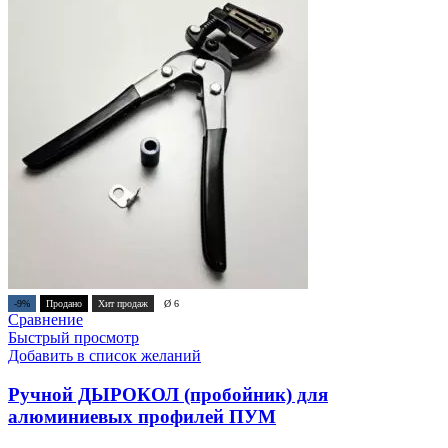
-9%
Продано
Хит продаж
Ø 6
Сравнение
Быстрый просмотр
Добавить в список желаний
Ручной ДЫРОКОЛ (пробойник) для
алюминиевых профилей ПУМ