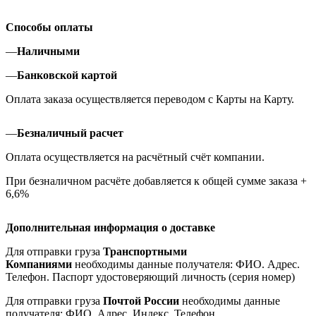
Способы оплаты
—
Наличными
—
Банковской картой
Оплата заказа осуществляется переводом с Карты на Карту.
—
Безналичный расчет
Оплата осуществляется на расчётный счёт компании.
При безналичном расчёте добавляется к общей сумме заказа +
6,6%
Дополнительная информация о доставке
Для отправки груза
Транспортными
Компаниями
необходимы данные получателя: ФИО. Адрес.
Телефон. Паспорт удостоверяющий личность (серия номер)
Для отправки груза
Почтой России
необходимы данные
получателя: ФИО. Адрес. Индекс. Телефон