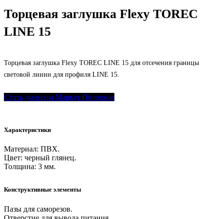
Торцевая заглушка Flexy TOREC
LINE 15
Торцевая заглушка Flexy TOREC LINE 15 для отсечения границы
световой линии для профиля LINE 15.
Стать дилером Маркет Потолков
Характеристики
Материал: ПВХ.
Цвет: черный глянец.
Толщина: 3 мм.
Конструктивные элементы
Пазы для саморезов.
Отверстие для вывода питания.