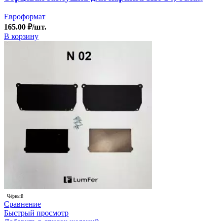
Евроформат
165.00
₽
/шт.
В корзину
Чёрный
Сравнение
Быстрый просмотр