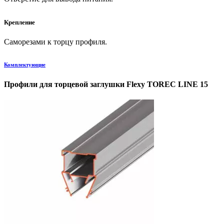
Крепление
Саморезами к торцу профиля.
Комплектующие
Профили для торцевой заглушки Flexy TOREC LINE 15