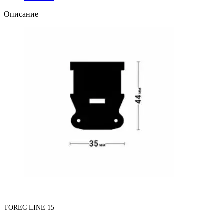
Описание
TOREC LINE 15