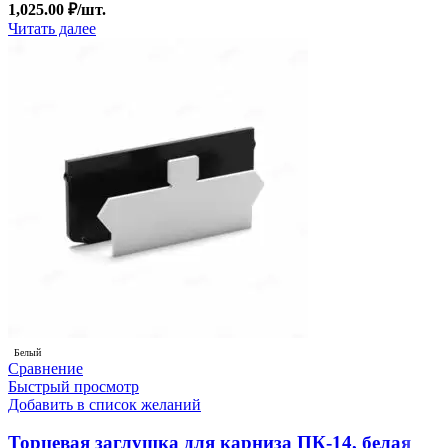
1,025.00
₽
/шт.
Читать далее
Белый
Сравнение
Быстрый просмотр
Добавить в список желаний
Торцевая заглушка для карниза ПК-14, белая