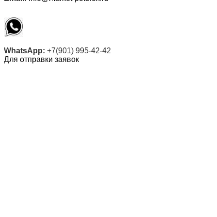
WhatsApp:
+7(901) 995-42-42
Для отправки заявок