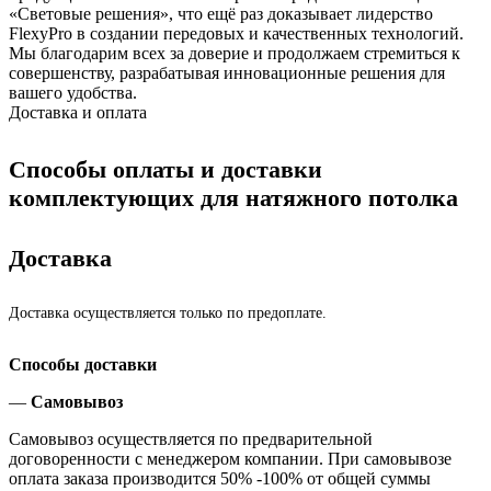
«Световые решения», что ещё раз доказывает лидерство
FlexyPro в создании передовых и качественных технологий.
Мы благодарим всех за доверие и продолжаем стремиться к
совершенству, разрабатывая инновационные решения для
вашего удобства.
Доставка и оплата
Способы оплаты и доставки
комплектующих для натяжного потолка
Доставка
Доставка осуществляется только по предоплате.
Способы доставки
—
Самовывоз
Самовывоз осуществляется по предварительной
договоренности с менеджером компании. При самовывозе
оплата заказа производится 50% -100% от общей суммы