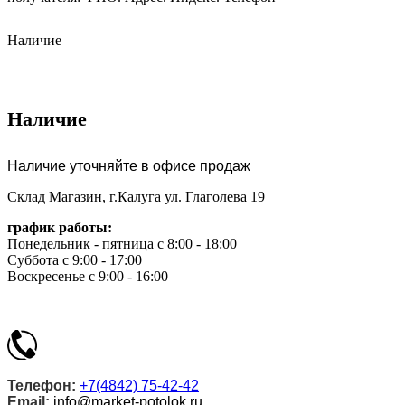
Наличие
Наличие
Наличие уточняйте в офисе продаж
Склад Магазин, г.Калуга ул. Глаголева 19
график работы:
Понедельник - пятница с 8:00 - 18:00
Суббота с 9:00 - 17:00
Воскресенье с 9:00 - 16:00
Телефон:
+7(4842) 75-42-42
Email:
info@market-potolok.ru