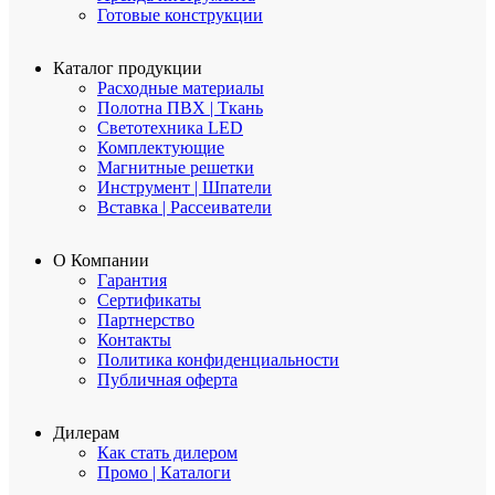
Готовые конструкции
Каталог продукции
Расходные материалы
Полотна ПВХ | Ткань
Светотехника LED
Комплектующие
Магнитные решетки
Инструмент | Шпатели
Вставка | Рассеиватели
О Компании
Гарантия
Сертификаты
Партнерство
Контакты
Политика конфиденциальности
Публичная оферта
Дилерам
Как стать дилером
Промо | Каталоги