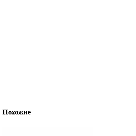
Похожие