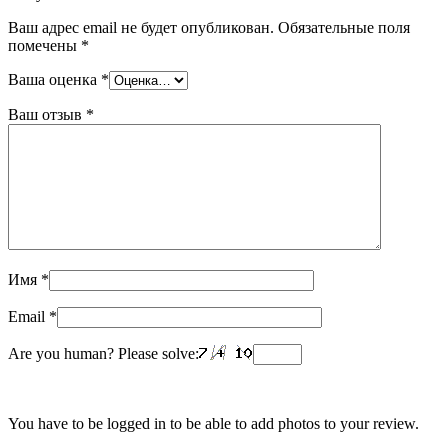
Ваш адрес email не будет опубликован.
Обязательные поля
помечены
*
Ваша оценка
*
Ваш отзыв
*
Имя
*
Email
*
Are you human? Please solve:
You have to be logged in to be able to add photos to your review.