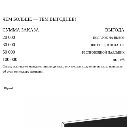
ЧЕМ БОЛЬШЕ — ТЕМ ВЫГОДНЕЕ!
СУММА ЗАКАЗА
ВЫГОДА
20 000
ПОДАРОК НА ВЫБОР
30 000
ШПАТЕЛЬ В ПОДАРОК
50 000
БЕСПРОВОДНОЙ ПАЯЛЬНИК
100 000
до 5%
Скидку выставляет менеджер индивидуально в счете, для получения подарка напишите
об этом менеджеру компании.
Чёрный