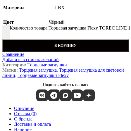
Материал
ПВХ
Цвет
Чёрный
Количество товара Торцевая заглушка Flexy TOREC LINE 1
-
В КОРЗИНУ
Сравнение
Добавить в список желаний
Категория:
Торцевые заглушки
Метки:
Торцевая заглушка
,
Торцевая заглушка для световой
линии
,
Торцевые заглушки Flexy
Подписывайтесь на нас:
Описание
Отзывы (0)
О бренде
Доставка и оплата
Наличие