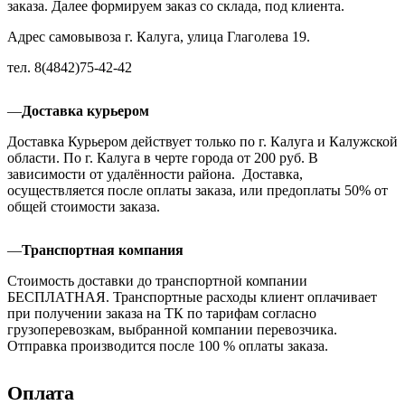
заказа. Далее формируем заказ со склада, под клиента.
Адрес самовывоза г. Калуга, улица Глаголева 19.
тел. 8(4842)75-42-42
—
Доставка курьером
Доставка Курьером действует только по г. Калуга и Калужской
области. По г. Калуга в черте города от 200 руб. В
зависимости от удалённости района. Доставка,
осуществляется после оплаты заказа, или предоплаты 50% от
общей стоимости заказа.
—
Транспортная компания
Стоимость доставки до транспортной компании
БЕСПЛАТНАЯ. Транспортные расходы клиент оплачивает
при получении заказа на ТК по тарифам согласно
грузоперевозкам, выбранной компании перевозчика.
Отправка производится после 100 % оплаты заказа.
Оплата