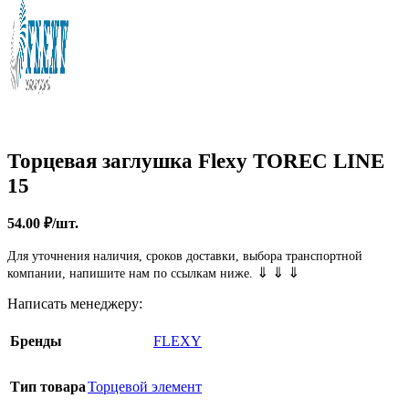
Торцевая заглушка Flexy TOREC LINE
15
54.00
₽
/шт.
Для уточнения наличия, сроков доставки, выбора транспортной
⇓ ⇓ ⇓
компании, напишите нам по ссылкам ниже.
Написать менеджеру:
Бренды
FLEXY
Тип товара
Торцевой элемент