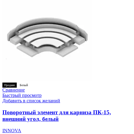
Продано
Белый
Сравнение
Быстрый просмотр
Добавить в список желаний
Поворотный элемент для карниза ПК-15,
внешний угол, белый
INNOVA