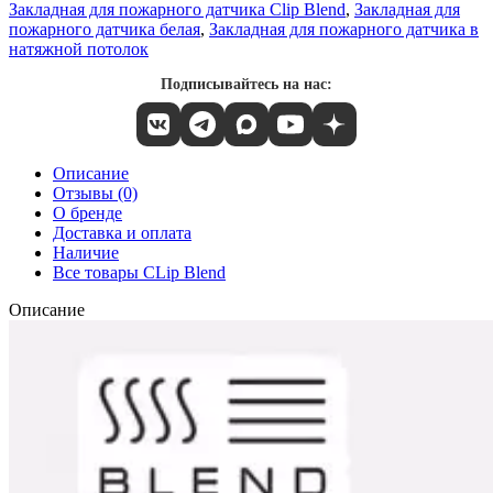
Закладная для пожарного датчика Clip Blend
,
Закладная для
пожарного датчика белая
,
Закладная для пожарного датчика в
натяжной потолок
Подписывайтесь на нас:
Описание
Отзывы (0)
О бренде
Доставка и оплата
Наличие
Все товары CLip Blend
Описание