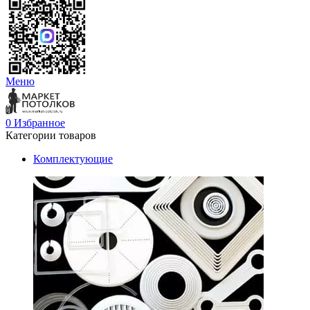
Меню
0
Избранное
Категории товаров
Комплектующие