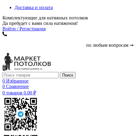
Доставка и оплата
Комплектующие для натяжных потолков
Да пребудет с вами сила натяжения!
Войти / Регистрация
по любым вопросам ➞
Поиск
0
Избранное
0
Сравнение
0
товаров
0.00
₽