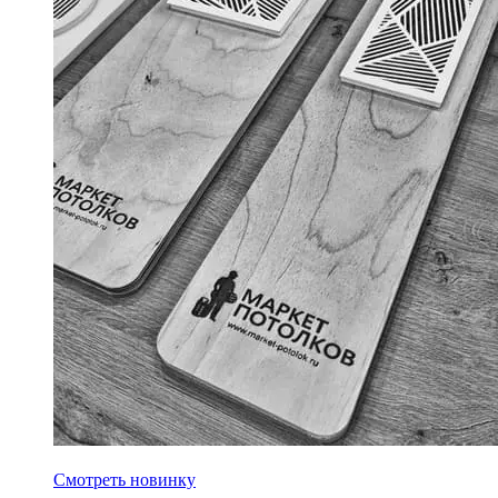
Новинка! Магнитная решетка для блоки питания
Смотреть новинку