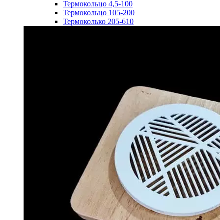
Термокольцо 4,5-100
Термокольцо 105-200
Термоколько 205-610