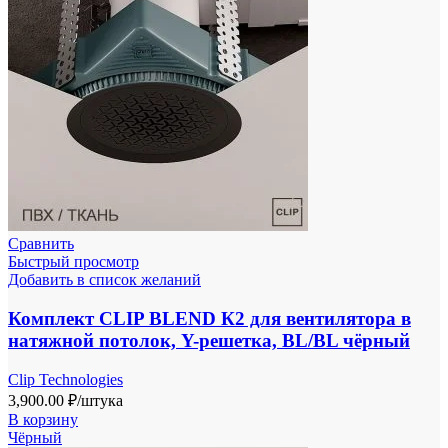
Сравнить
Быстрый просмотр
Добавить в список желаний
Комплект CLIP BLEND К2 для вентилятора в
натяжной потолок, Y-решетка, BL/BL чёрный
Clip Technologies
3,900.00
₽
/штука
В корзину
Чёрный