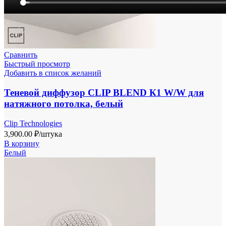
Сравнить
Быстрый просмотр
Добавить в список желаний
Теневой диффузор CLIP BLEND К1 W/W для
натяжного потолка, белый
Clip Technologies
3,900.00
₽
/штука
В корзину
Белый