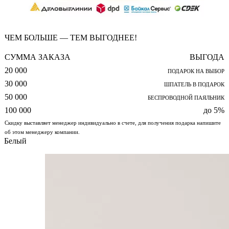
ЧЕМ БОЛЬШЕ — ТЕМ ВЫГОДНЕЕ!
СУММА ЗАКАЗА
ВЫГОДА
20 000
ПОДАРОК НА ВЫБОР
30 000
ШПАТЕЛЬ В ПОДАРОК
50 000
БЕСПРОВОДНОЙ ПАЯЛЬНИК
100 000
до 5%
Скидку выставляет менеджер индивидуально в счете, для получения подарка напишите
об этом менеджеру компании.
Белый