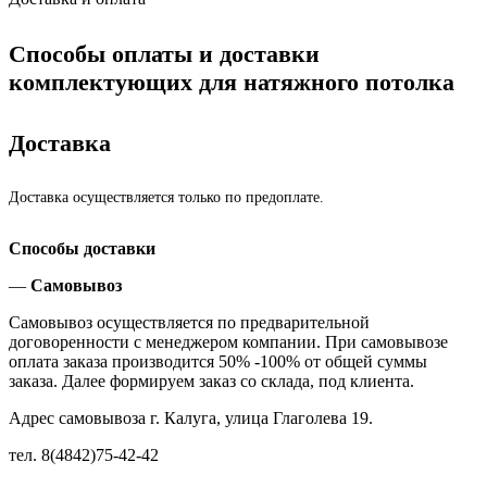
Способы оплаты и доставки
комплектующих для натяжного потолка
Доставка
Доставка осуществляется только по предоплате.
Способы доставки
—
Самовывоз
Самовывоз осуществляется по предварительной
договоренности с менеджером компании. При самовывозе
оплата заказа производится 50% -100% от общей суммы
заказа. Далее формируем заказ со склада, под клиента.
Адрес самовывоза г. Калуга, улица Глаголева 19.
тел. 8(4842)75-42-42