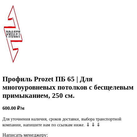
Профиль Prozet ПБ 65 | Для
многоуровневых потолков с бесщелевым
примыканием, 250 см.
600.00
₽
/м
Для уточнения наличия, сроков доставки, выбора транспортной
⇓ ⇓ ⇓
компании, напишите нам по ссылкам ниже.
Написать менеджеру: