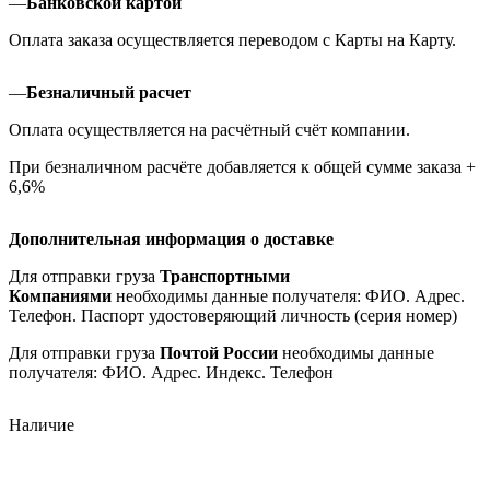
—
Банковской картой
Оплата заказа осуществляется переводом с Карты на Карту.
—
Безналичный расчет
Оплата осуществляется на расчётный счёт компании.
При безналичном расчёте добавляется к общей сумме заказа +
6,6%
Дополнительная информация о доставке
Для отправки груза
Транспортными
Компаниями
необходимы данные получателя: ФИО. Адрес.
Телефон. Паспорт удостоверяющий личность (серия номер)
Для отправки груза
Почтой России
необходимы данные
получателя: ФИО. Адрес. Индекс. Телефон
Наличие