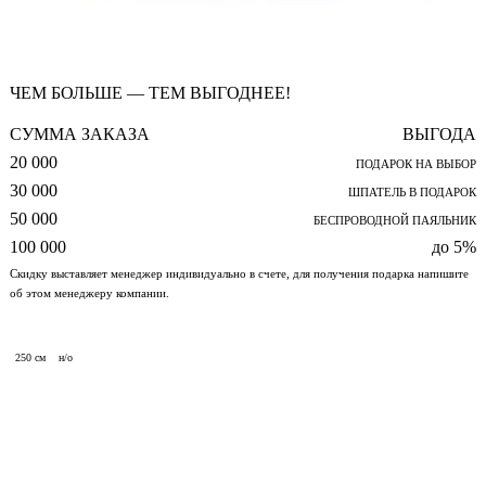
ЧЕМ БОЛЬШЕ — ТЕМ ВЫГОДНЕЕ!
СУММА ЗАКАЗА
ВЫГОДА
20 000
ПОДАРОК НА ВЫБОР
30 000
ШПАТЕЛЬ В ПОДАРОК
50 000
БЕСПРОВОДНОЙ ПАЯЛЬНИК
100 000
до 5%
Скидку выставляет менеджер индивидуально в счете, для получения подарка напишите
об этом менеджеру компании.
250 см
н/о