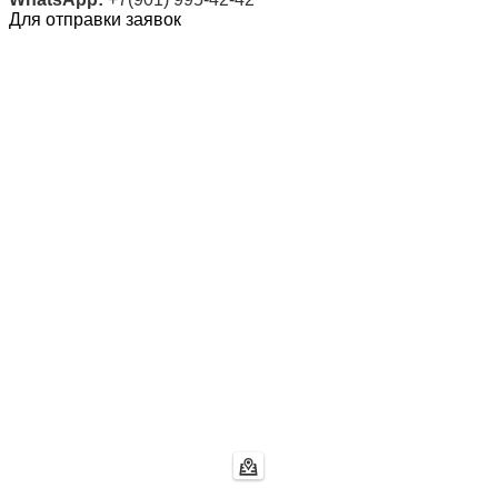
Для отправки заявок