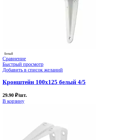
Белый
Сравнение
Быстрый просмотр
Добавить в список желаний
Кронштейн 100х125 белый 4/5
29.90
₽
/шт.
В корзину