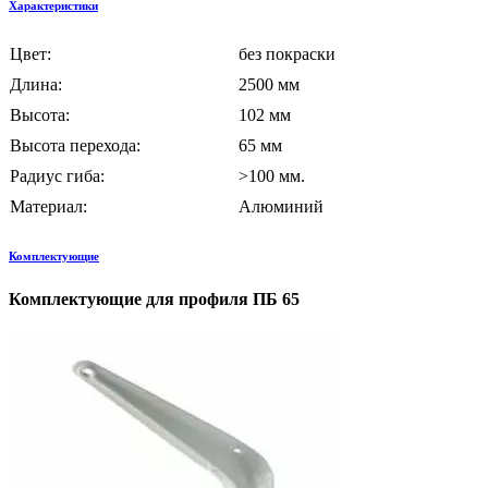
Характеристики
Цвет:
без покраски
Длина:
2500 мм
Высота:
102 мм
Высота перехода:
65 мм
Радиус гиба:
>100 мм.
Материал:
Алюминий
Комплектующие
Комплектующие для профиля ПБ 65