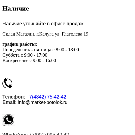
Наличие
Наличие уточняйте в офисе продаж
Склад Магазин, г.Калуга ул. Глаголева 19
график работы:
Понедельник - пятница с 8:00 - 18:00
Суббота с 9:00 - 17:00
Воскресенье с 9:00 - 16:00
Телефон:
+7(4842) 75-42-42
Email:
info@market-potolok.ru
WhatsApp:
+7(901) 995-42-42