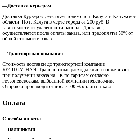
—
Доставка курьером
Доставка Курьером действует только по г. Калуга и Калужской
области. По г. Калуга в черте города от 200 руб. В
зависимости от удалённости района. Доставка,
осуществляется после оплаты заказа, или предоплаты 50% от
общей стоимости заказа.
—
Транспортная компания
Стоимость доставки до транспортной компании
БЕСПЛАТНАЯ. Транспортные расходы клиент оплачивает
при получении заказа на ТК по тарифам согласно
грузоперевозкам, выбранной компании перевозчика.
Отправка производится после 100 % оплаты заказа.
Оплата
Способы оплаты
—
Наличными