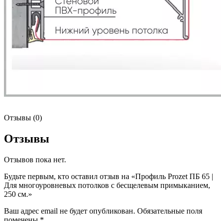
Отзывы (0)
Отзывы
Отзывов пока нет.
Будьте первым, кто оставил отзыв на «Профиль Prozet ПБ 65 |
Для многоуровневых потолков с бесщелевым примыканием,
250 см.»
Ваш адрес email не будет опубликован.
Обязательные поля
помечены
*