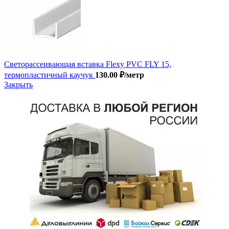
Светорассеивающая вставка Flexy PVC FLY 15,
термопластичный каучук
130.00
₽
/метр
Закрыть