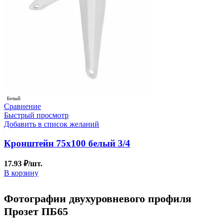
Белый
Сравнение
Быстрый просмотр
Добавить в список желаний
Кронштейн 75х100 белый 3/4
17.93
₽
/шт.
В корзину
Фотографии двухуровневого профиля
Прозет ПБ65