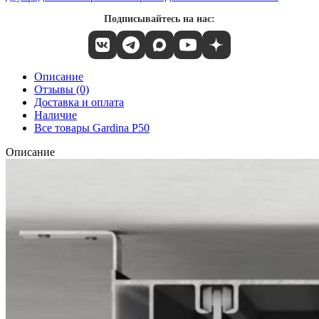
Подписывайтесь на нас:
Описание
Отзывы (0)
Доставка и оплата
Наличие
Все товары Gardina P50
Описание