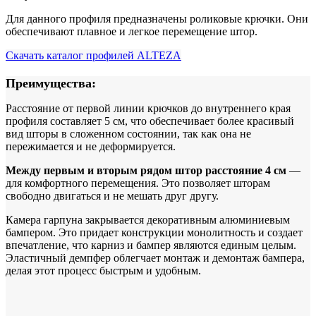
Для данного профиля предназначены роликовые крючки. Они
обеспечивают плавное и легкое перемещение штор.
Скачать каталог профилей ALTEZA
Преимущества:
Расстояние от первой линии крючков до внутреннего края
профиля составляет 5 см, что обеспечивает более красивый
вид шторы в сложенном состоянии, так как она не
пережимается и не деформируется.
Между первым и вторым рядом штор расстояние 4 см
—
для комфортного перемещения. Это позволяет шторам
свободно двигаться и не мешать друг другу.
Камера гарпуна закрывается декоративным алюминиевым
бампером. Это придает конструкции монолитность и создает
впечатление, что карниз и бампер являются единым целым.
Эластичный демпфер облегчает монтаж и демонтаж бампера,
делая этот процесс быстрым и удобным.