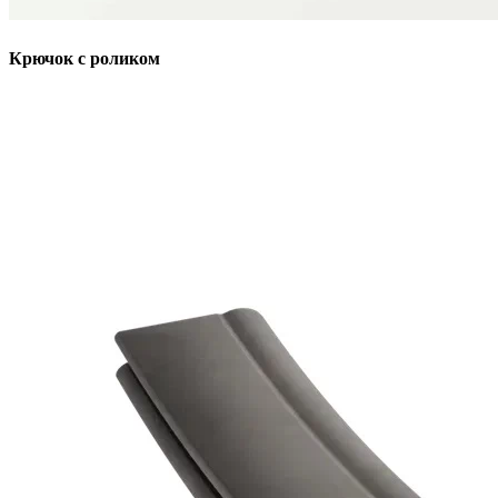
Крючок с роликом