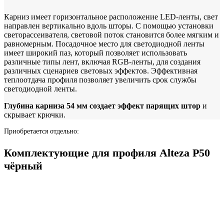
Карниз имеет горизонтальное расположение LED-ленты, свет
направлен вертикально вдоль шторы. С помощью установки
светорассеивателя, световой поток становится более мягким и
равномерным. Посадочное место для светодиодной ленты
имеет широкий паз, который позволяет использовать
различные типы лент, включая RGB-ленты, для создания
различных сценариев световых эффектов. Эффективная
теплоотдача профиля позволяет увеличить срок службы
светодиодной ленты.
Глубина карниза 54 мм создает эффект парящих штор
и
скрывает крючки.
Приобретается отдельно:
Комплектующие для профиля Alteza P50
чёрный