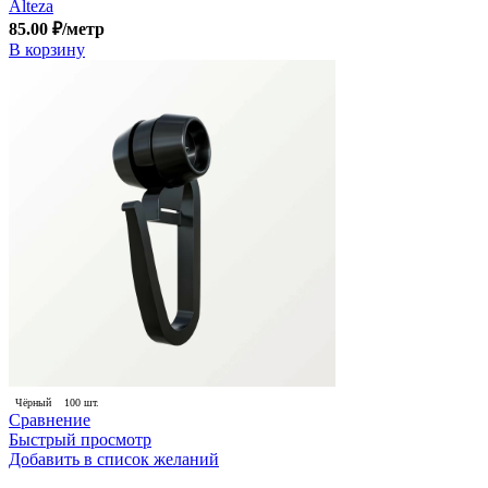
Alteza
85.00
₽
/метр
В корзину
Чёрный
100 шт.
Сравнение
Быстрый просмотр
Добавить в список желаний