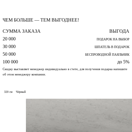
ЧЕМ БОЛЬШЕ — ТЕМ ВЫГОДНЕЕ!
СУММА ЗАКАЗА
ВЫГОДА
20 000
ПОДАРОК НА ВЫБОР
30 000
ШПАТЕЛЬ В ПОДАРОК
50 000
БЕСПРОВОДНОЙ ПАЯЛЬНИК
100 000
до 5%
Скидку выставляет менеджер индивидуально в счете, для получения подарка напишите
об этом менеджеру компании.
320 см
Чёрный