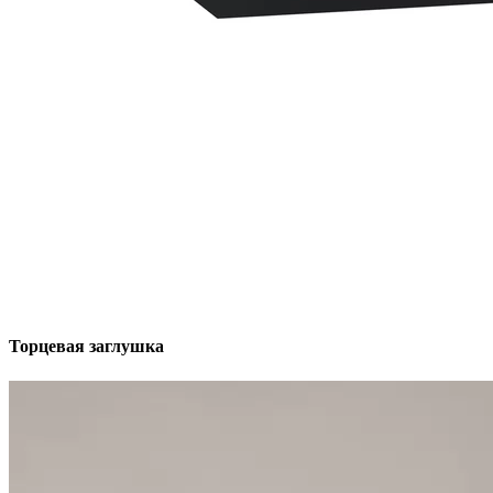
Торцевая заглушка