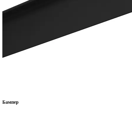
Бампер