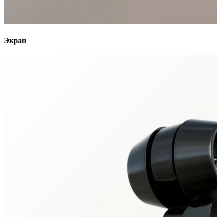
Экран