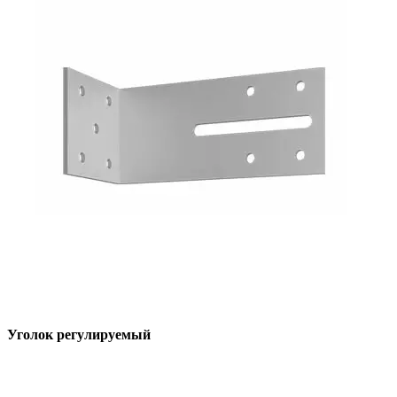
Уголок регулируемый