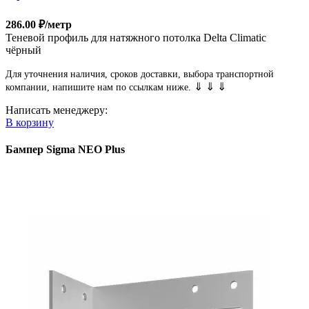
286.00
₽
/метр
Теневой профиль для натяжного потолка Delta Climatic
чёрный
Для уточнения наличия, сроков доставки, выбора транспортной
⇓ ⇓ ⇓
компании, напишите нам по ссылкам ниже.
Написать менеджеру:
В корзину
Бампер Sigma NEO Plus