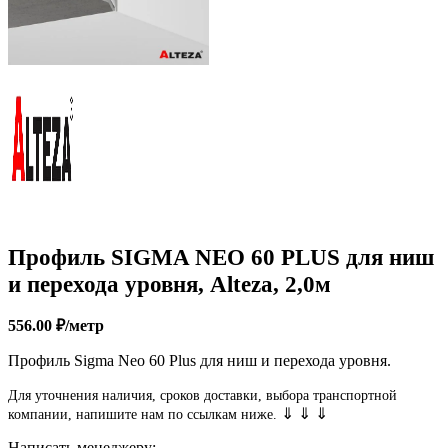
Профиль SIGMA NEO 60 PLUS для ниш
и перехода уровня, Alteza, 2,0м
556.00
₽
/метр
Профиль Sigma Neo 60 Plus для ниш и перехода уровня.
Для уточнения наличия, сроков доставки, выбора транспортной
⇓ ⇓ ⇓
компании, напишите нам по ссылкам ниже.
Написать менеджеру: