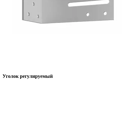
Уголок регулируемый