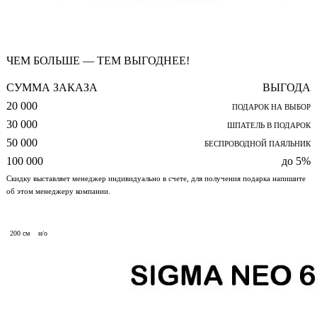
ЧЕМ БОЛЬШЕ — ТЕМ ВЫГОДНЕЕ!
СУММА ЗАКАЗА
ВЫГОДА
20 000
ПОДАРОК НА ВЫБОР
30 000
ШПАТЕЛЬ В ПОДАРОК
50 000
БЕСПРОВОДНОЙ ПАЯЛЬНИК
100 000
до 5%
Скидку выставляет менеджер индивидуально в счете, для получения подарка напишите
об этом менеджеру компании.
200 см
н/о