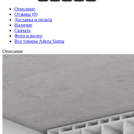
Описание
Отзывы (0)
Доставка и оплата
Наличие
Скачать
Фото и видео
Все товары Alteza Sigma
Описание