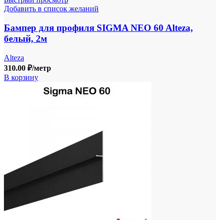
Добавить в список желаний
Бампер для профиля SIGMA NEO 60 Alteza,
белый, 2м
Alteza
310.00
₽
/метр
В корзину