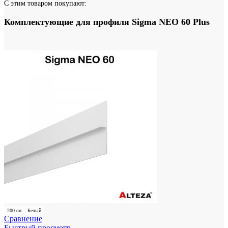
С этим товаром покупают:
Комплектующие для профиля Sigma NEO 60 Plus
200 см
Белый
Сравнение
Быстрый просмотр