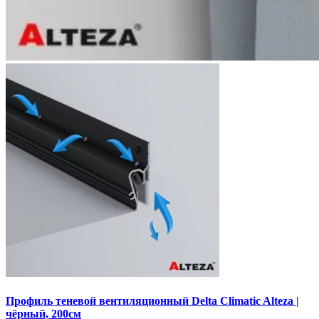
Профиль теневой вентиляционный Delta Climatic Alteza |
чёрный, 200см