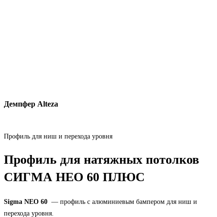
Демпфер Alteza
Профиль для ниш и перехода уровня
Профиль для натяжных потолков
СИГМА НЕО 60 ПЛЮС
Sigma NEO 60
— профиль с алюминиевым бампером для ниш и
перехода уровня.