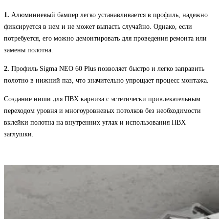
1.
Алюминиевый бампер легко устанавливается в профиль, надежно
фиксируется в нем и не может выпасть случайно. Однако, если
потребуется, его можно демонтировать для проведения ремонта или
замены полотна.
2.
Профиль Sigma NEO 60 Plus позволяет быстро и легко заправить
полотно в нижний паз, что значительно упрощает процесс монтажа.
Создание ниши для ПВХ карниза с эстетически привлекательным
переходом уровня и многоуровневых потолков без необходимости
вклейки полотна на внутренних углах и использования ПВХ
заглушки.