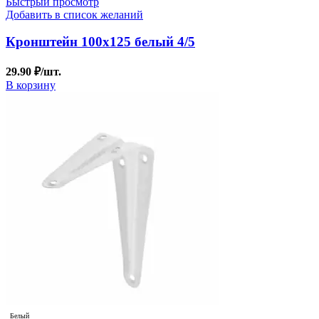
Быстрый просмотр
Добавить в список желаний
Кронштейн 100х125 белый 4/5
29.90
₽
/шт.
В корзину
Белый