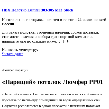
ПВХ Полотно Lumfer 303-305 Mat_Stuck
Изготовление и отправка полотен в течении
24 часов по всей
России
Для заказа
полотна,
уточнения наличия, сроков доставки,
стоимости изделия и выбора транспортной компании,
напишите нам по ссылкам ниже. ⇓ ⇓ ⇓
Написать менеджеру:
Читать далее
Люмфер парящий
«Парящий» потолок Люмфер PP01
«Парящий» потолок LumFer — это встроенная в натяжной потолок
подсветка по периметру помещения или вдоль определенных стен.
Подсветка располагается в одной плоскости с натяжным потолком.