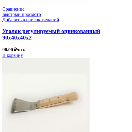
Сравнение
Быстрый просмотр
Добавить в список желаний
Уголок регулируемый оцинкованный
90х40х40х2
90.00
₽
/шт.
В корзину