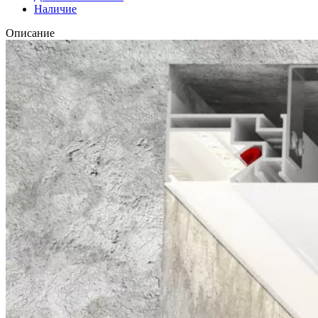
Наличие
Описание