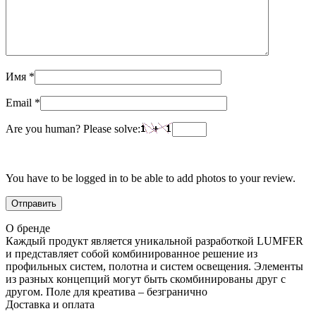
Имя
*
Email
*
Are you human? Please solve:
You have to be logged in to be able to add photos to your review.
О бренде
Каждый продукт является уникальной разработкой LUMFER
и представляет собой комбинированное решение из
профильных систем, полотна и систем освещения. Элементы
из разных концепций могут быть скомбинированы друг с
другом. Поле для креатива – безгранично
Доставка и оплата