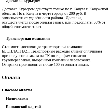
—
Доставка курьером
Доставка Курьером действует только по г. Калуга и Калужской
области. По г. Калуга в черте города от 200 руб. В
зависимости от удалённости района. Доставка,
осуществляется после оплаты заказа, или предоплаты 50% от
общей стоимости заказа.
—
Транспортная компания
Стоимость доставки до транспортной компании
БЕСПЛАТНАЯ. Транспортные расходы клиент оплачивает
при получении заказа на ТК по тарифам согласно
грузоперевозкам, выбранной компании перевозчика.
Отправка производится после 100 % оплаты заказа.
Оплата
Способы оплаты
—
Наличными
—
Банковской картой