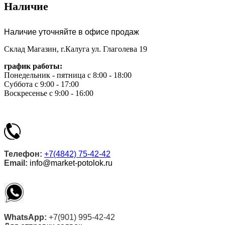
Наличие
Наличие уточняйте в офисе продаж
Склад Магазин, г.Калуга ул. Глаголева 19
график работы:
Понедельник - пятница с 8:00 - 18:00
Суббота с 9:00 - 17:00
Воскресенье с 9:00 - 16:00
Телефон:
+7(4842) 75-42-42
Email:
info@market-potolok.ru
WhatsApp:
+7(901) 995-42-42