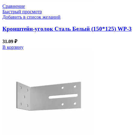
Сравнение
Быстрый просмотр
Добавить в список желаний
Кронштейн-уголок Сталь Белый (150*125) WP-3
31.09
₽
В корзину