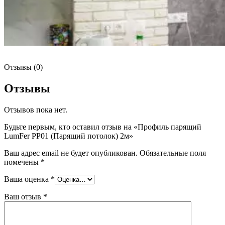
Отзывы (0)
Отзывы
Отзывов пока нет.
Будьте первым, кто оставил отзыв на «Профиль парящий
LumFer PP01 (Парящий потолок) 2м»
Ваш адрес email не будет опубликован.
Обязательные поля
помечены
*
Ваша оценка
*
Ваш отзыв
*