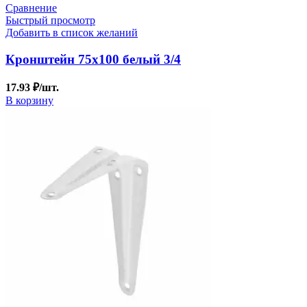
Сравнение
Быстрый просмотр
Добавить в список желаний
Кронштейн 75х100 белый 3/4
17.93
₽
/шт.
В корзину