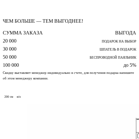
ЧЕМ БОЛЬШЕ — ТЕМ ВЫГОДНЕЕ!
СУММА ЗАКАЗА
ВЫГОДА
20 000
ПОДАРОК НА ВЫБОР
30 000
ШПАТЕЛЬ В ПОДАРОК
50 000
БЕСПРОВОДНОЙ ПАЯЛЬНИК
100 000
до 5%
Скидку выставляет менеджер индивидуально в счете, для получения подарка напишите
об этом менеджеру компании.
200 см
н/о