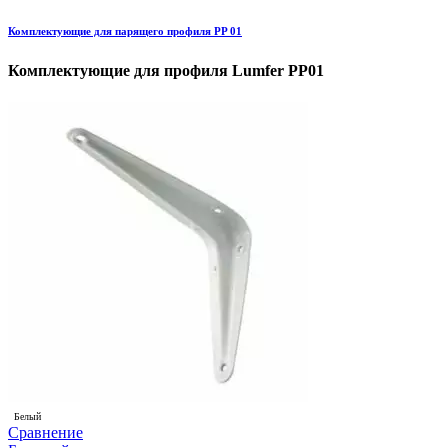
Комплектующие для парящего профиля PP 01
Комплектующие для профиля Lumfer PP01
Белый
Сравнение