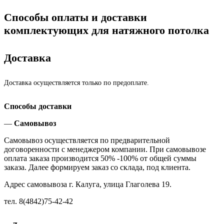
Способы оплаты и доставки
комплектующих для натяжного потолка
Доставка
Доставка осуществляется только по предоплате.
Способы доставки
—
Самовывоз
Самовывоз осуществляется по предварительной
договоренности с менеджером компании. При самовывозе
оплата заказа производится 50% -100% от общей суммы
заказа. Далее формируем заказ со склада, под клиента.
Адрес самовывоза г. Калуга, улица Глаголева 19.
тел. 8(4842)75-42-42