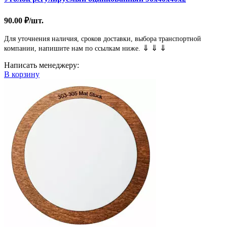
90.00
₽
/шт.
Для уточнения наличия, сроков доставки, выбора транспортной
⇓ ⇓ ⇓
компании, напишите нам по ссылкам ниже.
Написать менеджеру:
В корзину