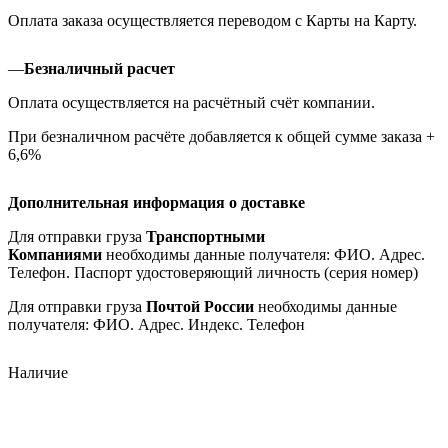
Оплата заказа осуществляется переводом с Карты на Карту.
—
Безналичный расчет
Оплата осуществляется на расчётный счёт компании.
При безналичном расчёте добавляется к общей сумме заказа +
6,6%
Дополнительная информация о доставке
Для отправки груза
Транспортными
Компаниями
необходимы данные получателя: ФИО. Адрес.
Телефон. Паспорт удостоверяющий личность (серия номер)
Для отправки груза
Почтой России
необходимы данные
получателя: ФИО. Адрес. Индекс. Телефон
Наличие