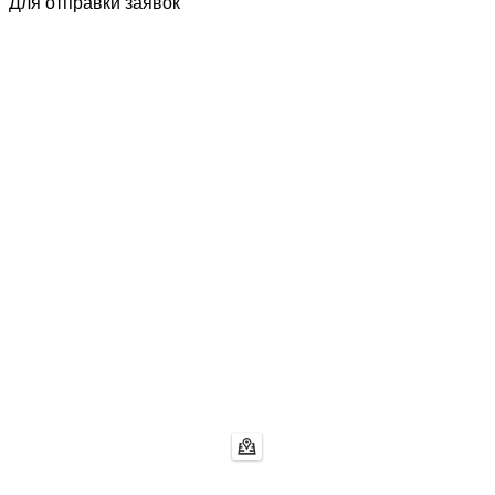
Для отправки заявок