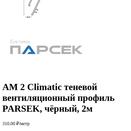
AM 2 Climatic теневой
вентиляционный профиль
PARSEK, чёрный, 2м
310.00
₽
/метр