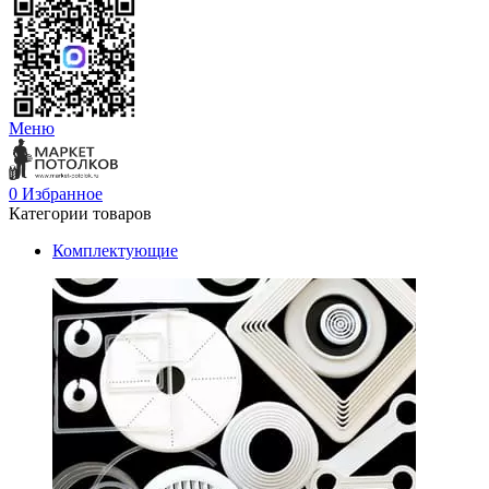
Меню
0
Избранное
Категории товаров
Комплектующие