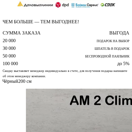
ЧЕМ БОЛЬШЕ — ТЕМ ВЫГОДНЕЕ!
СУММА ЗАКАЗА
ВЫГОДА
20 000
ПОДАРОК НА ВЫБОР
30 000
ШПАТЕЛЬ В ПОДАРОК
50 000
БЕСПРОВОДНОЙ ПАЯЛЬНИК
100 000
до 5%
Скидку выставляет менеджер индивидуально в счете, для получения подарка напишите
об этом менеджеру компании.
Чёрный
200 см