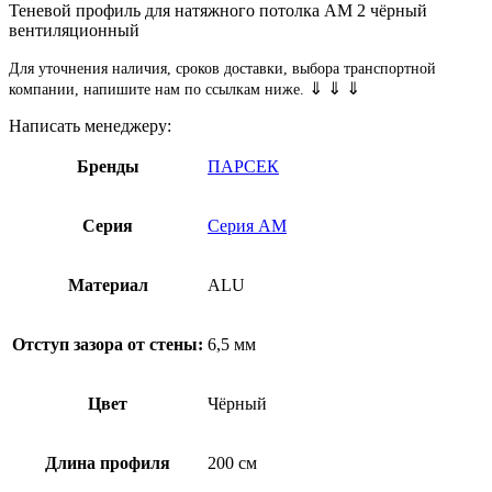
Теневой профиль для натяжного потолка АМ 2 чёрный
вентиляционный
Для уточнения наличия, сроков доставки, выбора транспортной
⇓ ⇓ ⇓
компании, напишите нам по ссылкам ниже.
Написать менеджеру:
Бренды
ПАРСЕК
Серия
Серия АМ
Материал
ALU
Отступ зазора от стены:
6,5 мм
Цвет
Чёрный
Длина профиля
200 см