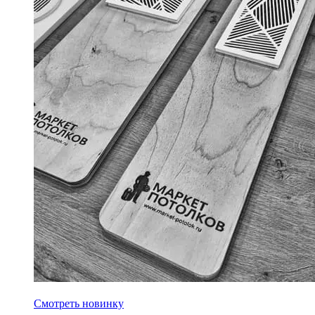
Новинка! Магнитная решетка для блоки питания
Смотреть новинку