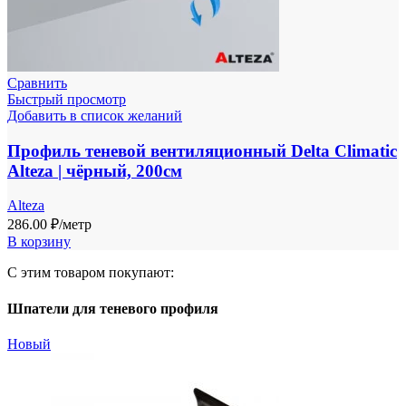
Сравнить
Быстрый просмотр
Добавить в список желаний
Профиль теневой вентиляционный Delta Climatic
Alteza | чёрный, 200см
Alteza
286.00
₽
/метр
В корзину
С этим товаром покупают:
Шпатели для теневого профиля
Новый