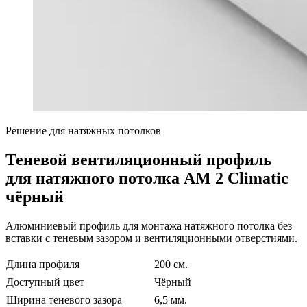
Решение для натяжных потолков
Теневой вентиляционный профиль
для натяжного потолка AM 2 Climatic
чёрный
Алюминиевый профиль для монтажа натяжного потолка без
вставки c теневым зазором и вентиляционными отверстиями.
Длина профиля
200 см.
Доступный цвет
Чёрный
Ширина теневого зазора
6,5 мм.