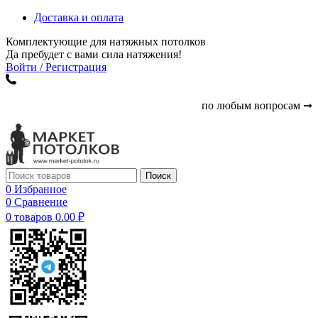
Доставка и оплата
Комплектующие для натяжных потолков
Да пребудет с вами сила натяжения!
Войти / Регистрация
по любым вопросам ➞
Поиск
0
Избранное
0
Сравнение
0
товаров
0.00
₽