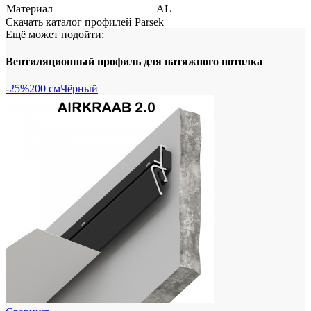
Материал
AL
Скачать каталог профилей Parsek
Ещё может подойти:
Вентиляционный профиль для натяжного потолка
-25%
200 см
Чёрный