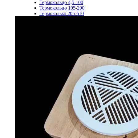
Термокольцо 4,5-100
Термокольцо 105-200
Термоколько 205-610