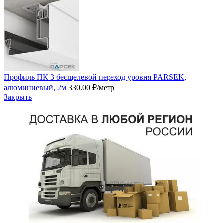
Профиль ПК 3 бесщелевой переход уровня PARSEK,
алюминиевый, 2м
330.00
₽
/метр
Закрыть