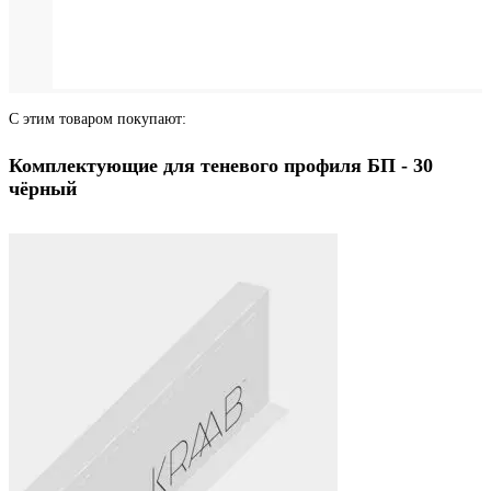
С этим товаром покупают:
Комплектующие для теневого профиля БП - 30
чёрный