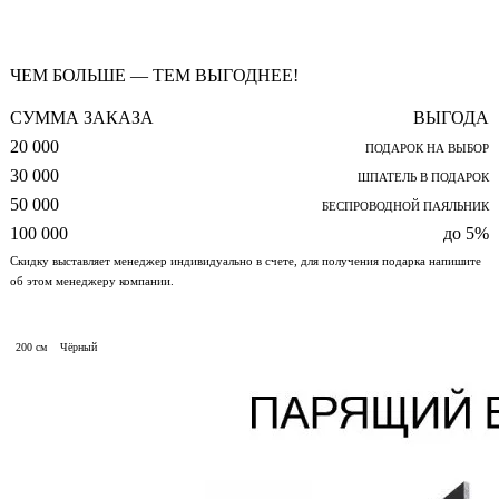
ЧЕМ БОЛЬШЕ — ТЕМ ВЫГОДНЕЕ!
СУММА ЗАКАЗА
ВЫГОДА
20 000
ПОДАРОК НА ВЫБОР
30 000
ШПАТЕЛЬ В ПОДАРОК
50 000
БЕСПРОВОДНОЙ ПАЯЛЬНИК
100 000
до 5%
Скидку выставляет менеджер индивидуально в счете, для получения подарка напишите
об этом менеджеру компании.
200 см
Чёрный