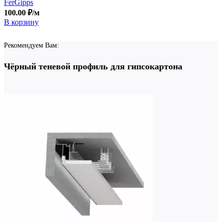
FerGipps
100.00
₽
/м
В корзину
Рекомендуем Вам:
Чёрный теневой профиль для гипсокартона