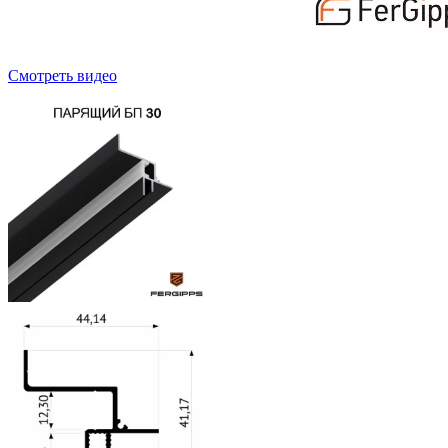
Cмотреть видео