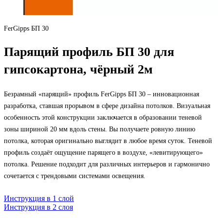
FerGipps БП 30
Парящий профиль БП 30 для
гипсокартона, чёрный 2м
Безрамный «парящий» профиль FerGipps БП 30 – инновационная
разработка, ставшая прорывом в сфере дизайна потолков. Визуальная
особенность этой конструкции заключается в образовании теневой
зоны шириной 20 мм вдоль стены. Вы получаете ровную линию
потолка, которая оригинально выглядит в любое время суток. Теневой
профиль создаёт ощущение парящего в воздухе, «левитирующего»
потолка. Решение подходит для различных интерьеров и гармонично
сочетается c трендовыми системами освещения.
Инструкция в 1 слой
Инструкция в 2 слоя