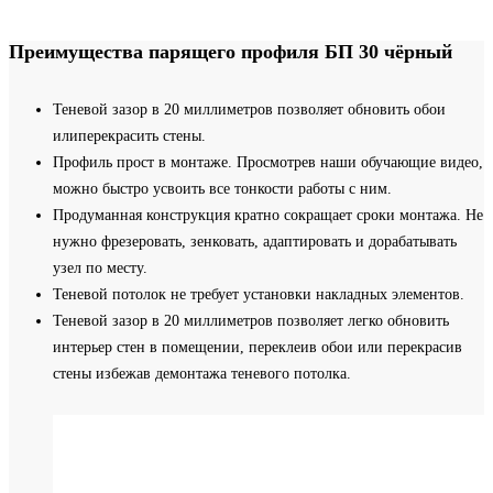
Преимущества парящего профиля БП 30 чёрный
Теневой зазор в 20 миллиметров позволяет обновить обои
илиперекрасить стены.
Профиль прост в монтаже. Просмотрев наши обучающие видео,
можно быстро усвоить все тонкости работы с ним.
Продуманная конструкция кратно сокращает сроки монтажа. Не
нужно фрезеровать, зенковать, адаптировать и дорабатывать
узел по месту.
Теневой потолок не требует установки накладных элементов.
Теневой зазор в 20 миллиметров позволяет легко обновить
интерьер стен в помещении, переклеив обои или перекрасив
стены избежав демонтажа теневого потолка.