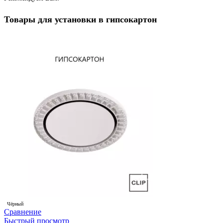
Товары для установки в гипсокартон
Чёрный
Сравнение
Быстрый просмотр