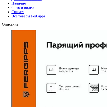
Наличие
Фото и видео
Скачать
Все товары FerGipps
Описание