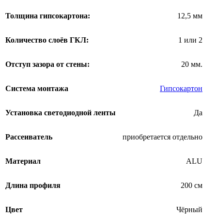
Толщина гипсокартона:
12,5 мм
Количество слоёв ГКЛ:
1 или 2
Отступ зазора от стены:
20 мм.
Система монтажа
Гипсокартон
Установка светодиодной ленты
Да
Рассеиватель
приобретается отдельно
Материал
ALU
Длина профиля
200 см
Цвет
Чёрный