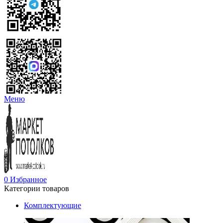
Меню
0
Избранное
Категории товаров
Комплектующие