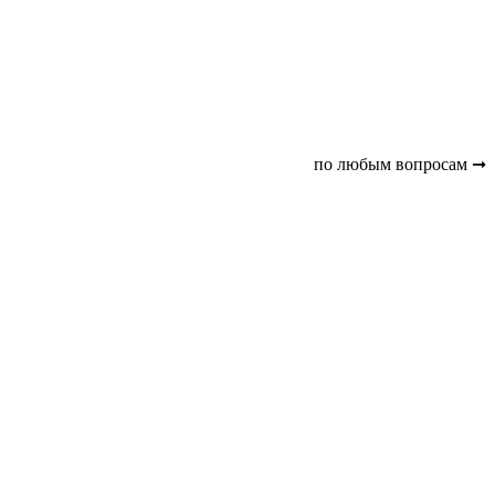
по любым вопросам ➞