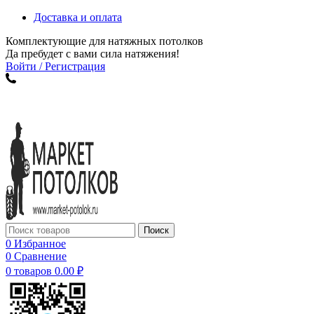
Доставка и оплата
Комплектующие для натяжных потолков
Да пребудет с вами сила натяжения!
Войти / Регистрация
Поиск
0
Избранное
0
Сравнение
0
товаров
0.00
₽