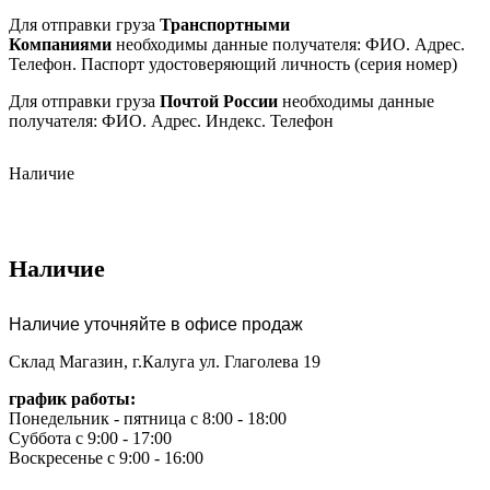
Для отправки груза
Транспортными
Компаниями
необходимы данные получателя: ФИО. Адрес.
Телефон. Паспорт удостоверяющий личность (серия номер)
Для отправки груза
Почтой России
необходимы данные
получателя: ФИО. Адрес. Индекс. Телефон
Наличие
Наличие
Наличие уточняйте в офисе продаж
Склад Магазин, г.Калуга ул. Глаголева 19
график работы:
Понедельник - пятница с 8:00 - 18:00
Суббота с 9:00 - 17:00
Воскресенье с 9:00 - 16:00