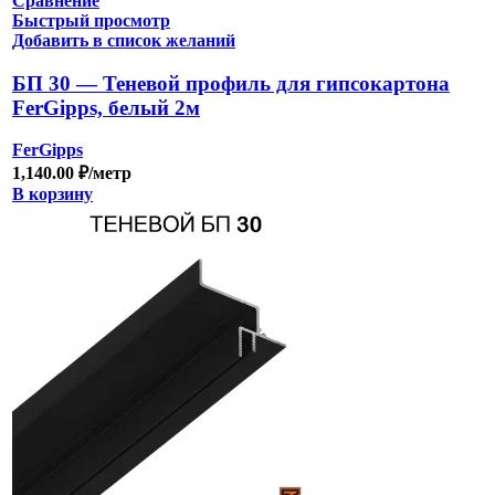
Сравнение
Быстрый просмотр
Добавить в список желаний
БП 30 — Теневой профиль для гипсокартона
FerGipps, белый 2м
FerGipps
1,140.00
₽
/метр
В корзину