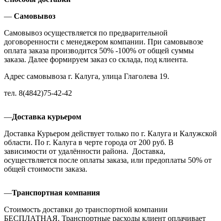
—
Самовывоз
Самовывоз осуществляется по предварительной
договоренности с менеджером компании. При самовывозе
оплата заказа производится 50% -100% от общей суммы
заказа. Далее формируем заказ со склада, под клиента.
Адрес самовывоза г. Калуга, улица Глаголева 19.
тел. 8(4842)75-42-42
—
Доставка курьером
Доставка Курьером действует только по г. Калуга и Калужской
области. По г. Калуга в черте города от 200 руб. В
зависимости от удалённости района. Доставка,
осуществляется после оплаты заказа, или предоплаты 50% от
общей стоимости заказа.
—
Транспортная компания
Стоимость доставки до транспортной компании
БЕСПЛАТНАЯ. Транспортные расходы клиент оплачивает