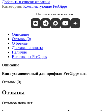
Добавить в список желаний
Категория:
Комплектующие FerGipps
Подписывайтесь на нас:
Описание
Отзывы (0)
О бренде
Доставка и оплата
Наличие
Все товары FerGipps
Описание
Винт установочный для профиля FerGipps шт.
Отзывы (0)
Отзывы
Отзывов пока нет.