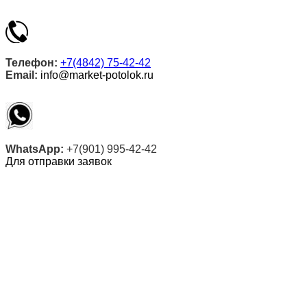
Телефон:
+7(4842) 75-42-42
Email:
info@market-potolok.ru
WhatsApp:
+7(901) 995-42-42
Для отправки заявок