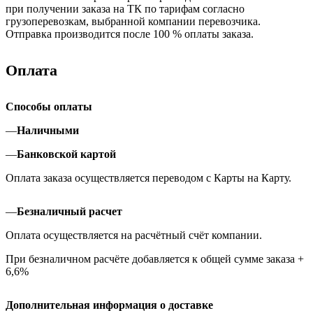
при получении заказа на ТК по тарифам согласно
грузоперевозкам, выбранной компании перевозчика.
Отправка производится после 100 % оплаты заказа.
Оплата
Способы оплаты
—
Наличными
—
Банковской картой
Оплата заказа осуществляется переводом с Карты на Карту.
—
Безналичный расчет
Оплата осуществляется на расчётный счёт компании.
При безналичном расчёте добавляется к общей сумме заказа +
6,6%
Дополнительная информация о доставке