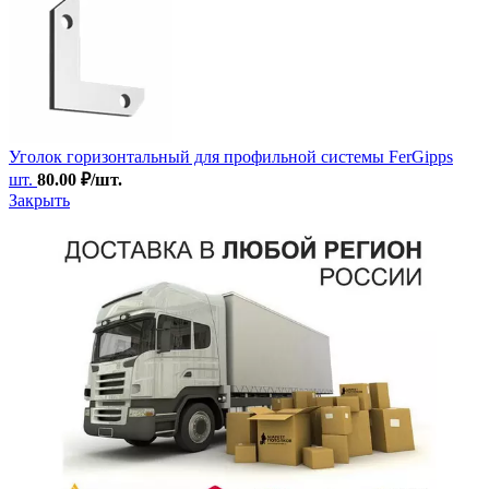
Уголок горизонтальный для профильной системы FerGipps
шт.
80.00
₽
/шт.
Закрыть