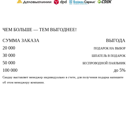
ЧЕМ БОЛЬШЕ — ТЕМ ВЫГОДНЕЕ!
СУММА ЗАКАЗА
ВЫГОДА
20 000
ПОДАРОК НА ВЫБОР
30 000
ШПАТЕЛЬ В ПОДАРОК
50 000
БЕСПРОВОДНОЙ ПАЯЛЬНИК
100 000
до 5%
Скидку выставляет менеджер индивидуально в счете, для получения подарка напишите
об этом менеджеру компании.