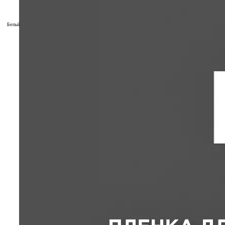
Белый