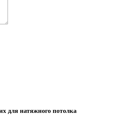
х для натяжного потолка