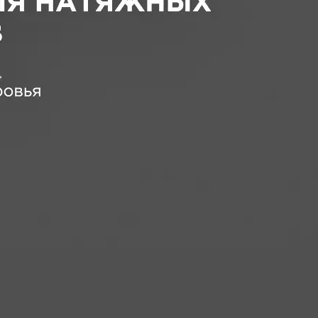
ичаться от цен в розничных магазинах