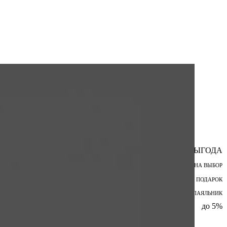
ВЫГОДА
ПОДАРОК НА ВЫБОР
ШПАТЕЛЬ В ПОДАРОК
БЕСПРОВОДНОЙ ПАЯЛЬНИК
до 5%