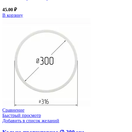
45.00
₽
В корзину
Сравнение
Быстрый просмотр
Добавить в список желаний