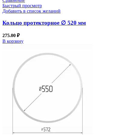
Сравнение
Быстрый просмотр
Добавить в список желаний
Кольцо протекторное ∅ 520 мм
275.00
₽
В корзину