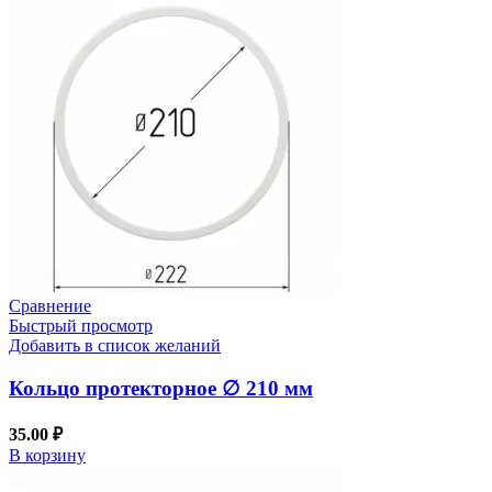
Сравнение
Быстрый просмотр
Добавить в список желаний
Кольцо протекторное ∅ 210 мм
35.00
₽
В корзину