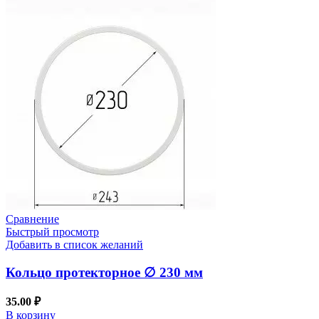
Сравнение
Быстрый просмотр
Добавить в список желаний
Кольцо протекторное ∅ 230 мм
35.00
₽
В корзину