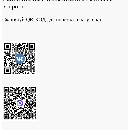
вопросы
Сканируй QR-КОД для перехода сразу в чат