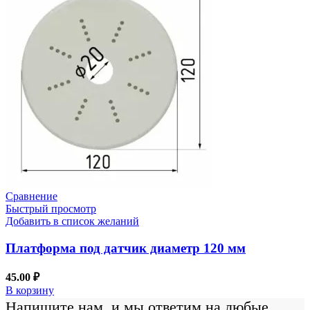
Сравнение
Быстрый просмотр
Добавить в список желаний
Платформа под датчик диаметр 120 мм
45.00
₽
В корзину
Напишите нам, и мы ответим на любые