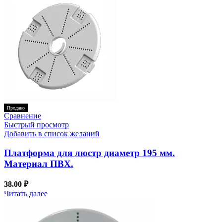
Продано
Сравнение
Быстрый просмотр
Добавить в список желаний
Платформа для люстр диаметр 195 мм.
Материал ПВХ.
38.00
₽
Читать далее