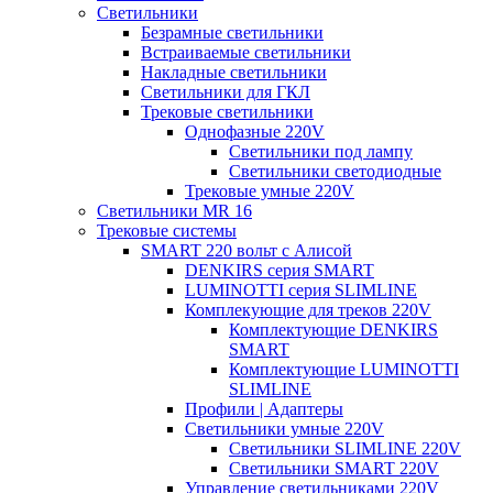
Светильники
Безрамные светильники
Встраиваемые светильники
Накладные светильники
Светильники для ГКЛ
Трековые светильники
Однофазные 220V
Светильники под лампу
Светильники светодиодные
Трековые умные 220V
Светильники MR 16
Трековые системы
SMART 220 вольт c Алисой
DENKIRS серия SMART
LUMINOTTI серия SLIMLINE
Комплекующие для треков 220V
Комплектующие DENKIRS
SMART
Комплектующие LUMINOTTI
SLIMLINE
Профили | Адаптеры
Светильники умные 220V
Светильники SLIMLINE 220V
Светильники SMART 220V
Управление светильниками 220V