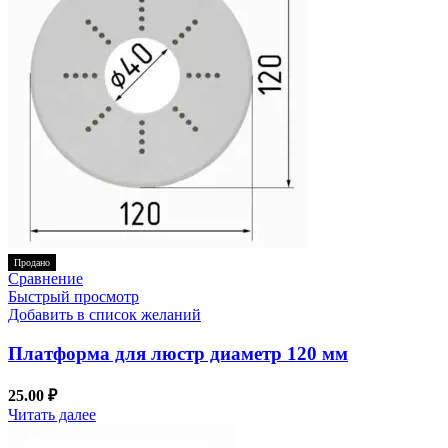
Продано
Сравнение
Быстрый просмотр
Добавить в список желаний
Платформа для люстр диаметр 120 мм
25.00
₽
Читать далее