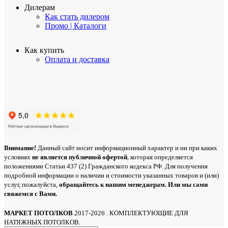
Дилерам
Как стать дилером
Промо | Каталоги
Как купить
Оплата и доставка
Внимание!
Данный сайт носит информационный характер и ни при каких
условиях
не является публичной офертой
, которая определяется
положениями Статьи 437 (2) Гражданского кодекса РФ. Для получения
подробной информации о наличии и стоимости указанных товаров и (или)
услуг, пожалуйста,
обращайтесь
к нашим менеджерам. Или мы сами
свяжемся с Вами.
МАРКЕТ ПОТОЛКОВ
2017-2026 . КОМПЛЕКТУЮЩИЕ ДЛЯ
НАТЯЖНЫХ ПОТОЛКОВ.