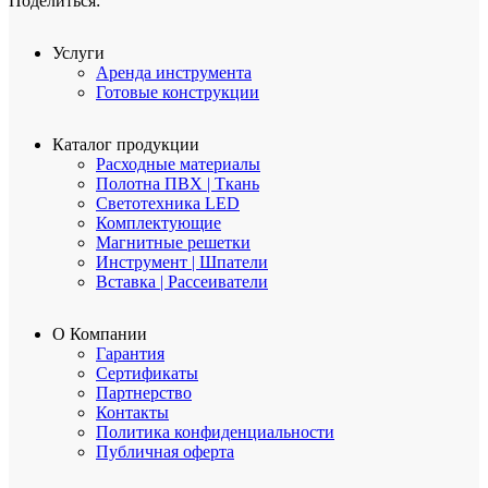
Поделиться:
Услуги
Аренда инструмента
Готовые конструкции
Каталог продукции
Расходные материалы
Полотна ПВХ | Ткань
Светотехника LED
Комплектующие
Магнитные решетки
Инструмент | Шпатели
Вставка | Рассеиватели
О Компании
Гарантия
Сертификаты
Партнерство
Контакты
Политика конфиденциальности
Публичная оферта