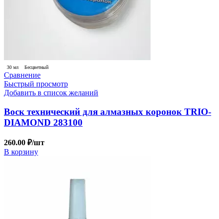
30 мл
Бесцветный
Сравнение
Быстрый просмотр
Добавить в список желаний
Воск технический для алмазных коронок TRIO-
DIAMOND 283100
260.00
₽
/шт
В корзину