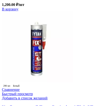
1,200.00
₽
/шт
В корзину
290 мл
Белый
Сравнение
Быстрый просмотр
Добавить в список желаний