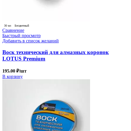
30 мл
Бесцветный
Сравнение
Быстрый просмотр
Добавить в список желаний
Воск технический для алмазных коронок
LOTUS Premium
195.00
₽
/шт
В корзину