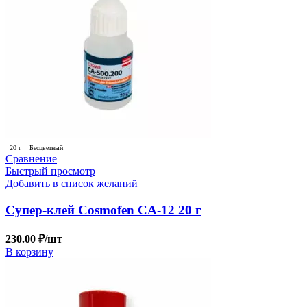
20 г
Бесцветный
Сравнение
Быстрый просмотр
Добавить в список желаний
Супер-клей Cosmofen CA-12 20 г
230.00
₽
/шт
В корзину