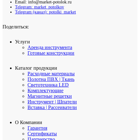
Email: info@market-potolok.ru
Telegram: market_potolkov
Telegram (канал): potolki_market
Поделиться:
Услуги
Аренда инструмента
Готовые конструкции
Каталог продукции
Расходные материалы
Полотна ПВХ | Ткань
Светотехника LED
Комплектующие
Магнитные решетки
Инструмент | Шпатели
Вставка | Рассеиватели
О Компании
Гарантия
Сертификаты
Партнерство