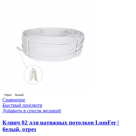
Отрез
Белый
Сравнение
Быстрый просмотр
Добавить в список желаний
Клинч 02 для натяжных потолков LumFer |
белый, отрез