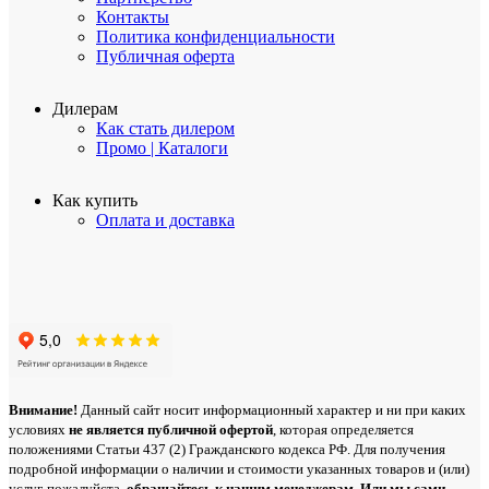
Контакты
Политика конфиденциальности
Публичная оферта
Дилерам
Как стать дилером
Промо | Каталоги
Как купить
Оплата и доставка
Внимание!
Данный сайт носит информационный характер и ни при каких
условиях
не является публичной офертой
, которая определяется
положениями Статьи 437 (2) Гражданского кодекса РФ. Для получения
подробной информации о наличии и стоимости указанных товаров и (или)
услуг, пожалуйста,
обращайтесь
к нашим менеджерам. Или мы сами