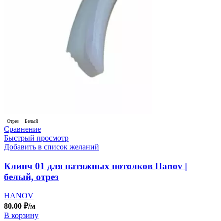
Отрез
Белый
Сравнение
Быстрый просмотр
Добавить в список желаний
Клинч 01 для натяжных потолков Hanov |
белый, отрез
HANOV
80.00
₽
/м
В корзину