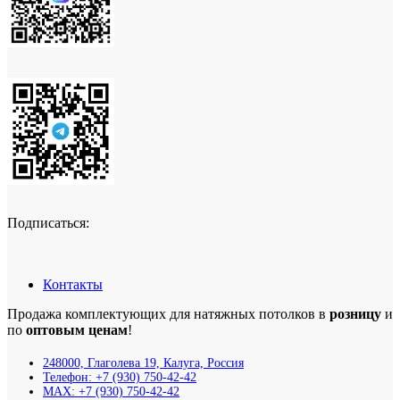
Подписаться:
Контакты
Продажа комплектующих для натяжных потолков в
розницу
и
по
оптовым ценам
!
248000, Глаголева 19, Калуга, Россия
Телефон: +7 (930) 750-42-42
MAX: +7 (930) 750-42-42