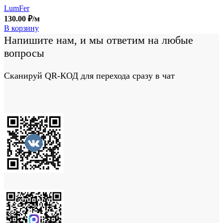
LumFer
130.00
₽
/м
В корзину
Напишите нам, и мы ответим на любые
вопросы
Сканируй QR-КОД для перехода сразу в чат