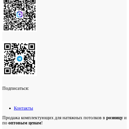
Подписаться:
Контакты
Продажа комплектующих для натяжных потолков в
розницу
и
по
оптовым ценам
!