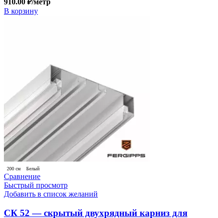
910.00
₽
/метр
В корзину
200 см
Белый
Сравнение
Быстрый просмотр
Добавить в список желаний
СК 52 — скрытый двухрядный карниз для