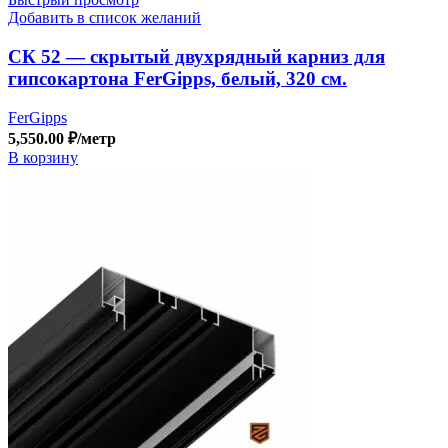
Добавить в список желаний
СК 52 — скрытый двухрядный карниз для
гипсокартона FerGipps, белый, 320 см.
FerGipps
5,550.00
₽
/метр
В корзину