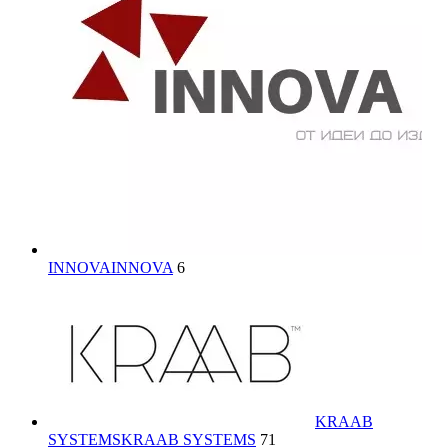
INNOVA
INNOVA
6
KRAAB
SYSTEMS
KRAAB SYSTEMS
71