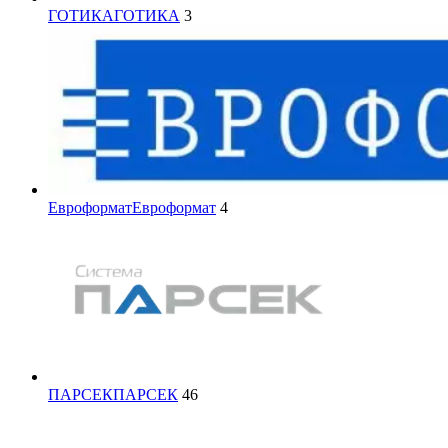
ГОТИКА
ГОТИКА
3
Евроформат
Евроформат
4
ПАРСЕК
ПАРСЕК
46