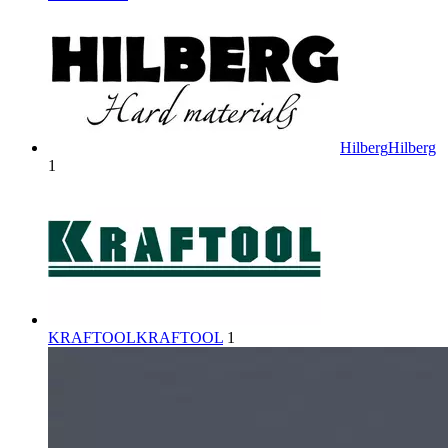
Hilberg
Hilberg
1
KRAFTOOL
KRAFTOOL
1