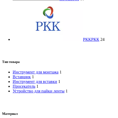
РКК
РКК
24
Тип товара
Инструмент для монтажа
1
Вставщик
1
Инструмент для вставки
1
Просекатель
1
Устройство для пайки ленты
1
Материал