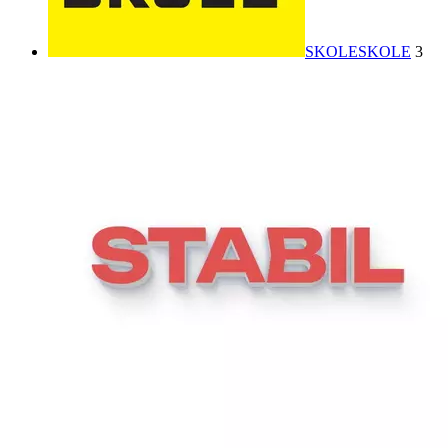
SKOLE
SKOLE
3