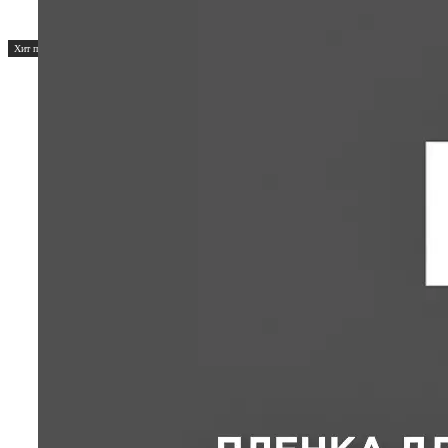
Хит продаж