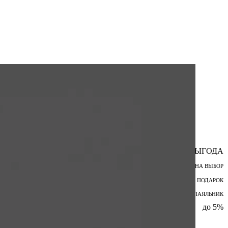
ВЫГОДА
ПОДАРОК НА ВЫБОР
ШПАТЕЛЬ В ПОДАРОК
БЕСПРОВОДНОЙ ПАЯЛЬНИК
до 5%