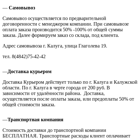
—
Самовывоз
Самовывоз осуществляется по предварительной
договоренности с менеджером компании. При самовывозе
оплата заказа производится 50% -100% от общей суммы
заказа. Далее формируем заказ со склада, под клиента.
Адрес самовывоза г. Калуга, улица Глаголева 19.
тел. 8(4842)75-42-42
—
Доставка курьером
Доставка Курьером действует только по г. Калуга и Калужской
области. По г. Калуга в черте города от 200 руб. В
зависимости от удалённости района. Доставка,
осуществляется после оплаты заказа, или предоплаты 50% от
общей стоимости заказа.
—
Транспортная компания
Стоимость доставки до транспортной компании
БЕСПЛАТНАЯ. Транспортные расходы клиент оплачивает