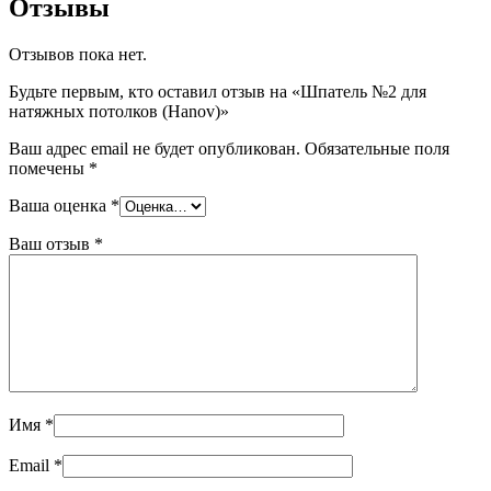
Отзывы
Отзывов пока нет.
Будьте первым, кто оставил отзыв на «Шпатель №2 для
натяжных потолков (Hanov)»
Ваш адрес email не будет опубликован.
Обязательные поля
помечены
*
Ваша оценка
*
Ваш отзыв
*
Имя
*
Email
*