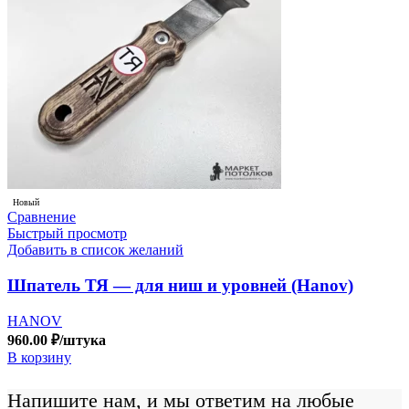
Новый
Сравнение
Быстрый просмотр
Добавить в список желаний
Шпатель ТЯ — для ниш и уровней (Hanov)
HANOV
960.00
₽
/штука
В корзину
Напишите нам, и мы ответим на любые