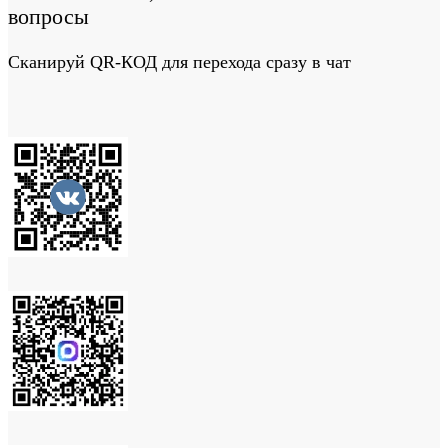
вопросы
Сканируй QR-КОД для перехода сразу в чат