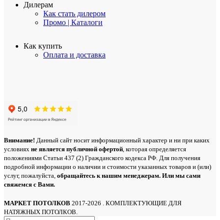
Дилерам
Как стать дилером
Промо | Каталоги
Как купить
Оплата и доставка
Внимание!
Данный сайт носит информационный характер и ни при каких
условиях
не является публичной офертой
, которая определяется
положениями Статьи 437 (2) Гражданского кодекса РФ. Для получения
подробной информации о наличии и стоимости указанных товаров и (или)
услуг, пожалуйста,
обращайтесь
к нашим менеджерам. Или мы сами
свяжемся с Вами.
МАРКЕТ ПОТОЛКОВ
2017-2026 . КОМПЛЕКТУЮЩИЕ ДЛЯ
НАТЯЖНЫХ ПОТОЛКОВ.