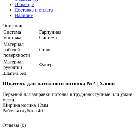
О бренде
Доставка и оплата
Наличие
Описание
Система
Гарпунная
монтажа
Система
Материал
рабочей
Сталь
поверхности
Материал
Фанера
рукоятки
Шпатель 5еп
Шпатель для натяжного потолка №2 | Ханов
Перьевой для заправки потолка в труднодоступные или узкие
места.
Ширина носика 12мм
Рабочая глубина 40
Отзывы (0)