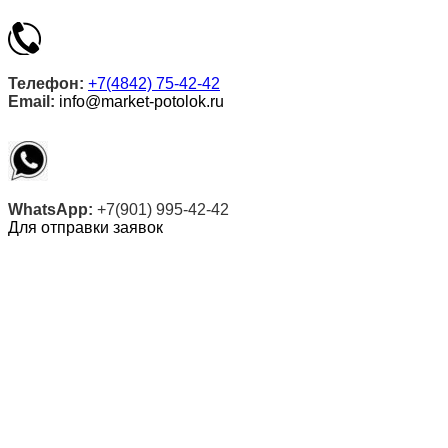
Телефон:
+7(4842) 75-42-42
Email:
info@market-potolok.ru
WhatsApp:
+7(901) 995-42-42
Для отправки заявок