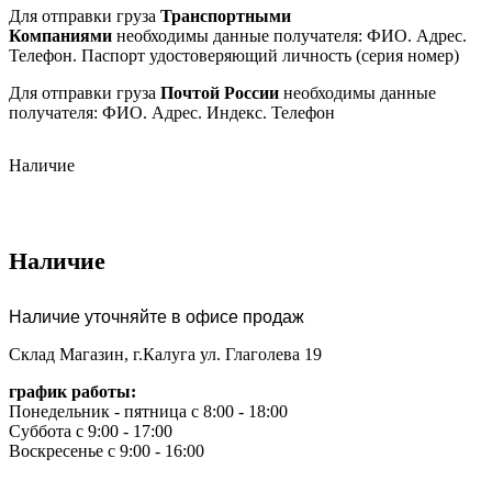
Для отправки груза
Транспортными
Компаниями
необходимы данные получателя: ФИО. Адрес.
Телефон. Паспорт удостоверяющий личность (серия номер)
Для отправки груза
Почтой России
необходимы данные
получателя: ФИО. Адрес. Индекс. Телефон
Наличие
Наличие
Наличие уточняйте в офисе продаж
Склад Магазин, г.Калуга ул. Глаголева 19
график работы:
Понедельник - пятница с 8:00 - 18:00
Суббота с 9:00 - 17:00
Воскресенье с 9:00 - 16:00