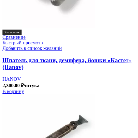
Хит продаж
Сравнение
Быстрый просмотр
Добавить в список желаний
Шпатель для ткани, демпфера, йошки «Кастет»
(Hanov)
HANOV
2,300.00
₽
/штука
В корзину