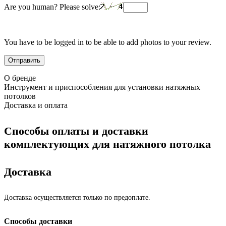
Are you human? Please solve:
You have to be logged in to be able to add photos to your review.
О бренде
Инструмент и приспособления для установки натяжных
потолков
Доставка и оплата
Способы оплаты и доставки
комплектующих для натяжного потолка
Доставка
Доставка осуществляется только по предоплате.
Способы доставки