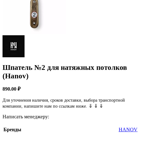
Шпатель №2 для натяжных потолков
(Hanov)
890.00
₽
Для уточнения наличия, сроков доставки, выбора транспортной
⇓ ⇓ ⇓
компании, напишите нам по ссылкам ниже.
Написать менеджеру:
Бренды
HANOV