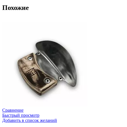
Похожие
Сравнение
Быстрый просмотр
Добавить в список желаний