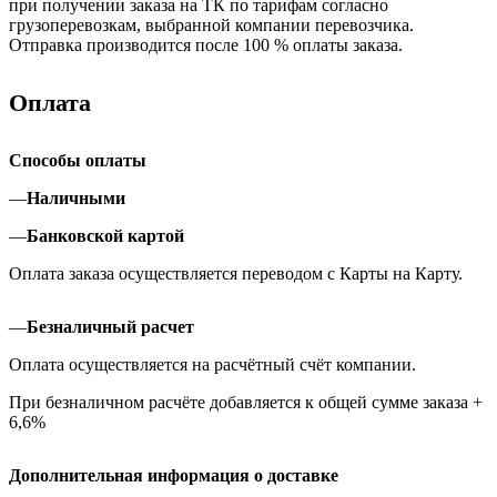
при получении заказа на ТК по тарифам согласно
грузоперевозкам, выбранной компании перевозчика.
Отправка производится после 100 % оплаты заказа.
Оплата
Способы оплаты
—
Наличными
—
Банковской картой
Оплата заказа осуществляется переводом с Карты на Карту.
—
Безналичный расчет
Оплата осуществляется на расчётный счёт компании.
При безналичном расчёте добавляется к общей сумме заказа +
6,6%
Дополнительная информация о доставке