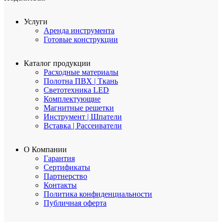
Услуги
Аренда инструмента
Готовые конструкции
Каталог продукции
Расходные материалы
Полотна ПВХ | Ткань
Светотехника LED
Комплектующие
Магнитные решетки
Инструмент | Шпатели
Вставка | Рассеиватели
О Компании
Гарантия
Сертификаты
Партнерство
Контакты
Политика конфиденциальности
Публичная оферта