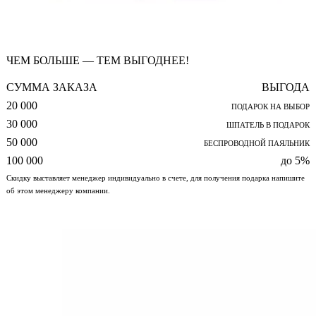
ЧЕМ БОЛЬШЕ — ТЕМ ВЫГОДНЕЕ!
СУММА ЗАКАЗА
ВЫГОДА
20 000
ПОДАРОК НА ВЫБОР
30 000
ШПАТЕЛЬ В ПОДАРОК
50 000
БЕСПРОВОДНОЙ ПАЯЛЬНИК
100 000
до 5%
Скидку выставляет менеджер индивидуально в счете, для получения подарка напишите
об этом менеджеру компании.