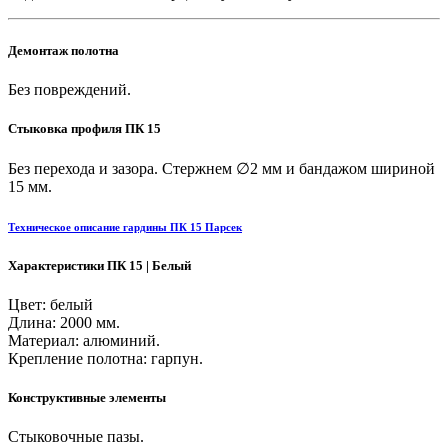
Демонтаж полотна
Без повреждений.
Стыковка профиля ПК 15
Без перехода и зазора. Стержнем ∅2 мм и бандажом шириной
15 мм.
Техническое описание гардины ПК 15 Парсек
Характеристики ПК 15 | Белый
Цвет: белый
Длина: 2000 мм.
Материал: алюминий.
Крепление полотна: гарпун.
Конструктивные элементы
Стыковочные пазы.