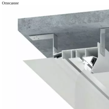
Описание