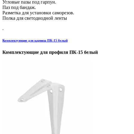
Угловые пазы под гарпун.
Паз под бандаж.
Разметка для установки саморезов.
Полка для светодиодной ленты
.
Комплектующие для карниза ПК-15 белый
Комплектующие для профиля ПК-15 белый