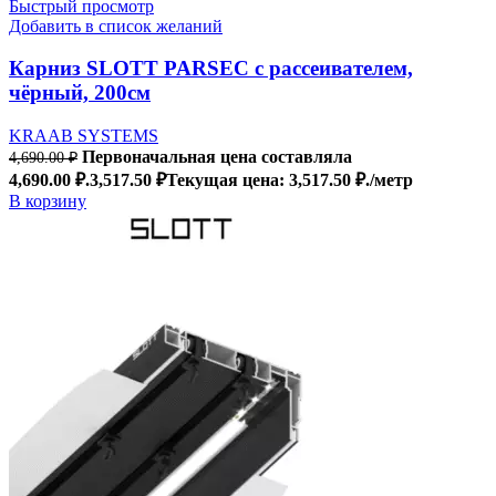
Быстрый просмотр
Добавить в список желаний
Карниз SLOTT PARSEC с рассеивателем,
чёрный, 200см
KRAAB SYSTEMS
Первоначальная цена составляла
4,690.00
₽
4,690.00 ₽.
3,517.50
₽
Текущая цена: 3,517.50 ₽.
/метр
В корзину