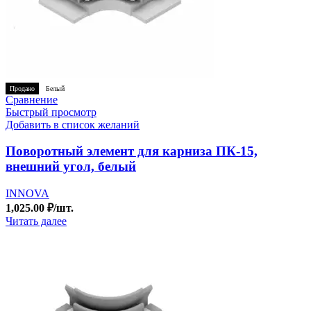
Продано
Белый
Сравнение
Быстрый просмотр
Добавить в список желаний
Поворотный элемент для карниза ПК-15,
внешний угол, белый
INNOVA
1,025.00
₽
/шт.
Читать далее