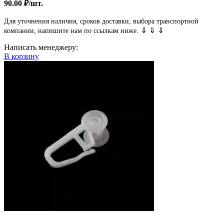
90.00
₽
/шт.
Для уточнения наличия, сроков доставки, выбора транспортной
⇓ ⇓ ⇓
компании, напишите нам по ссылкам ниже.
Написать менеджеру:
В корзину