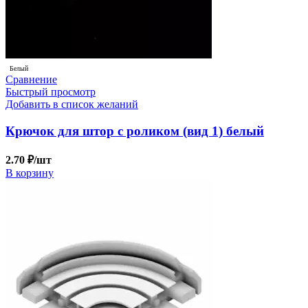
Белый
Сравнение
Быстрый просмотр
Добавить в список желаний
Крючок для штор с роликом (вид 1) белый
2.70
₽
/шт
В корзину