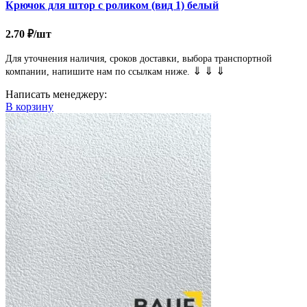
Крючок для штор с роликом (вид 1) белый
2.70
₽
/шт
Для уточнения наличия, сроков доставки, выбора транспортной
⇓ ⇓ ⇓
компании, напишите нам по ссылкам ниже.
Написать менеджеру:
В корзину