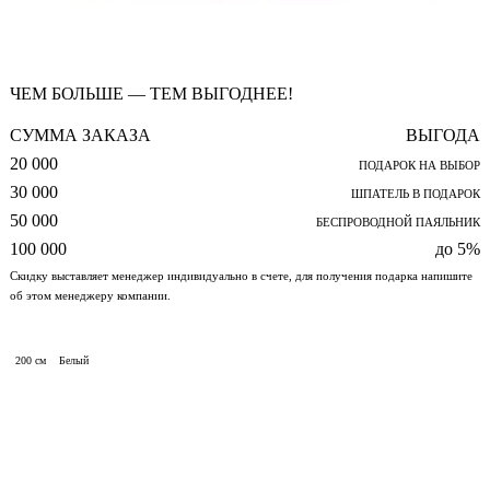
ЧЕМ БОЛЬШЕ — ТЕМ ВЫГОДНЕЕ!
СУММА ЗАКАЗА
ВЫГОДА
20 000
ПОДАРОК НА ВЫБОР
30 000
ШПАТЕЛЬ В ПОДАРОК
50 000
БЕСПРОВОДНОЙ ПАЯЛЬНИК
100 000
до 5%
Скидку выставляет менеджер индивидуально в счете, для получения подарка напишите
об этом менеджеру компании.
200 см
Белый