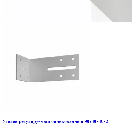
Уголок регулируемый оцинкованный 90х40х40х2