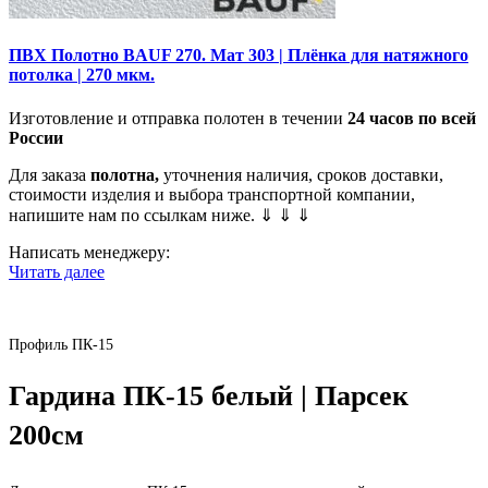
ПВХ Полотно BAUF 270. Мат 303 | Плёнка для натяжного
потолка | 270 мкм.
Изготовление и отправка полотен в течении
24 часов по всей
России
Для заказа
полотна,
уточнения наличия, сроков доставки,
стоимости изделия и выбора транспортной компании,
напишите нам по ссылкам ниже. ⇓ ⇓ ⇓
Написать менеджеру:
Читать далее
Профиль ПК-15
Гардина ПК-15 белый | Парсек
200см