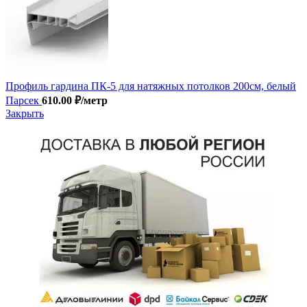
Профиль гардина ПК-5 для натяжных потолков 200см, белый
Парсек
610.00
₽
/метр
Закрыть