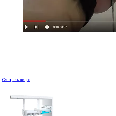
Cмотреть видео