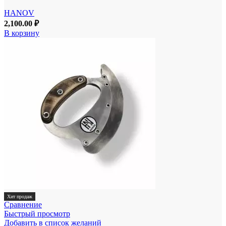
HANOV
2,100.00
₽
В корзину
Хит продаж
Сравнение
Быстрый просмотр
Добавить в список желаний