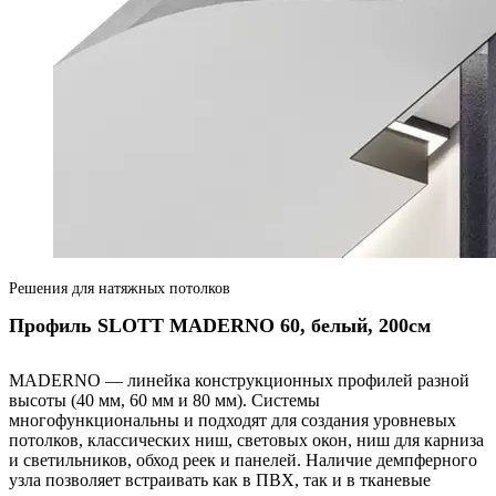
Решения для натяжных потолков
Профиль SLOTT MADERNO 60, белый, 200см
MADERNO — линейка конструкционных профилей разной
высоты (40 мм, 60 мм и 80 мм). Системы
многофункциональны и подходят для создания уровневых
потолков, классических ниш, световых окон, ниш для карниза
и светильников, обход реек и панелей. Наличие демпферного
узла позволяет встраивать как в ПВХ, так и в тканевые