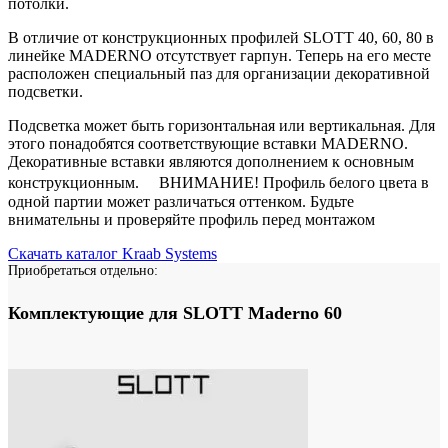
потолки.
В отличие от конструкционных профилей SLOTT 40, 60, 80 в
линейке MADERNO отсутствует гарпун. Теперь на его месте
расположен специальный паз для организации декоративной
подсветки.
Подсветка может быть горизонтальная или вертикальная. Для
этого понадобятся соответствующие вставки MADERNO.
Декоративные вставки являются дополнением к основным
конструкционным. ВНИМАНИЕ! Профиль белого цвета в
одной партии может различаться оттенком. Будьте
внимательны и проверяйте профиль перед монтажом
Скачать каталог Kraab Systems
Приобретаться отдельно:
Комплектующие для SLOTT Maderno 60