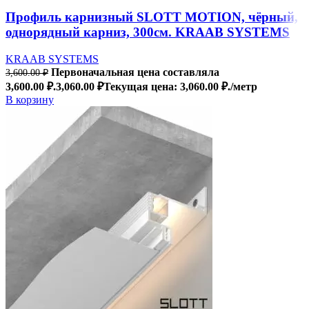
Профиль карнизный SLOTT MOTION, чёрный,
однорядный карниз, 300см. KRAAB SYSTEMS
KRAAB SYSTEMS
Первоначальная цена составляла
3,600.00
₽
3,600.00 ₽.
3,060.00
₽
Текущая цена: 3,060.00 ₽.
/метр
В корзину