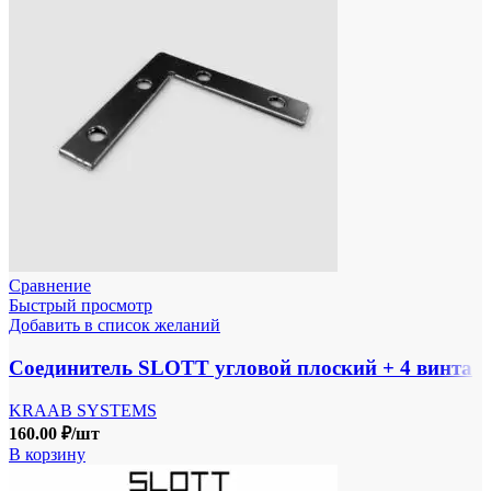
Сравнение
Быстрый просмотр
Добавить в список желаний
Соединитель SLOTT угловой плоский + 4 винта
KRAAB SYSTEMS
160.00
₽
/шт
В корзину