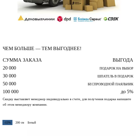
ЧЕМ БОЛЬШЕ — ТЕМ ВЫГОДНЕЕ!
СУММА ЗАКАЗА
ВЫГОДА
20 000
ПОДАРОК НА ВЫБОР
30 000
ШПАТЕЛЬ В ПОДАРОК
50 000
БЕСПРОВОДНОЙ ПАЯЛЬНИК
100 000
до 5%
Скидку выставляет менеджер индивидуально в счете, для получения подарка напишите
об этом менеджеру компании.
-15%
200 см
Белый