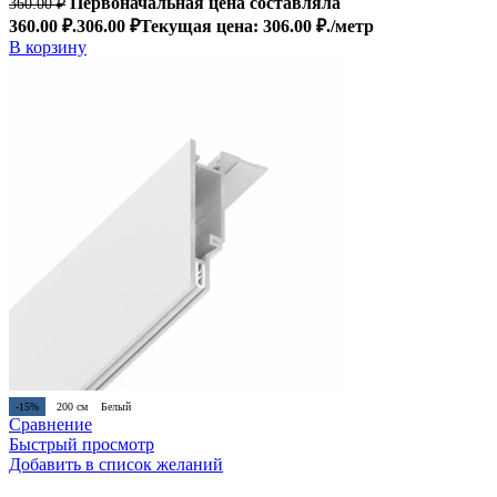
Первоначальная цена составляла
360.00
₽
360.00 ₽.
306.00
₽
Текущая цена: 306.00 ₽.
/метр
В корзину
-15%
200 см
Белый
Сравнение
Быстрый просмотр
Добавить в список желаний