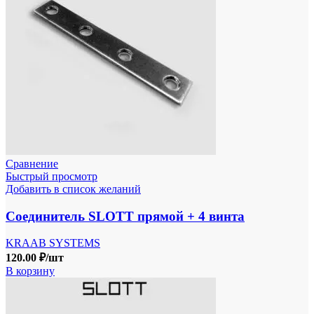
Сравнение
Быстрый просмотр
Добавить в список желаний
Соединитель SLOTT прямой + 4 винта
KRAAB SYSTEMS
120.00
₽
/шт
В корзину