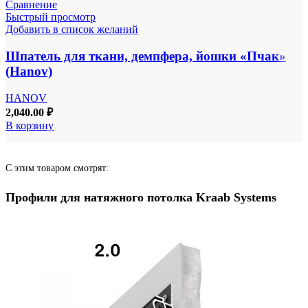
Сравнение
Быстрый просмотр
Добавить в список желаний
Шпатель для ткани, демпфера, йошки «Пчак»
(Hanov)
HANOV
2,040.00
₽
В корзину
С этим товаром смотрят:
Профили для натяжного потолка Kraab Systems