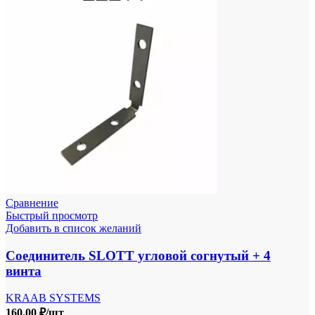
Сравнение
Быстрый просмотр
Добавить в список желаний
Соединитель SLOTT угловой согнутый + 4
винта
KRAAB SYSTEMS
160.00
₽
/шт