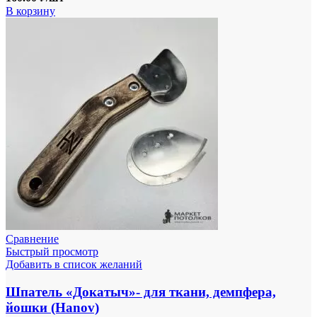
В корзину
Сравнение
Быстрый просмотр
Добавить в список желаний
Шпатель «Докатыч»- для ткани, демпфера,
йошки (Hanov)