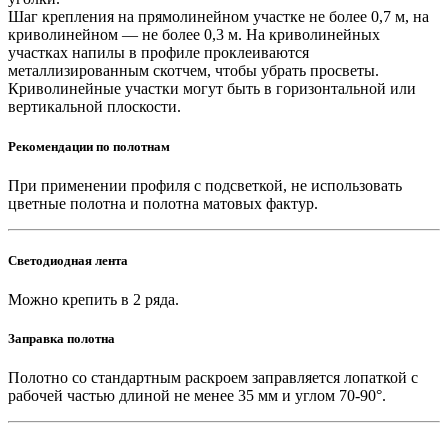
Шаг крепления на прямолинейном участке не более 0,7 м, на
криволинейном — не более 0,3 м. На криволинейных
участках напилы в профиле проклеиваются
металлизированным скотчем, чтобы убрать просветы.
Криволинейные участки могут быть в горизонтальной или
вертикальной плоскости.
Рекомендации по полотнам
При применении профиля с подсветкой, не использовать
цветные полотна и полотна матовых фактур.
Светодиодная лента
Можно крепить в 2 ряда.
Заправка полотна
Полотно со стандартным раскроем заправляется лопаткой с
рабочей частью длиной не менее 35 мм и углом 70-90°.