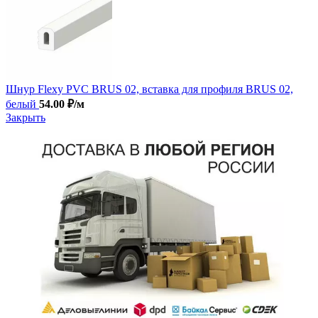
Шнур Flexy PVC BRUS 02, вставка для профиля BRUS 02,
белый
54.00
₽
/м
Закрыть