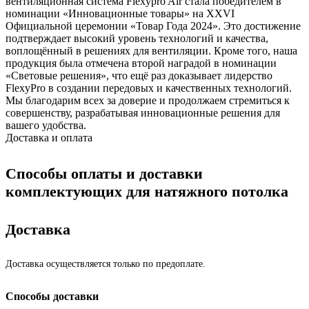
вентиляционная система Flexypro Air стала победителем в
номинации «Инновационные товары» на XXVI
Официальной церемонии «Товар Года 2024». Это достижение
подтверждает высокий уровень технологий и качества,
воплощённый в решениях для вентиляции. Кроме того, наша
продукция была отмечена второй наградой в номинации
«Световые решения», что ещё раз доказывает лидерство
FlexyPro в создании передовых и качественных технологий.
Мы благодарим всех за доверие и продолжаем стремиться к
совершенству, разрабатывая инновационные решения для
вашего удобства.
Доставка и оплата
Способы оплаты и доставки
комплектующих для натяжного потолка
Доставка
Доставка осуществляется только по предоплате.
Способы доставки