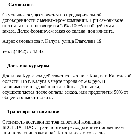
—
Самовывоз
Самовывоз осуществляется по предварительной
договоренности с менеджером компании. При самовывозе
оплата заказа производится 50% -100% от общей суммы
заказа. Далее формируем заказ со склада, под клиента.
Адрес самовывоза г. Калуга, улица Глаголева 19.
тел. 8(4842)75-42-42
—
Доставка курьером
Доставка Курьером действует только по г. Калуга и Калужской
области. По г. Калуга в черте города от 200 руб. В
зависимости от удалённости района. Доставка,
осуществляется после оплаты заказа, или предоплаты 50% от
общей стоимости заказа.
—
Транспортная компания
Стоимость доставки до транспортной компании
БЕСПЛАТНАЯ. Транспортные расходы клиент оплачивает
при получении заказа на ТК по тарифам согласно