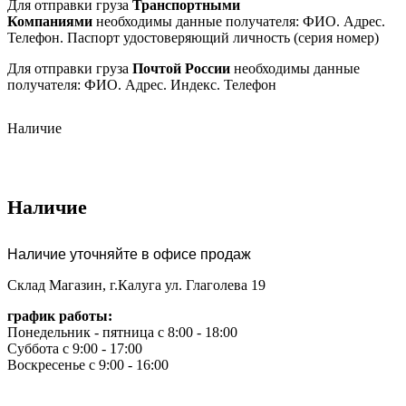
Для отправки груза
Транспортными
Компаниями
необходимы данные получателя: ФИО. Адрес.
Телефон. Паспорт удостоверяющий личность (серия номер)
Для отправки груза
Почтой России
необходимы данные
получателя: ФИО. Адрес. Индекс. Телефон
Наличие
Наличие
Наличие уточняйте в офисе продаж
Склад Магазин, г.Калуга ул. Глаголева 19
график работы:
Понедельник - пятница с 8:00 - 18:00
Суббота с 9:00 - 17:00
Воскресенье с 9:00 - 16:00