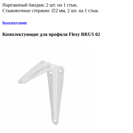
Нарезанный бандаж: 2 шт. на 1 стык.
Стыковочные стержни: ∅2 мм, 2 шт. на 1 стык.
Комплектующие
Комплектующие для профиля Flexy BRUS 02