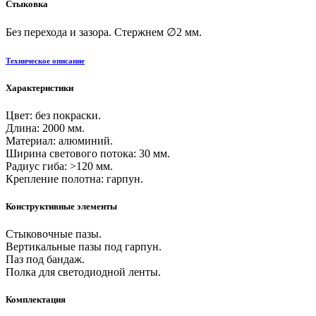
Стыковка
Без перехода и зазора. Стержнем ∅2 мм.
Техническое описание
Характеристики
Цвет: без покраски.
Длина: 2000 мм.
Материал: алюминий.
Ширина светового потока: 30 мм.
Радиус гиба: >120 мм.
Крепление полотна: гарпун.
Конструктивные элементы
Стыковочные пазы.
Вертикальные пазы под гарпун.
Паз под бандаж.
Полка для светодиодной ленты.
Комплектация