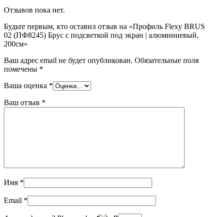
Отзывов пока нет.
Будьте первым, кто оставил отзыв на «Профиль Flexy BRUS
02 (ПФ8245) Брус с подсветкой под экран | алюминиевый,
200см»
Ваш адрес email не будет опубликован.
Обязательные поля
помечены
*
Ваша оценка
*
Ваш отзыв
*
Имя
*
Email
*