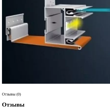
Отзывы (0)
Отзывы