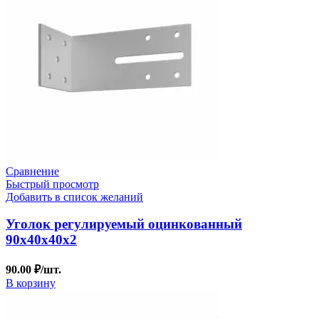
Сравнение
Быстрый просмотр
Добавить в список желаний
Уголок регулируемый оцинкованный
90х40х40х2
90.00
₽
/шт.
В корзину