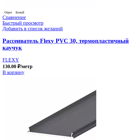
Отрез
Белый
Сравнение
Быстрый просмотр
Добавить в список желаний
Рассеиватель Flexy PVC 30, термопластичный
каучук
FLEXY
130.00
₽
/метр
В корзину