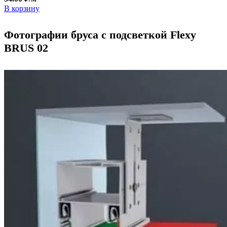
В корзину
Фотографии бруса с подсветкой Flexy
BRUS 02