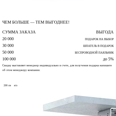
ЧЕМ БОЛЬШЕ — ТЕМ ВЫГОДНЕЕ!
СУММА ЗАКАЗА
ВЫГОДА
20 000
ПОДАРОК НА ВЫБОР
30 000
ШПАТЕЛЬ В ПОДАРОК
50 000
БЕСПРОВОДНОЙ ПАЯЛЬНИК
100 000
до 5%
Скидку выставляет менеджер индивидуально в счете, для получения подарка напишите
об этом менеджеру компании.
200 см
н/о