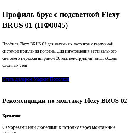
Профиль брус с подсветкой Flexy
BRUS 01 (ПФ0045)
Профиль Flexy BRUS 02 для натяжных потолков с гарпунной
системой крепления полотна. Для изготовления вертикального
светового перехода шириной 30 мм, конструкций, ниш, обхода
сложных стен.
Стать дилером Маркет Потолков
Рекомендации по монтажу Flexy BRUS 02
Крепление
Саморезами или дюбелями к потолку через монтажные
уголки.