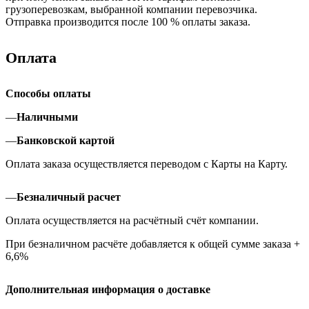
грузоперевозкам, выбранной компании перевозчика.
Отправка производится после 100 % оплаты заказа.
Оплата
Способы оплаты
—
Наличными
—
Банковской картой
Оплата заказа осуществляется переводом с Карты на Карту.
—
Безналичный расчет
Оплата осуществляется на расчётный счёт компании.
При безналичном расчёте добавляется к общей сумме заказа +
6,6%
Дополнительная информация о доставке