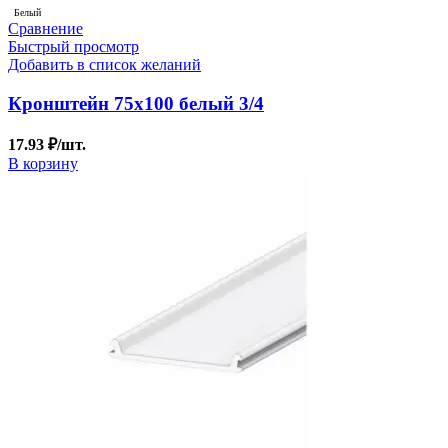
Белый
Сравнение
Быстрый просмотр
Добавить в список желаний
Кронштейн 75х100 белый 3/4
17.93
₽
/шт.
В корзину