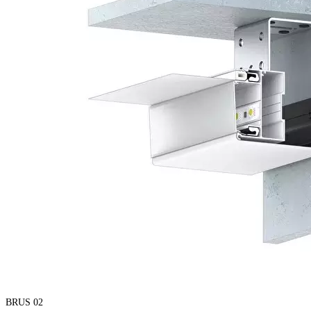
BRUS 02