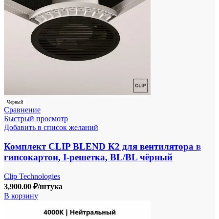
Чёрный
Сравнение
Быстрый просмотр
Добавить в список желаний
Комплект CLIP BLEND К2 для вентилятора в
гипсокартон, I-решетка, BL/BL чёрный
Clip Technologies
3,900.00
₽
/штука
В корзину