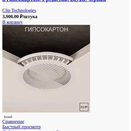
Clip Technologies
3,900.00
₽
/штука
В корзину
Белый
Сравнение
Быстрый просмотр