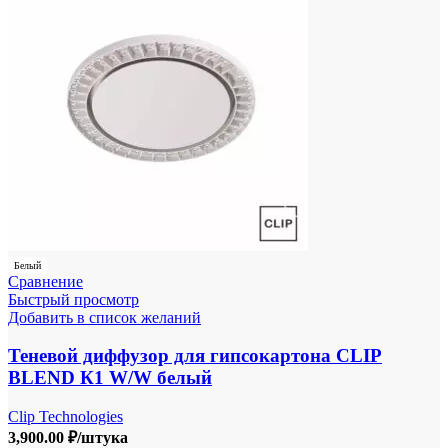
Белый
Сравнение
Быстрый просмотр
Добавить в список желаний
Теневой диффузор для гипсокартона CLIP
BLEND К1 W/W белый
Clip Technologies
3,900.00
₽
/штука