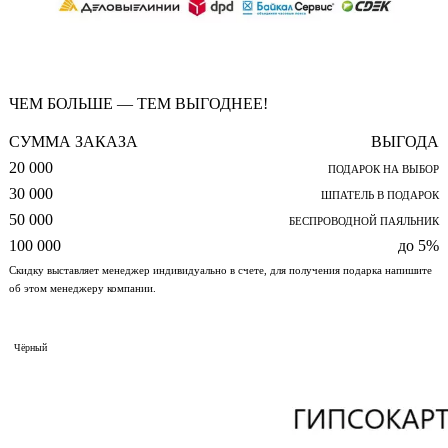
ЧЕМ БОЛЬШЕ — ТЕМ ВЫГОДНЕЕ!
СУММА ЗАКАЗА
ВЫГОДА
20 000
ПОДАРОК НА ВЫБОР
30 000
ШПАТЕЛЬ В ПОДАРОК
50 000
БЕСПРОВОДНОЙ ПАЯЛЬНИК
100 000
до 5%
Скидку выставляет менеджер индивидуально в счете, для получения подарка напишите
об этом менеджеру компании.
Чёрный