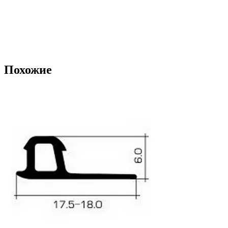
Похожие