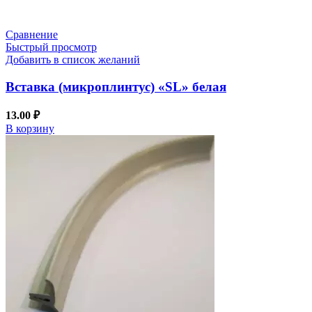
Сравнение
Быстрый просмотр
Добавить в список желаний
Вставка (микроплинтус) «SL» белая
13.00
₽
В корзину