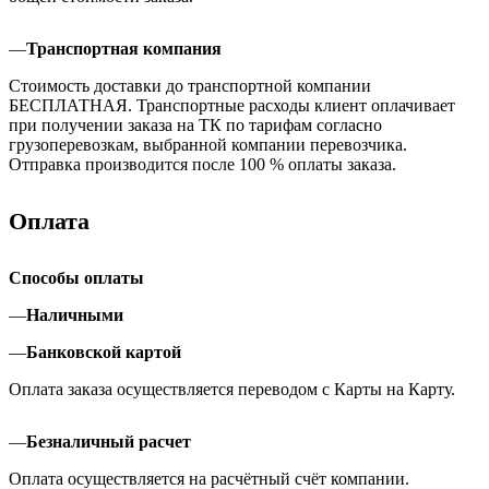
—
Транспортная компания
Стоимость доставки до транспортной компании
БЕСПЛАТНАЯ. Транспортные расходы клиент оплачивает
при получении заказа на ТК по тарифам согласно
грузоперевозкам, выбранной компании перевозчика.
Отправка производится после 100 % оплаты заказа.
Оплата
Способы оплаты
—
Наличными
—
Банковской картой
Оплата заказа осуществляется переводом с Карты на Карту.
—
Безналичный расчет
Оплата осуществляется на расчётный счёт компании.