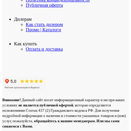
Публичная оферта
Дилерам
Как стать дилером
Промо | Каталоги
Как купить
Оплата и доставка
Внимание!
Данный сайт носит информационный характер и ни при каких
условиях
не является публичной офертой
, которая определяется
положениями Статьи 437 (2) Гражданского кодекса РФ. Для получения
подробной информации о наличии и стоимости указанных товаров и (или)
услуг, пожалуйста,
обращайтесь
к нашим менеджерам. Или мы сами
свяжемся с Вами.