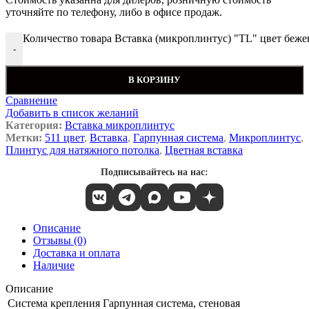
уточняйте по телефону, либо в офисе продаж.
Количество товара Вставка (микроплинтус) "TL" цвет бежев
-
В КОРЗИНУ
Сравнение
Добавить в список желаний
Категория:
Вставка микроплинтус
Метки:
511 цвет
,
Вставка
,
Гарпунная система
,
Микроплинтус
,
Плинтус для натяжного потолка
,
Цветная вставка
Подписывайтесь на нас:
Описание
Отзывы (0)
Доставка и оплата
Наличие
Описание
Система крепления
Гарпунная система, стеновая