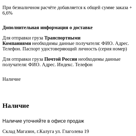
При безналичном расчёте добавляется к общей сумме заказа +
6,6%
Дополнительная информация о доставке
Для отправки груза
Транспортными
Компаниями
необходимы данные получателя: ФИО. Адрес.
Телефон. Паспорт удостоверяющий личность (серия номер)
Для отправки груза
Почтой России
необходимы данные
получателя: ФИО. Адрес. Индекс. Телефон
Наличие
Наличие
Наличие уточняйте в офисе продаж
Склад Магазин, г.Калуга ул. Глаголева 19