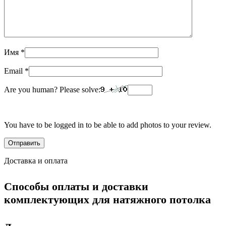
Имя
*
Email
*
Are you human? Please solve:
You have to be logged in to be able to add photos to your review.
Доставка и оплата
Способы оплаты и доставки
комплектующих для натяжного потолка