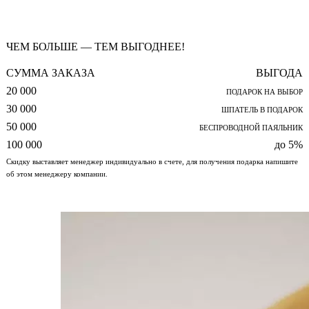
ЧЕМ БОЛЬШЕ — ТЕМ ВЫГОДНЕЕ!
СУММА ЗАКАЗА
ВЫГОДА
20 000
ПОДАРОК НА ВЫБОР
30 000
ШПАТЕЛЬ В ПОДАРОК
50 000
БЕСПРОВОДНОЙ ПАЯЛЬНИК
100 000
до 5%
Скидку выставляет менеджер индивидуально в счете, для получения подарка напишите
об этом менеджеру компании.