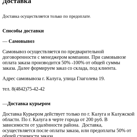
Доставка
Доставка осуществляется только по предоплате.
Способы доставки
—
Самовывоз
Самовывоз осуществляется по предварительной
договоренности с менеджером компании. При самовывозе
оплата заказа производится 50% -100% от общей суммы
заказа. Далее формируем заказ со склада, под клиента.
Адрес самовывоза г. Калуга, улица Глаголева 19.
тел. 8(4842)75-42-42
—
Доставка курьером
Доставка Курьером действует только по г. Калуга и Калужской
области. По г. Калуга в черте города от 200 руб. В
зависимости от удалённости района. Доставка,
осуществляется после оплаты заказа, или предоплаты 50% от
общей стоимости заказа.