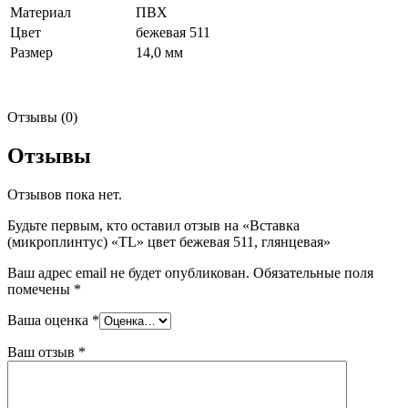
Материал
ПВХ
Цвет
бежевая 511
Размер
14,0 мм
Отзывы (0)
Отзывы
Отзывов пока нет.
Будьте первым, кто оставил отзыв на «Вставка
(микроплинтус) «TL» цвет бежевая 511, глянцевая»
Ваш адрес email не будет опубликован.
Обязательные поля
помечены
*
Ваша оценка
*
Ваш отзыв
*