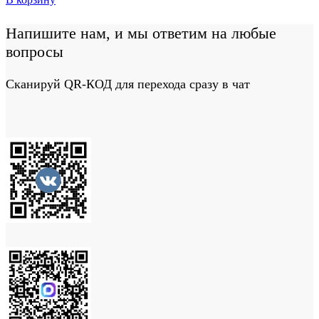
Напишите нам, и мы ответим на любые
вопросы
Сканируй QR-КОД для перехода сразу в чат