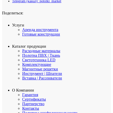
Telegram (канал): potolki_market
Поделиться:
Услуги
Аренда инструмента
Готовые конструкции
Каталог продукции
Расходные материалы
Полотна ПВХ | Ткань
Светотехника LED
Комплектующие
Магнитные решетки
Инструмент | Шпатели
Вставка | Рассеиватели
О Компании
Гарантия
Сертификаты
Партнерство
Контакты
Политика конфиденциальности