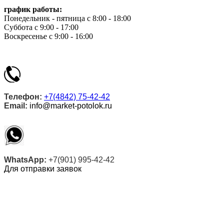
график работы:
Понедельник - пятница с 8:00 - 18:00
Суббота с 9:00 - 17:00
Воскресенье с 9:00 - 16:00
Телефон:
+7(4842) 75-42-42
Email:
info@market-potolok.ru
WhatsApp:
+7(901) 995-42-42
Для отправки заявок