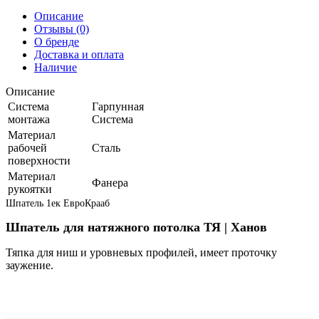
Описание
Отзывы (0)
О бренде
Доставка и оплата
Наличие
Описание
Система
Гарпунная
монтажа
Система
Материал
рабочей
Сталь
поверхности
Материал
Фанера
рукоятки
Шпатель 1ек ЕвроКрааб
Шпатель для натяжного потолка ТЯ | Ханов
Тяпка для ниш и уровневых профилей, имеет проточку
заужение.