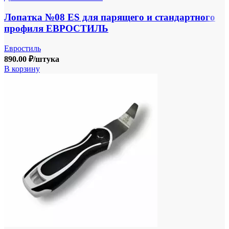
Лопатка №08 ES для парящего и стандартного
профиля ЕВРОСТИЛЬ
Евростиль
890.00
₽
/штука
В корзину