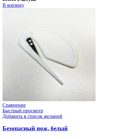
В корзину
Сравнение
Быстрый просмотр
Добавить в список желаний
Безопасный нож, белый