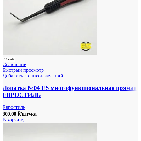
Новый
Сравнение
Быстрый просмотр
Добавить в список желаний
Лопатка №04 ES многофункциональная прямая
ЕВРОСТИЛЬ
Евростиль
800.00
₽
/штука
В корзину