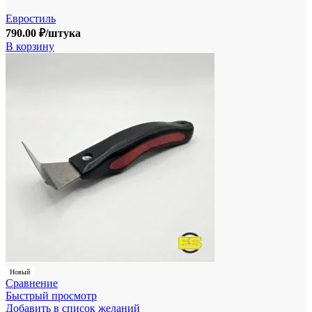
Евростиль
790.00
₽
/штука
В корзину
Новый
Сравнение
Быстрый просмотр
Добавить в список желаний