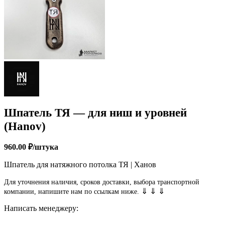
Шпатель ТЯ — для ниш и уровней
(Hanov)
960.00
₽
/штука
Шпатель для натяжного потолка ТЯ | Ханов
Для уточнения наличия, сроков доставки, выбора транспортной
⇓ ⇓ ⇓
компании, напишите нам по ссылкам ниже.
Написать менеджеру: