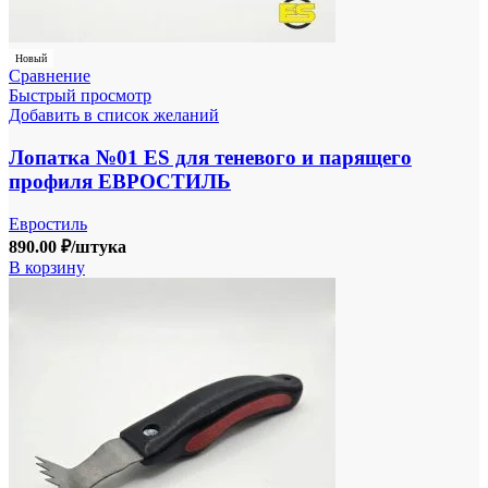
Новый
Сравнение
Быстрый просмотр
Добавить в список желаний
Лопатка №01 ES для теневого и парящего
профиля ЕВРОСТИЛЬ
Евростиль
890.00
₽
/штука
В корзину