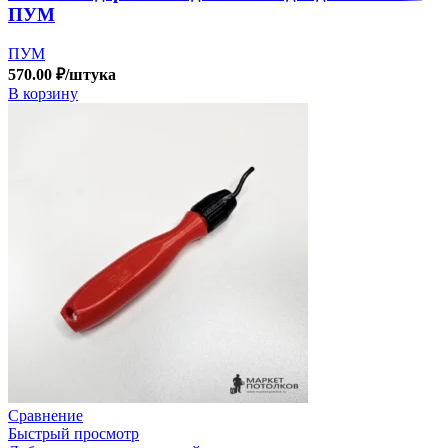
ПУМ
ПУМ
570.00
₽
/штука
В корзину
Сравнение
Быстрый просмотр