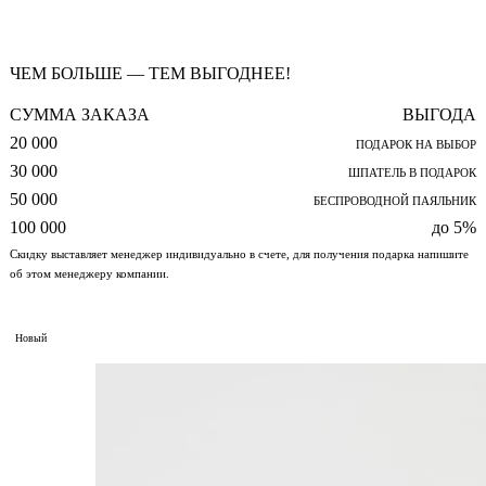
ЧЕМ БОЛЬШЕ — ТЕМ ВЫГОДНЕЕ!
СУММА ЗАКАЗА
ВЫГОДА
20 000
ПОДАРОК НА ВЫБОР
30 000
ШПАТЕЛЬ В ПОДАРОК
50 000
БЕСПРОВОДНОЙ ПАЯЛЬНИК
100 000
до 5%
Скидку выставляет менеджер индивидуально в счете, для получения подарка напишите
об этом менеджеру компании.
Новый