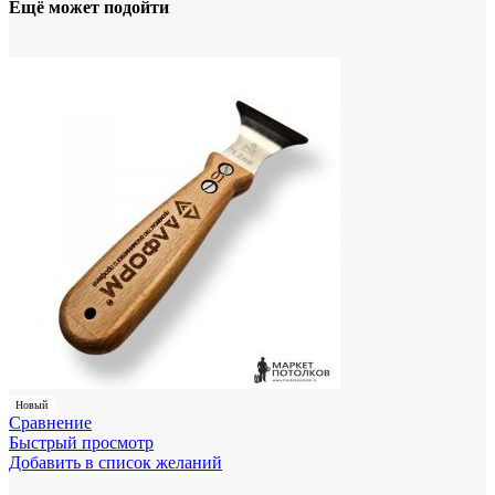
Ещё может подойти
Новый
Сравнение
Быстрый просмотр
Добавить в список желаний