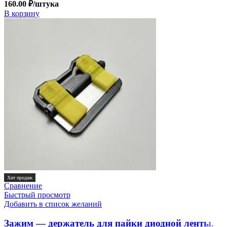
160.00
₽
/штука
В корзину
Хит продаж
Сравнение
Быстрый просмотр
Добавить в список желаний
Зажим — держатель для пайки диодной ленты.