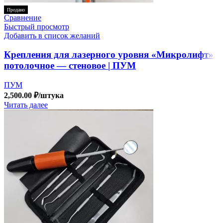
Продано
Сравнение
Быстрый просмотр
Добавить в список желаний
Крепления для лазерного уровня «Микролифт»
потолочное — стеновое | ПУМ
ПУМ
2,500.00
₽
/штука
Читать далее