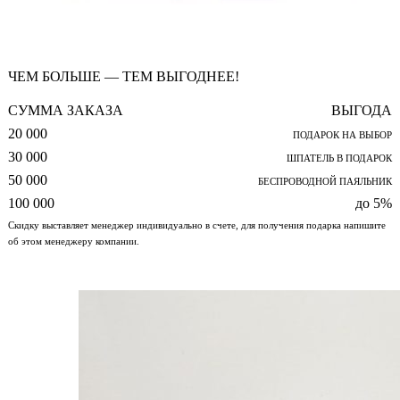
ЧЕМ БОЛЬШЕ — ТЕМ ВЫГОДНЕЕ!
СУММА ЗАКАЗА
ВЫГОДА
20 000
ПОДАРОК НА ВЫБОР
30 000
ШПАТЕЛЬ В ПОДАРОК
50 000
БЕСПРОВОДНОЙ ПАЯЛЬНИК
100 000
до 5%
Скидку выставляет менеджер индивидуально в счете, для получения подарка напишите
об этом менеджеру компании.