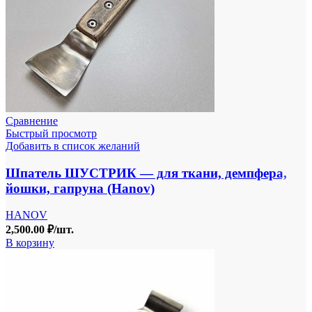
Сравнение
Быстрый просмотр
Добавить в список желаний
Шпатель ШУСТРИК — для ткани, демпфера,
йошки, гапруна (Hanov)
HANOV
2,500.00
₽
/шт.
В корзину