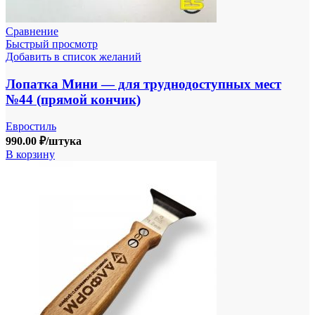
Сравнение
Быстрый просмотр
Добавить в список желаний
Лопатка Мини — для труднодоступных мест
№44 (прямой кончик)
Евростиль
990.00
₽
/штука
В корзину