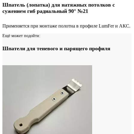
Шпатель (лопатка) для натяжных потолков с
сужением гиб радиальный 90° №21
Применяется при монтаже полотна в профиле LumFer и АКС.
Ещё может подойти:
Шпатели для теневого и парящего профиля