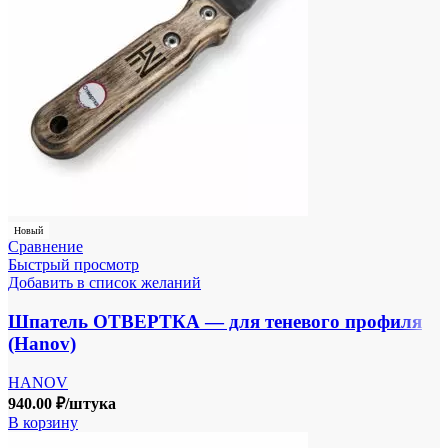
Новый
Сравнение
Быстрый просмотр
Добавить в список желаний
Шпатель ОТВЕРТКА — для теневого профиля
(Hanov)
HANOV
940.00
₽
/штука
В корзину