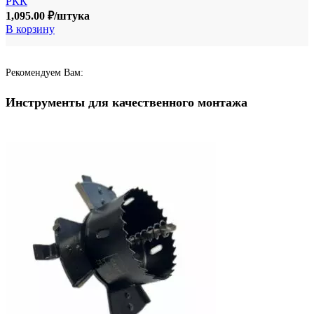
РКК
1,095.00
₽
/штука
В корзину
Рекомендуем Вам:
Инструменты для качественного монтажа