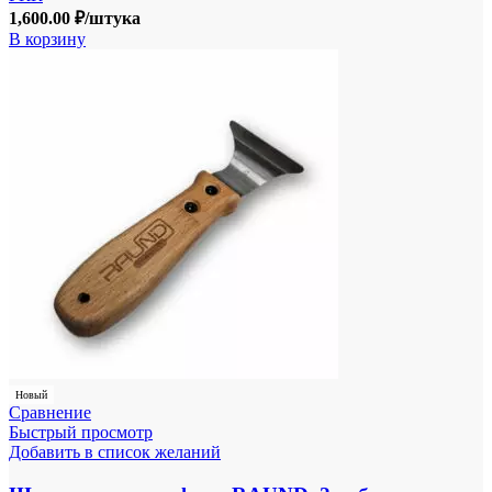
1,600.00
₽
/штука
В корзину
Новый
Сравнение
Быстрый просмотр
Добавить в список желаний