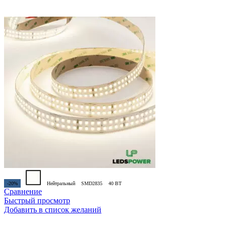
-20%
Нейтральный
SMD2835
40 ВТ
Сравнение
Быстрый просмотр
Добавить в список желаний