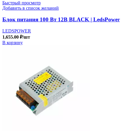
Быстрый просмотр
Добавить в список желаний
Блок питания 100 Вт 12В BLACK | LedsPower
LEDSPOWER
1,655.00
₽
/шт
В корзину