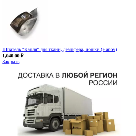
Шпатель "Капля" для ткани, демпфера, йошки (Hanov)
1,040.00
₽
Закрыть