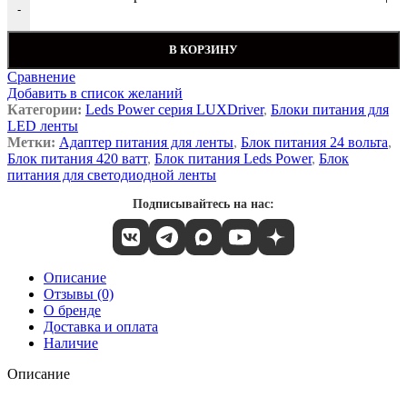
-
В КОРЗИНУ
Сравнение
Добавить в список желаний
Категории:
Leds Power серия LUXDriver
,
Блоки питания для
LED ленты
Метки:
Адаптер питания для ленты
,
Блок питания 24 вольта
,
Блок питания 420 ватт
,
Блок питания Leds Power
,
Блок
питания для светодиодной ленты
Подписывайтесь на нас:
Описание
Отзывы (0)
О бренде
Доставка и оплата
Наличие
Описание