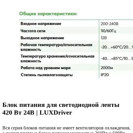
Блок питания для светодиодной ленты
420 Вт 24В | LUXDriver
Вся серия блоков питания не имеет вентиляторов охлаждения,