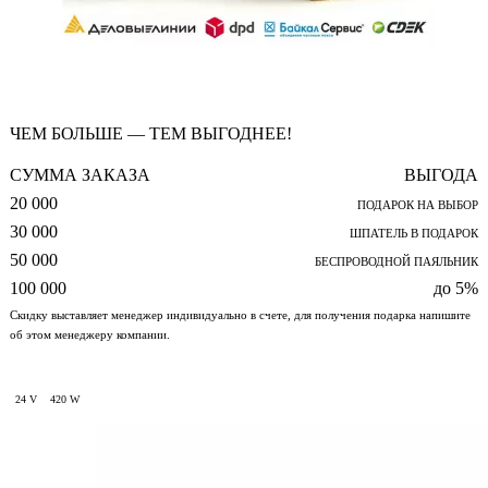
ЧЕМ БОЛЬШЕ — ТЕМ ВЫГОДНЕЕ!
СУММА ЗАКАЗА
ВЫГОДА
20 000
ПОДАРОК НА ВЫБОР
30 000
ШПАТЕЛЬ В ПОДАРОК
50 000
БЕСПРОВОДНОЙ ПАЯЛЬНИК
100 000
до 5%
Скидку выставляет менеджер индивидуально в счете, для получения подарка напишите
об этом менеджеру компании.
24 V
420 W