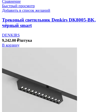
Сравнение
Быстрый просмотр
Добавить в список желаний
Трековый светильник Denkirs DK8005-BK,
чёрный smart
DENKIRS
9,242.00
₽
/штука
В корзину