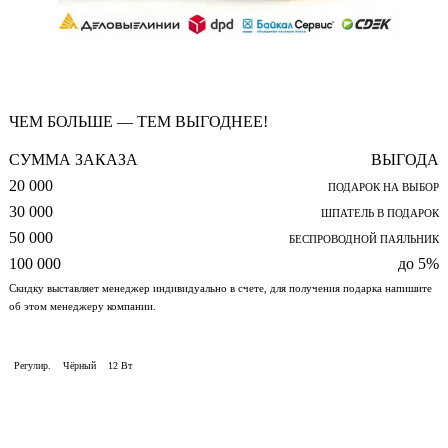
ЧЕМ БОЛЬШЕ — ТЕМ ВЫГОДНЕЕ!
СУММА ЗАКАЗА
ВЫГОДА
20 000
ПОДАРОК НА ВЫБОР
30 000
ШПАТЕЛЬ В ПОДАРОК
50 000
БЕСПРОВОДНОЙ ПАЯЛЬНИК
100 000
до 5%
Скидку выставляет менеджер индивидуально в счете, для получения подарка напишите
об этом менеджеру компании.
Регулир.
Чёрный
12 Вт