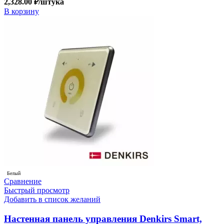
2,328.00
₽
/штука
В корзину
Белый
Сравнение
Быстрый просмотр
Добавить в список желаний
Настенная панель управления Denkirs Smart,