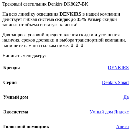
Трековый светильник Denkirs DK8027-BK
На всю линейку освещения
DENKIRS
в нашей компании
действует гибкая система
скидок до 35%
Размер скидки
зависит от объема и статуса клиента!
Для запроса условий предоставления скидки и уточнения
наличия, сроков доставки и выбора транспортной компании,
напишите нам по ссылкам ниже. ⇓ ⇓ ⇓
Написать менеджеру:
Бренды
DENKIRS
Серия
Denkirs Smart
Умный дом
Да
Экосистема
Умный дом Яндекс
Голосовой помощник
Алиса