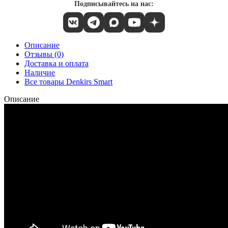
Подписывайтесь на нас:
Описание
Отзывы (0)
Доставка и оплата
Наличие
Все товары Denkirs Smart
Описание