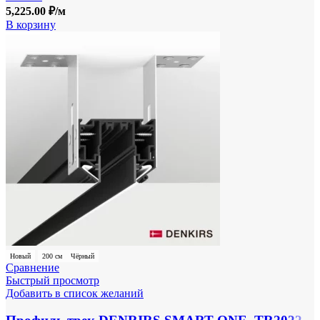
5,225.00
₽
/м
В корзину
Новый
200 см
Чёрный
Сравнение
Быстрый просмотр
Добавить в список желаний