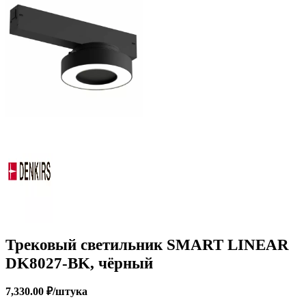
Трековый светильник SMART LINEAR
DK8027-BK, чёрный
7,330.00
₽
/штука