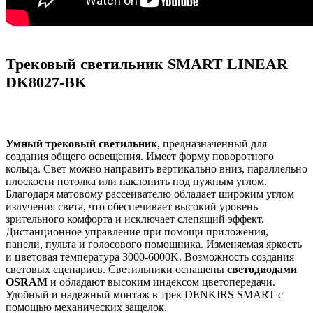
Трековый светильник SMART LINEAR
DK8027-BK
Умный трековый светильник
, предназначенный для
создания общего освещения. Имеет форму поворотного
кольца. Свет можно направить вертикально вниз, параллельно
плоскости потолка или наклонить под нужным углом.
Благодаря матовому рассеивателю обладает широким углом
излучения света, что обеспечивает высокий уровень
зрительного комфорта и исключает слепящий эффект.
Дистанционное управление при помощи приложения,
панели, пульта и голосового помощника. Изменяемая яркость
и цветовая температура 3000-6000K. Возможность создания
световых сценариев. Светильники оснащены
светодиодами
OSRAM
и обладают высоким индексом цветопередачи.
Удобный и надежный монтаж в трек DENKIRS SMART с
помощью механических защелок.