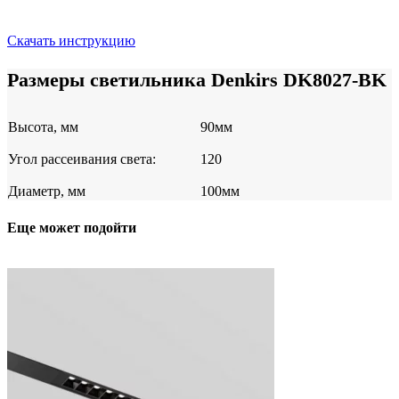
Скачать инструкцию
Размеры светильника Denkirs DK8027-BK
Высота, мм
90мм
Угол рассеивания света:
120
Диаметр, мм
100мм
Еще может подойти