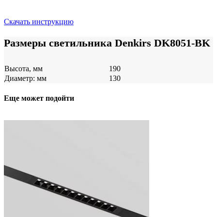
Скачать инструкцию
Размеры светильника Denkirs DK8051-BK
Высота, мм
190
Диаметр: мм
130
Еще может подойти