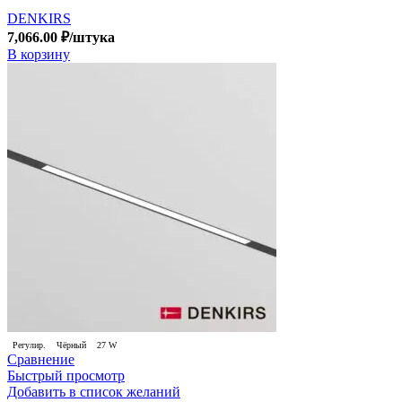
DENKIRS
7,066.00
₽
/штука
В корзину
Регулир.
Чёрный
27 W
Сравнение
Быстрый просмотр
Добавить в список желаний