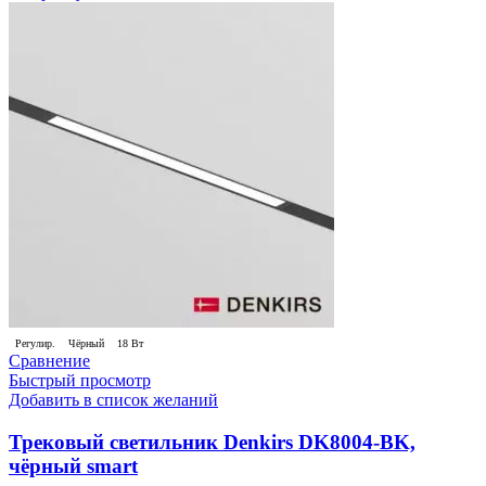
Регулир.
Чёрный
18 Вт
Сравнение
Быстрый просмотр
Добавить в список желаний
Трековый светильник Denkirs DK8004-BK,
чёрный smart