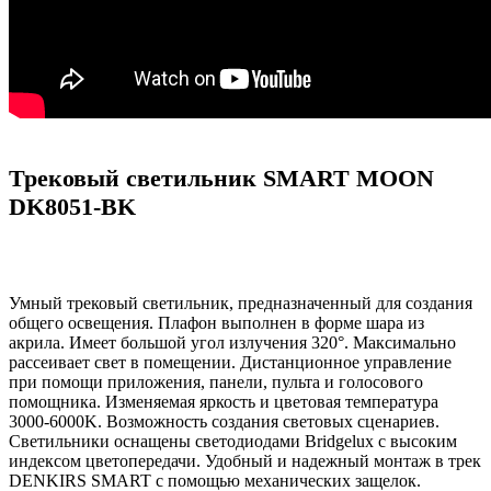
Трековый светильник SMART MOON
DK8051-BK
Умный трековый светильник, предназначенный для создания
общего освещения. Плафон выполнен в форме шара из
акрила. Имеет большой угол излучения 320°. Максимально
рассеивает свет в помещении. Дистанционное управление
при помощи приложения, панели, пульта и голосового
помощника. Изменяемая яркость и цветовая температура
3000-6000K. Возможность создания световых сценариев.
Светильники оснащены светодиодами Bridgelux с высоким
индексом цветопередачи. Удобный и надежный монтаж в трек
DENKIRS SMART с помощью механических защелок.