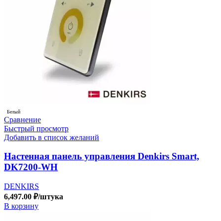
Белый
Сравнение
Быстрый просмотр
Добавить в список желаний
Настенная панель управления Denkirs Smart,
DK7200-WH
DENKIRS
6,497.00
₽
/штука
В корзину