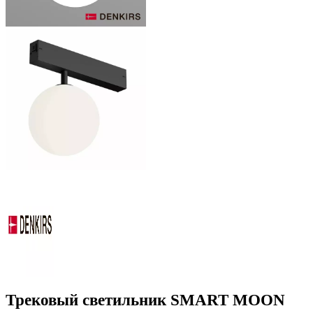
Трековый светильник SMART MOON