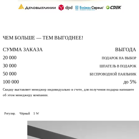
ЧЕМ БОЛЬШЕ — ТЕМ ВЫГОДНЕЕ!
СУММА ЗАКАЗА
ВЫГОДА
20 000
ПОДАРОК НА ВЫБОР
30 000
ШПАТЕЛЬ В ПОДАРОК
50 000
БЕСПРОВОДНОЙ ПАЯЛЬНИК
100 000
до 5%
Скидку выставляет менеджер индивидуально в счете, для получения подарка напишите
об этом менеджеру компании.
Регулир.
Чёрный
5 W