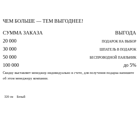
ЧЕМ БОЛЬШЕ — ТЕМ ВЫГОДНЕЕ!
СУММА ЗАКАЗА
ВЫГОДА
20 000
ПОДАРОК НА ВЫБОР
30 000
ШПАТЕЛЬ В ПОДАРОК
50 000
БЕСПРОВОДНОЙ ПАЯЛЬНИК
100 000
до 5%
Скидку выставляет менеджер индивидуально в счете, для получения подарка напишите
об этом менеджеру компании.
320 см
Белый