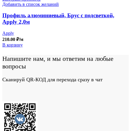
Добавить в список желаний
Профиль алюминиевый, Брус с подсветкой,
Apply 2,0м
Apply
210.00
₽
/м
В корзину
Напишите нам, и мы ответим на любые
вопросы
Сканируй QR-КОД для перехода сразу в чат