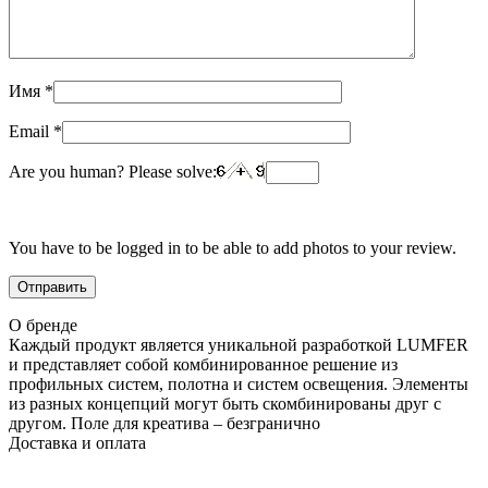
Имя
*
Email
*
Are you human? Please solve:
You have to be logged in to be able to add photos to your review.
О бренде
Каждый продукт является уникальной разработкой LUMFER
и представляет собой комбинированное решение из
профильных систем, полотна и систем освещения. Элементы
из разных концепций могут быть скомбинированы друг с
другом. Поле для креатива – безгранично
Доставка и оплата