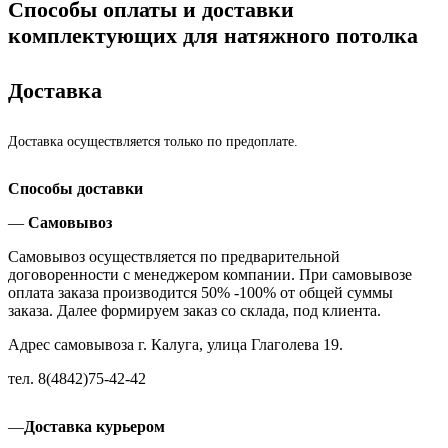
Способы оплаты и доставки
комплектующих для натяжного потолка
Доставка
Доставка осуществляется только по предоплате.
Способы доставки
—
Самовывоз
Самовывоз осуществляется по предварительной
договоренности с менеджером компании. При самовывозе
оплата заказа производится 50% -100% от общей суммы
заказа. Далее формируем заказ со склада, под клиента.
Адрес самовывоза г. Калуга, улица Глаголева 19.
тел. 8(4842)75-42-42
—
Доставка курьером