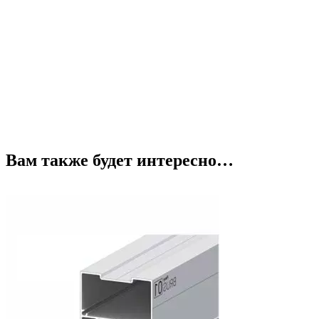
Вам также будет интересно…