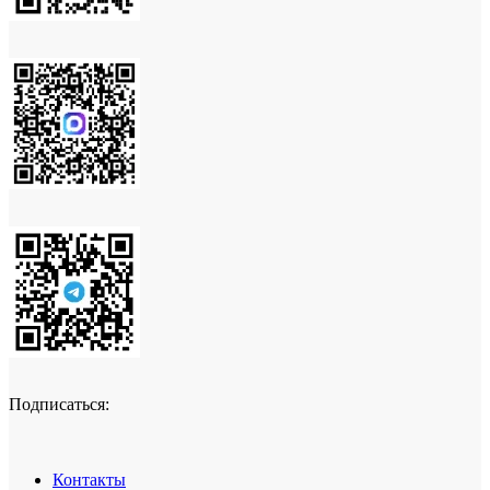
Подписаться:
Контакты