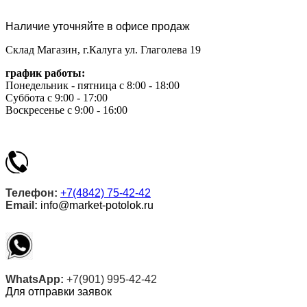
Наличие уточняйте в офисе продаж
Склад Магазин, г.Калуга ул. Глаголева 19
график работы:
Понедельник - пятница с 8:00 - 18:00
Суббота с 9:00 - 17:00
Воскресенье с 9:00 - 16:00
Телефон:
+7(4842) 75-42-42
Email:
info@market-potolok.ru
WhatsApp:
+7(901) 995-42-42
Для отправки заявок