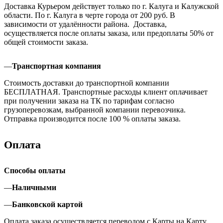
Доставка Курьером действует только по г. Калуга и Калужской
области. По г. Калуга в черте города от 200 руб. В
зависимости от удалённости района. Доставка,
осуществляется после оплаты заказа, или предоплаты 50% от
общей стоимости заказа.
—
Транспортная компания
Стоимость доставки до транспортной компании
БЕСПЛАТНАЯ. Транспортные расходы клиент оплачивает
при получении заказа на ТК по тарифам согласно
грузоперевозкам, выбранной компании перевозчика.
Отправка производится после 100 % оплаты заказа.
Оплата
Способы оплаты
—
Наличными
—
Банковской картой
Оплата заказа осуществляется переводом с Карты на Карту.