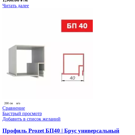
Читать далее
200 см
н/о
Сравнение
Быстрый просмотр
Добавить в список желаний
Профиль Prozet БП40 | Брус универсальный