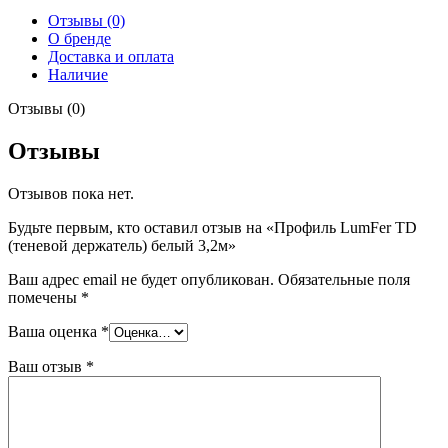
Отзывы (0)
О бренде
Доставка и оплата
Наличие
Отзывы (0)
Отзывы
Отзывов пока нет.
Будьте первым, кто оставил отзыв на «Профиль LumFer TD
(теневой держатель) белый 3,2м»
Ваш адрес email не будет опубликован.
Обязательные поля
помечены
*
Ваша оценка
*
Ваш отзыв
*