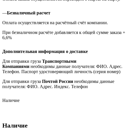
—
Безналичный расчет
Оплата осуществляется на расчётный счёт компании.
При безналичном расчёте добавляется к общей сумме заказа +
6,6%
Дополнительная информация о доставке
Для отправки груза
Транспортными
Компаниями
необходимы данные получателя: ФИО. Адрес.
Телефон. Паспорт удостоверяющий личность (серия номер)
Для отправки груза
Почтой России
необходимы данные
получателя: ФИО. Адрес. Индекс. Телефон
Наличие
Наличие