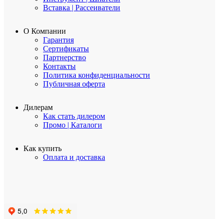
Вставка | Рассеиватели
О Компании
Гарантия
Сертификаты
Партнерство
Контакты
Политика конфиденциальности
Публичная оферта
Дилерам
Как стать дилером
Промо | Каталоги
Как купить
Оплата и доставка