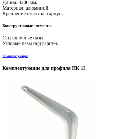
Длина: 3200 мм.
Материал: алюминий.
Крепление полотна: гарпун.
Конструктивные элементы
Стыковочные пазы.
Угловые пазы под гарпун.
Комплектующие
Комплектующие для профиля ПК 13