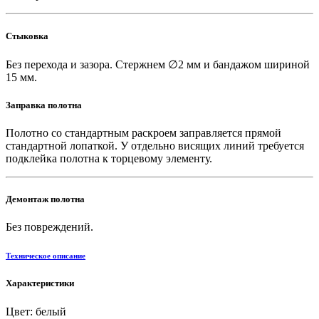
Стыковка
Без перехода и зазора. Стержнем ∅2 мм и бандажом шириной
15 мм.
Заправка полотна
Полотно со стандартным раскроем заправляется прямой
стандартной лопаткой. У отдельно висящих линий требуется
подклейка полотна к торцевому элементу.
Демонтаж полотна
Без повреждений.
Техническое описание
Характеристики
Цвет: белый