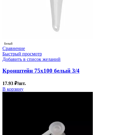
Белый
Сравнение
Быстрый просмотр
Добавить в список желаний
Кронштейн 75х100 белый 3/4
17.93
₽
/шт.
В корзину