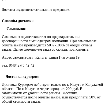
Доставка осуществляется только по предоплате.
Способы доставки
—
Самовывоз
Самовывоз осуществляется по предварительной
договоренности с менеджером компании. При самовывозе
оплата заказа производится 50% -100% от общей суммы
заказа. Далее формируем заказ со склада, под клиента.
Адрес самовывоза г. Калуга, улица Глаголева 19.
тел. 8(4842)75-42-42
—
Доставка курьером
Доставка Курьером действует только по г. Калуга и Калужской
области. По г. Калуга в черте города от 200 руб. В
зависимости от удалённости района. Доставка,
осуществляется после оплаты заказа, или предоплаты 50% от
общей стоимости заказа.