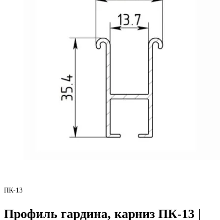
ПК-13
Профиль гардина, карниз ПК-13 |