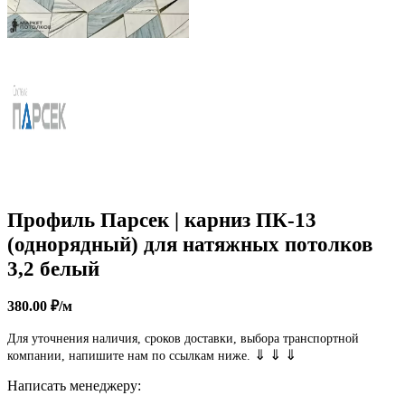
Профиль Парсек | карниз ПК-13
(однорядный) для натяжных потолков
3,2 белый
380.00
₽
/м
Для уточнения наличия, сроков доставки, выбора транспортной
⇓ ⇓ ⇓
компании, напишите нам по ссылкам ниже.
Написать менеджеру: