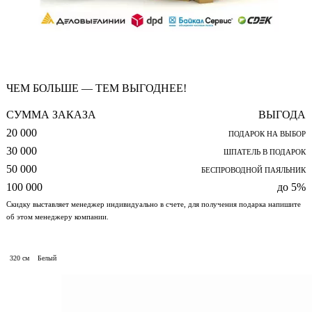
ЧЕМ БОЛЬШЕ — ТЕМ ВЫГОДНЕЕ!
СУММА ЗАКАЗА
ВЫГОДА
20 000
ПОДАРОК НА ВЫБОР
30 000
ШПАТЕЛЬ В ПОДАРОК
50 000
БЕСПРОВОДНОЙ ПАЯЛЬНИК
100 000
до 5%
Скидку выставляет менеджер индивидуально в счете, для получения подарка напишите
об этом менеджеру компании.
320 см
Белый