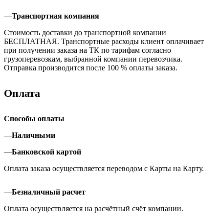
—
Транспортная компания
Стоимость доставки до транспортной компании
БЕСПЛАТНАЯ. Транспортные расходы клиент оплачивает
при получении заказа на ТК по тарифам согласно
грузоперевозкам, выбранной компании перевозчика.
Отправка производится после 100 % оплаты заказа.
Оплата
Способы оплаты
—
Наличными
—
Банковской картой
Оплата заказа осуществляется переводом с Карты на Карту.
—
Безналичный расчет
Оплата осуществляется на расчётный счёт компании.