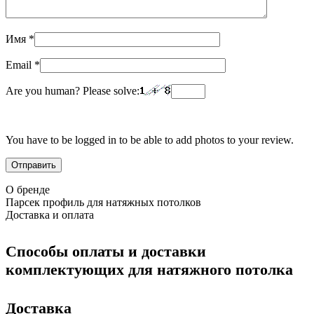
Имя
*
Email
*
Are you human? Please solve:
You have to be logged in to be able to add photos to your review.
О бренде
Парсек профиль для натяжных потолков
Доставка и оплата
Способы оплаты и доставки
комплектующих для натяжного потолка
Доставка