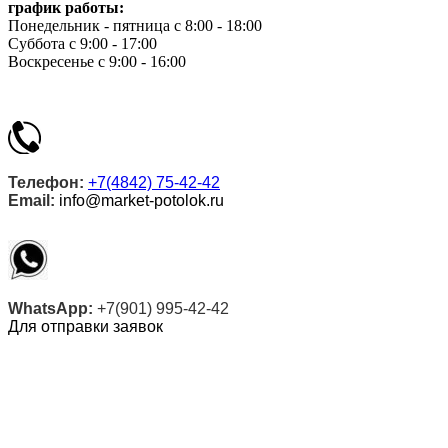
график работы:
Понедельник - пятница с 8:00 - 18:00
Суббота с 9:00 - 17:00
Воскресенье с 9:00 - 16:00
Телефон:
+7(4842) 75-42-42
Email:
info@market-potolok.ru
WhatsApp:
+7(901) 995-42-42
Для отправки заявок