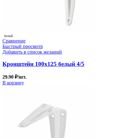
Белый
Сравнение
Быстрый просмотр
Добавить в список желаний
Кронштейн 100х125 белый 4/5
29.90
₽
/шт.
В корзину