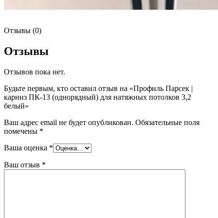
Отзывы (0)
Отзывы
Отзывов пока нет.
Будьте первым, кто оставил отзыв на «Профиль Парсек |
карниз ПК-13 (однорядный) для натяжных потолков 3,2
белый»
Ваш адрес email не будет опубликован.
Обязательные поля
помечены
*
Ваша оценка
*
Ваш отзыв
*