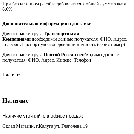
При безналичном расчёте добавляется к общей сумме заказа +
6,6%
Дополнительная информация о доставке
Для отправки груза
Транспортными
Компаниями
необходимы данные получателя: ФИО. Адрес.
Телефон. Паспорт удостоверяющий личность (серия номер)
Для отправки груза
Почтой России
необходимы данные
получателя: ФИО. Адрес. Индекс. Телефон
Наличие
Наличие
Наличие уточняйте в офисе продаж
Склад Магазин, г.Калуга ул. Глаголева 19