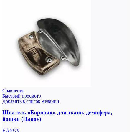
Сравнение
Быстрый просмотр
Добавить в список желаний
Шпатель «Боровик» для ткани, демпфера,
йошки (Hanov)
HANOV