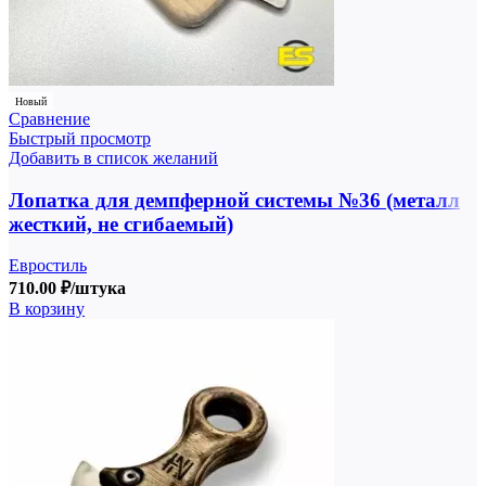
Новый
Сравнение
Быстрый просмотр
Добавить в список желаний
Лопатка для демпферной системы №36 (металл
жесткий, не сгибаемый)
Евростиль
710.00
₽
/штука
В корзину