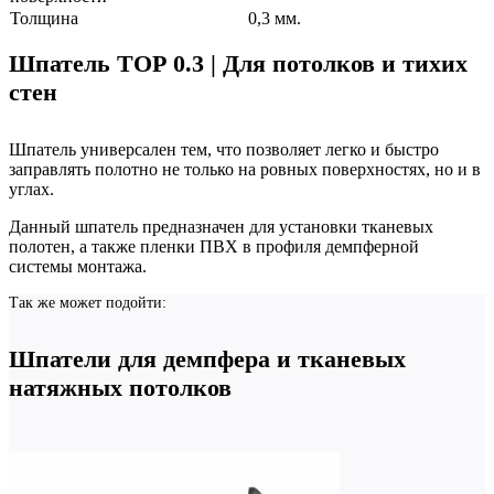
Толщина
0,3 мм.
Шпатель ТОР 0.3 | Для потолков и тихих
стен
Шпатель универсален тем, что позволяет легко и быстро
заправлять полотно не только на ровных поверхностях, но и в
углах.
Данный шпатель предназначен для установки тканевых
полотен, а также пленки ПВХ в профиля демпферной
системы монтажа.
Так же может подойти:
Шпатели для демпфера и тканевых
натяжных потолков