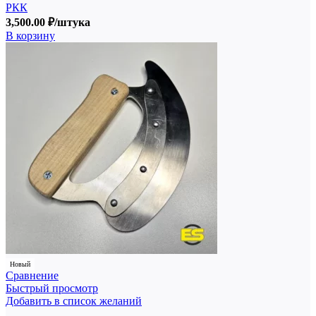
РКК
3,500.00
₽
/штука
В корзину
Новый
Сравнение
Быстрый просмотр
Добавить в список желаний