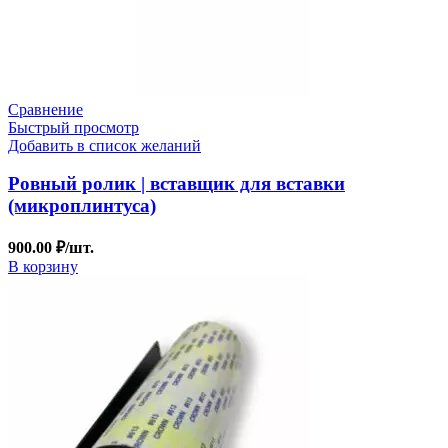
Сравнение
Быстрый просмотр
Добавить в список желаний
Ровный ролик | вставщик для вставки
(микроплинтуса)
900.00
₽
/шт.
В корзину