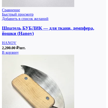
Сравнение
Быстрый просмотр
Добавить в список желаний
Шпатель БУБЛИК — для ткани, демпфера,
йошки (Hanov)
HANOV
2,200.00
₽
/шт.
В корзину