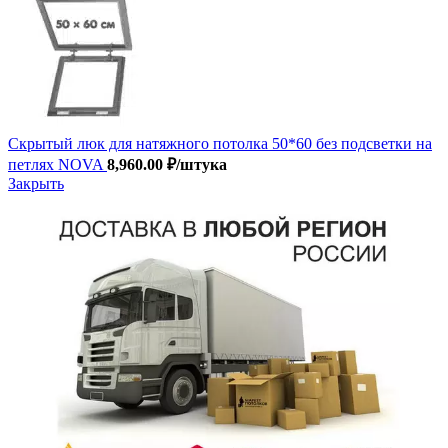
Скрытый люк для натяжного потолка 50*60 без подсветки на
петлях NOVA
8,960.00
₽
/штука
Закрыть