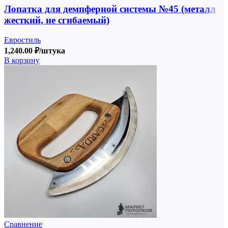
Лопатка для демпферной системы №45 (металл
жесткий, не сгибаемый)
Евростиль
1,240.00
₽
/штука
В корзину
Сравнение