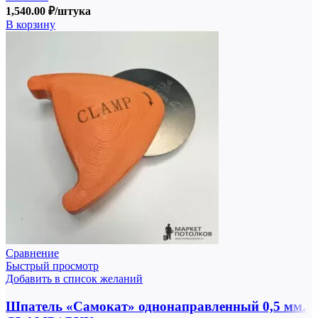
1,540.00
₽
/штука
В корзину
Сравнение
Быстрый просмотр
Добавить в список желаний
Шпатель «Самокат» однонаправленный 0,5 мм.