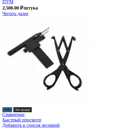
ПУМ
2,500.00
₽
/штука
Читать далее
-10%
Хит продаж
Сравнение
Быстрый просмотр
Добавить в список желаний