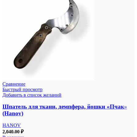
Сравнение
Быстрый просмотр
Добавить в список желаний
Шпатель для ткани, демпфера, йошки «Пчак»
(Hanov)
HANOV
2,040.00
₽