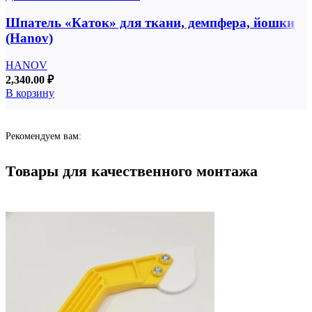
Шпатель «Каток» для ткани, демпфера, йошки
(Hanov)
HANOV
2,340.00
₽
В корзину
Рекомендуем вам:
Товары для качественного монтажа