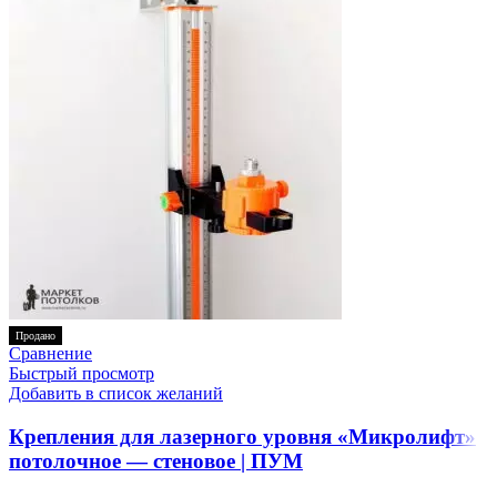
Продано
Сравнение
Быстрый просмотр
Добавить в список желаний
Крепления для лазерного уровня «Микролифт»
потолочное — стеновое | ПУМ