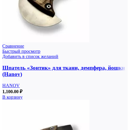
Сравнение
Быстрый просмотр
Добавить в список желаний
Шпатель «Зонтик» для ткани, демпфера, йошки
(Hanov)
HANOV
1,100.00
₽
В корзину