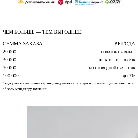
ЧЕМ БОЛЬШЕ — ТЕМ ВЫГОДНЕЕ!
СУММА ЗАКАЗА
ВЫГОДА
20 000
ПОДАРОК НА ВЫБОР
30 000
ШПАТЕЛЬ В ПОДАРОК
50 000
БЕСПРОВОДНОЙ ПАЯЛЬНИК
100 000
до 5%
Скидку выставляет менеджер индивидуально в счете, для получения подарка напишите
об этом менеджеру компании.