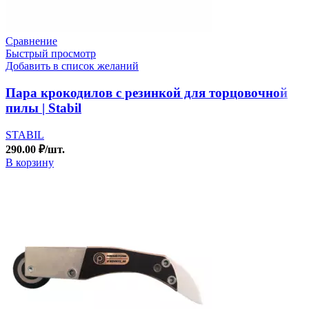
Сравнение
Быстрый просмотр
Добавить в список желаний
Пара крокодилов с резинкой для торцовочной
пилы | Stabil
STABIL
290.00
₽
/шт.
В корзину