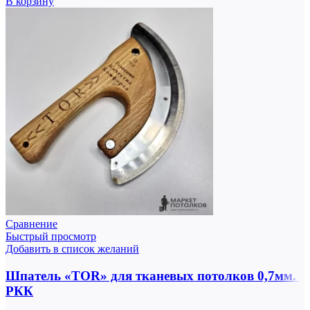
В корзину
Сравнение
Быстрый просмотр
Добавить в список желаний
Шпатель «TOR» для тканевых потолков 0,7мм. |
РКК