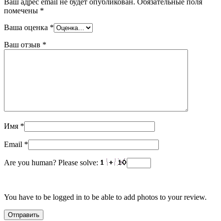
Ваш адрес email не будет опубликован.
Обязательные поля
помечены
*
Ваша оценка
*
Ваш отзыв
*
Имя
*
Email
*
Are you human? Please solve:
You have to be logged in to be able to add photos to your review.