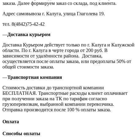
заказа. Далее формируем заказ со склада, под клиента.
Адрес самовывоза г. Калуга, улица Глаголева 19.
тел. 8(4842)75-42-42
—
Доставка курьером
Доставка Курьером действует только по г. Калуга и Калужской
области. По г. Калуга в черте города от 200 руб. В
зависимости от удалённости района. Доставка,
осуществляется после оплаты заказа, или предоплаты 50% от
общей стоимости заказа.
—
Транспортная компания
Стоимость доставки до транспортной компании
БЕСПЛАТНАЯ. Транспортные расходы клиент оплачивает
при получении заказа на ТК по тарифам согласно
грузоперевозкам, выбранной компании перевозчика.
Отправка производится после 100 % оплаты заказа.
Оплата
Способы оплаты