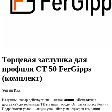
Торцевая заглушка для
профиля СТ 50 FerGipps
(комплект)
390.00
₽
/м
На данный товар действует специальная
акция
<Бесплатная
доставка>
до терминала ТК в вашем городе. Отправка по все Росиии.
Подробности условий акции уточняйте у менеджеров компании.