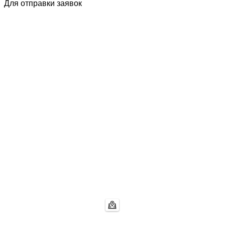
Для отправки заявок