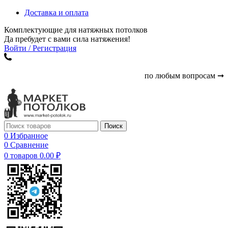
Доставка и оплата
Комплектующие для натяжных потолков
Да пребудет с вами сила натяжения!
Войти / Регистрация
по любым вопросам ➞
Поиск
0
Избранное
0
Сравнение
0
товаров
0.00
₽