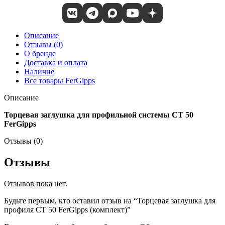
Описание
Отзывы (0)
О бренде
Доставка и оплата
Наличие
Все товары FerGipps
Описание
Торцевая заглушка для профильной системы СТ 50
FerGipps
Отзывы (0)
Отзывы
Отзывов пока нет.
Будьте первым, кто оставил отзыв на “Торцевая заглушка для
профиля СТ 50 FerGipps (комплект)”