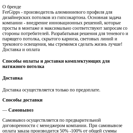
О бренде
FerGipps - производитель алюминиевого профиля для
дизайнерских потолков из гипсокартона. Основная задача
компании - внедрение инновационных решений, которые
просты в монтаже и максимально соответствуют запросам со
стороны потребителей. Разрабатывая решения для теневого и
парящего потолка, скрытого карниза, световых линий и
трекового освещения, мы стремимся сделать жизнь лучше!
Доставка и оплата
Способы оплаты и доставки комплектующих для
натяжного потолка
Доставка
Доставка осуществляется только по предоплате.
Способы доставки
—
Самовывоз
Самовывоз осуществляется по предварительной
договоренности с менеджером компании. При самовывозе
оплата заказа производится 50% -100% от общей суммы