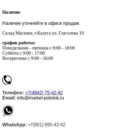
Наличие
Наличие уточняйте в офисе продаж
Склад Магазин, г.Калуга ул. Глаголева 19
график работы:
Понедельник - пятница с 8:00 - 18:00
Суббота с 9:00 - 17:00
Воскресенье с 9:00 - 16:00
Телефон:
+7(4842) 75-42-42
Email:
info@market-potolok.ru
WhatsApp:
+7(901) 995-42-42