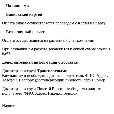
—
Наличными
—
Банковской картой
Оплата заказа осуществляется переводом с Карты на Карту.
—
Безналичный расчет
Оплата осуществляется на расчётный счёт компании.
При безналичном расчёте добавляется к общей сумме заказа +
6,6%
Дополнительная информация о доставке
Для отправки груза
Транспортными
Компаниями
необходимы данные получателя: ФИО. Адрес.
Телефон. Паспорт удостоверяющий личность (серия номер)
Для отправки груза
Почтой России
необходимы данные
получателя: ФИО. Адрес. Индекс. Телефон
Наличие