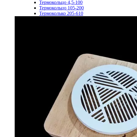
Термокольцо 4,5-100
Термокольцо 105-200
Термоколько 205-610