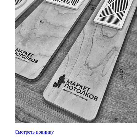
Новинка! Магнитная решетка для блоки питания
Смотреть новинку