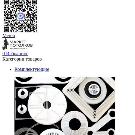
Меню
0
Избранное
Категории товаров
Комплектующие