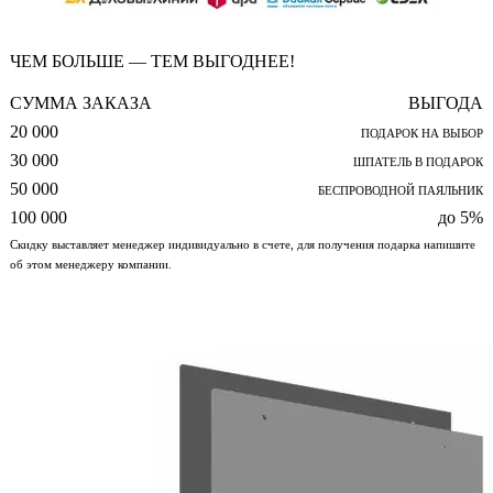
ЧЕМ БОЛЬШЕ — ТЕМ ВЫГОДНЕЕ!
СУММА ЗАКАЗА
ВЫГОДА
20 000
ПОДАРОК НА ВЫБОР
30 000
ШПАТЕЛЬ В ПОДАРОК
50 000
БЕСПРОВОДНОЙ ПАЯЛЬНИК
100 000
до 5%
Скидку выставляет менеджер индивидуально в счете, для получения подарка напишите
об этом менеджеру компании.