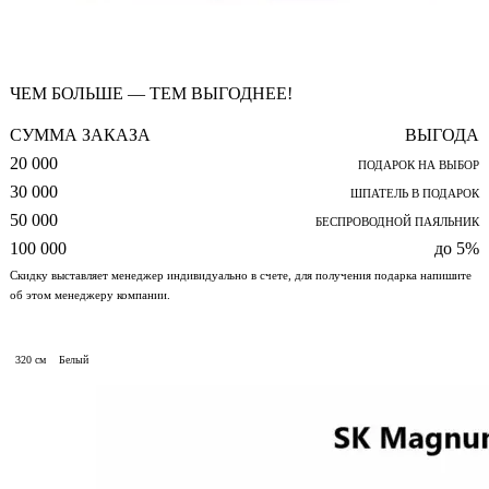
ЧЕМ БОЛЬШЕ — ТЕМ ВЫГОДНЕЕ!
СУММА ЗАКАЗА
ВЫГОДА
20 000
ПОДАРОК НА ВЫБОР
30 000
ШПАТЕЛЬ В ПОДАРОК
50 000
БЕСПРОВОДНОЙ ПАЯЛЬНИК
100 000
до 5%
Скидку выставляет менеджер индивидуально в счете, для получения подарка напишите
об этом менеджеру компании.
320 см
Белый