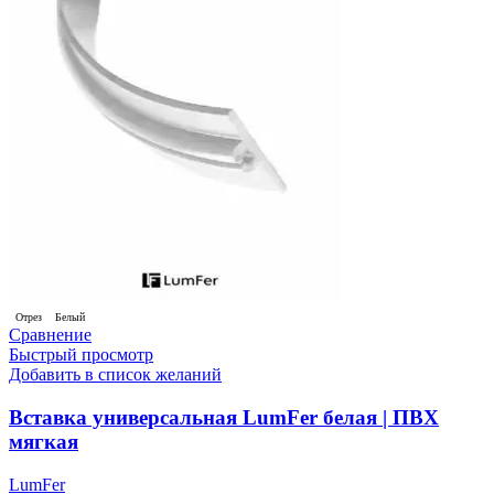
Отрез
Белый
Сравнение
Быстрый просмотр
Добавить в список желаний
Вставка универсальная LumFer белая | ПВХ
мягкая
LumFer