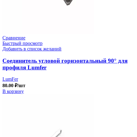
Сравнение
Быстрый просмотр
Добавить в список желаний
Соединитель угловой горизонтальный 90° для
профиля Lumfer
LumFer
80.00
₽
/шт
В корзину