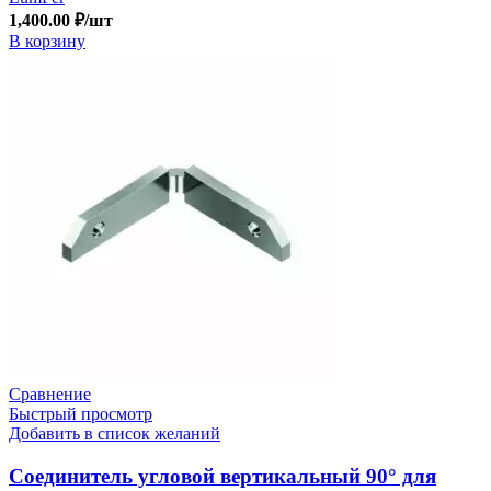
1,400.00
₽
/шт
В корзину
Сравнение
Быстрый просмотр
Добавить в список желаний
Соединитель угловой вертикальный 90° для