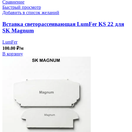
Сравнение
Быстрый просмотр
Добавить в список желаний
Вставка светорассеивающая LumFer KS 22 для
SK Magnum
LumFer
100.00
₽
/м
В корзину