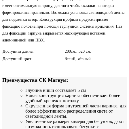
имеет оптимальную ширину, для того чтобы складки на шторах
формировались правильно.
Возможна установка светодиодной ленты
для подсветки штор. Конструкция профиля предусматривает
фиксацию полотна при помощи гарпунной системы крепления. Паз
для фиксации гарпуна закрывается маскирующей вставкой,
алюминиевой или ПВХ.
Доступная длина:
200см., 320 см.
Доступный цвет:
белый, чёрный
Преимущества СК Магнум:
Глубина ниши составляет 5 см
Новая конструкция карниза обеспечивает более
удобный крепеж к потолку.
Скругленная форма внутренней части карниза, для
более эффективного распределения света от
светодиодной ленты.
Увеличенные размеры камеры для бегунков, дают
возможность использовать бегунки с