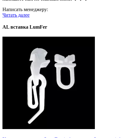
Написать менеджеру:
Читать далее
AL вставка LumFer