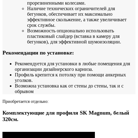
прорезиненными колесами.
Наличие технических ограничителей для
бегунков, обеспечивает их максимально
эффективное скольжение, а также увеличивает
срок службы.
Возможность опционально использовать
пластиковый слайдер (вставка в камеру для
бегунков), для эффективной шумоизоляции.
Рекомендации по установке:
Рекомендуется для установки в любые помещения для
организации дизайнерского карниза.
Профиль крепится к потолку при помощи анкерных
уголков.
Возможна установка как от стены до стены, так и с
обрывом
Приобретается отдельно:
Комплектующие для профиля SK Magnum, белый
320см.