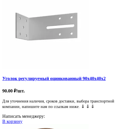
Уголок регулируемый оцинкованный 90х40х40х2
90.00
₽
/шт.
Для уточнения наличия, сроков доставки, выбора транспортной
⇓ ⇓ ⇓
компании, напишите нам по ссылкам ниже.
Написать менеджеру:
В корзину