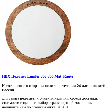
ПВХ Полотно Lumfer 303-305 Mat_Raute
Изготовление и отправка полотен в течении
24 часов по всей
России
Для заказа
полотна,
уточнения наличия, сроков доставки,
стоимости изделия и выбора транспортной компании,
напишите нам по ссылкам ниже. ⇓ ⇓ ⇓